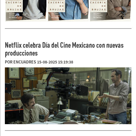
Netflix celebra Día del Cine Mexicano con nuevas
producciones
POR ENCUADRES 15-08-2025 15:19:38