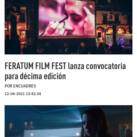
FERATUM FILM FEST lanza convocatoria
para décima edición
POR ENCUADRES
12-04-2021 13:42:34