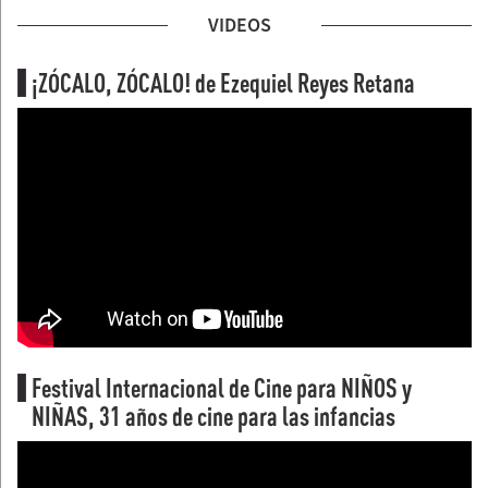
VIDEOS
¡ZÓCALO, ZÓCALO! de Ezequiel Reyes Retana
Festival Internacional de Cine para NIÑOS y
NIÑAS, 31 años de cine para las infancias