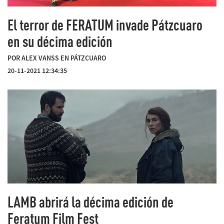
El terror de FERATUM invade Pátzcuaro
en su décima edición
POR ALEX VANSS EN PÁTZCUARO
20-11-2021 12:34:35
LAMB abrirá la décima edición de
Feratum Film Fest