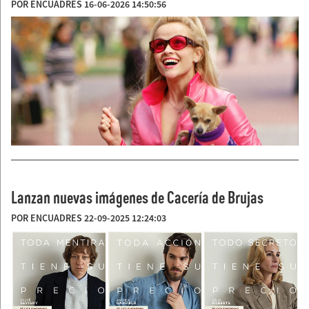
POR ENCUADRES 16-06-2026 14:50:56
Lanzan nuevas imágenes de Cacería de Brujas
POR ENCUADRES 22-09-2025 12:24:03