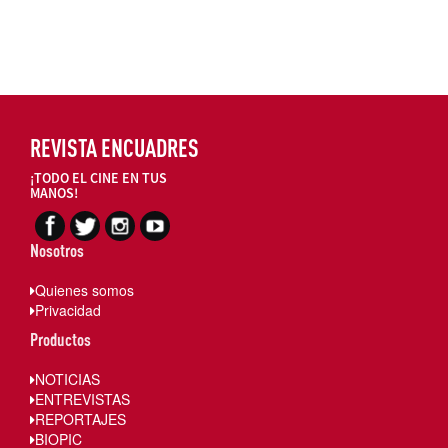
REVISTA ENCUADRES
¡TODO EL CINE EN TUS
MANOS!
Nosotros
Quienes somos
Privacidad
Productos
NOTICIAS
ENTREVISTAS
REPORTAJES
BIOPIC