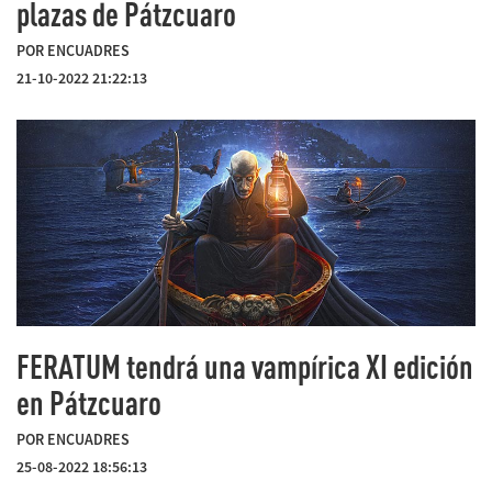
plazas de Pátzcuaro
POR ENCUADRES
21-10-2022 21:22:13
FERATUM tendrá una vampírica XI edición
en Pátzcuaro
POR ENCUADRES
25-08-2022 18:56:13