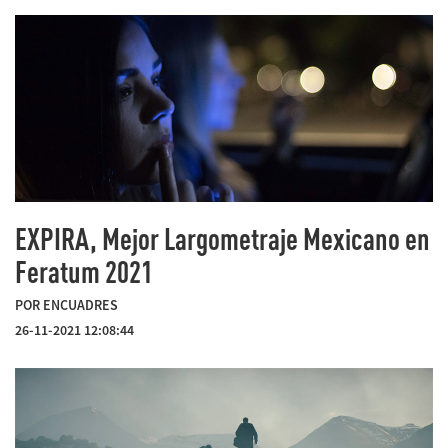
EXPIRA, Mejor Largometraje Mexicano en
Feratum 2021
POR ENCUADRES
26-11-2021 12:08:44