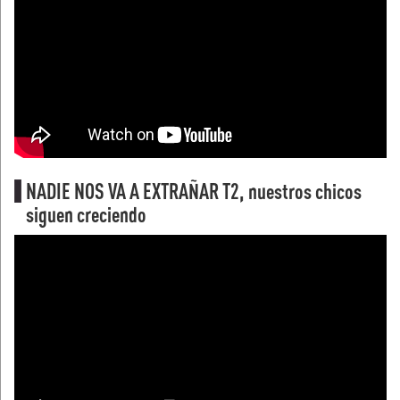
NADIE NOS VA A EXTRAÑAR T2, nuestros chicos
siguen creciendo