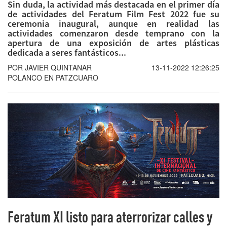
Sin duda, la actividad más destacada en el primer día
de actividades del Feratum Film Fest 2022 fue su
ceremonia inaugural, aunque en realidad las
actividades comenzaron desde temprano con la
apertura de una exposición de artes plásticas
dedicada a seres fantásticos...
POR JAVIER QUINTANAR
13-11-2022 12:26:25
POLANCO EN PATZCUARO
Feratum XI listo para aterrorizar calles y