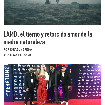
LAMB: el tierno y retorcido amor de la
madre naturaleza
POR ISRAEL YERENA
21-11-2021 11:00:47