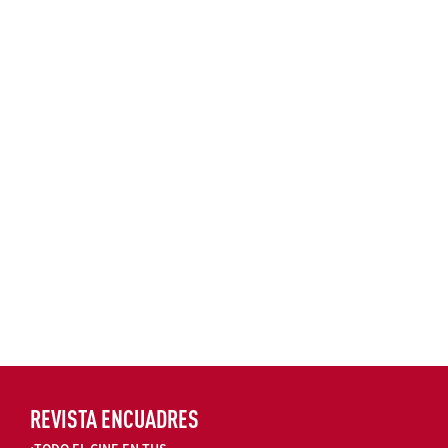
REVISTA ENCUADRES