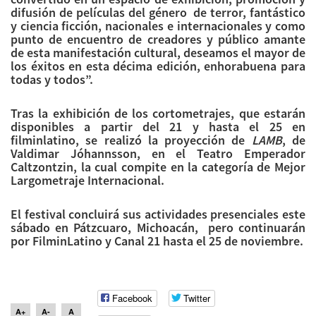
difusión de películas del género de terror, fantástico
y ciencia ficción, nacionales e internacionales y como
punto de encuentro de creadores y público amante
de esta manifestación cultural, deseamos el mayor de
los éxitos en esta décima edición, enhorabuena para
todas y todos”.
Tras la exhibición de los cortometrajes, que estarán
disponibles a partir del 21 y hasta el 25 en
filminlatino, se realizó la proyección de
LAMB
, de
Valdimar Jóhannsson, en el Teatro Emperador
Caltzontzin, la cual compite en la categoría de Mejor
Largometraje Internacional.
El festival concluirá sus actividades presenciales este
sábado en Pátzcuaro, Michoacán, pero continuarán
por FilminLatino y Canal 21 hasta el 25 de noviembre.
Facebook
Twitter
A+
A-
A