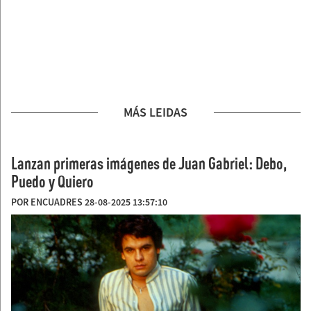
MÁS LEIDAS
Lanzan primeras imágenes de Juan Gabriel: Debo,
Puedo y Quiero
POR ENCUADRES 28-08-2025 13:57:10