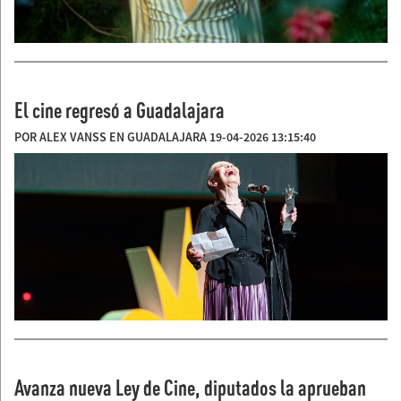
El cine regresó a Guadalajara
POR ALEX VANSS EN GUADALAJARA 19-04-2026 13:15:40
Avanza nueva Ley de Cine, diputados la aprueban