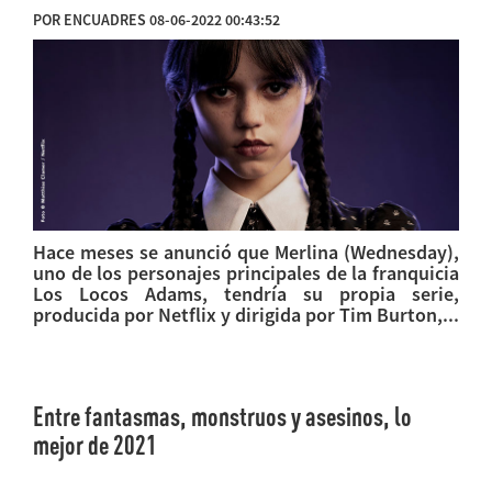
POR ENCUADRES 08-06-2022 00:43:52
Hace meses se anunció que Merlina (Wednesday),
uno de los personajes principales de la franquicia
Los Locos Adams, tendría su propia serie,
producida por Netflix y dirigida por Tim Burton,...
Entre fantasmas, monstruos y asesinos, lo
mejor de 2021