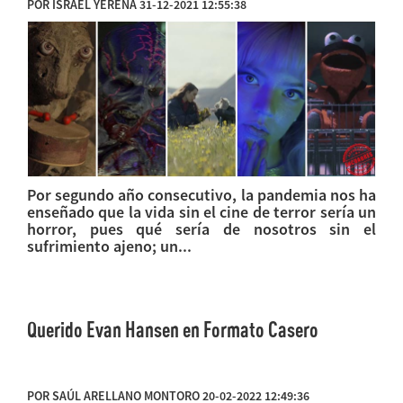
POR ISRAEL YERENA 31-12-2021 12:55:38
Por segundo año consecutivo, la pandemia nos ha
enseñado que la vida sin el cine de terror sería un
horror, pues qué sería de nosotros sin el
sufrimiento ajeno; un...
Querido Evan Hansen en Formato Casero
POR SAÚL ARELLANO MONTORO 20-02-2022 12:49:36