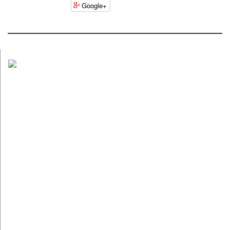
Google+