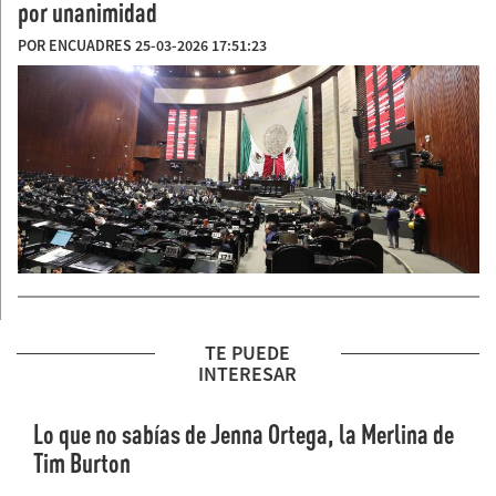
por unanimidad
POR ENCUADRES 25-03-2026 17:51:23
TE PUEDE
INTERESAR
Lo que no sabías de Jenna Ortega, la Merlina de
Tim Burton