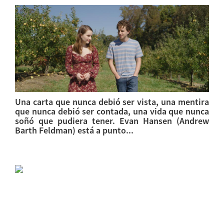
Una carta que nunca debió ser vista, una mentira
que nunca debió ser contada, una vida que nunca
soñó que pudiera tener. Evan Hansen (Andrew
Barth Feldman) está a punto...