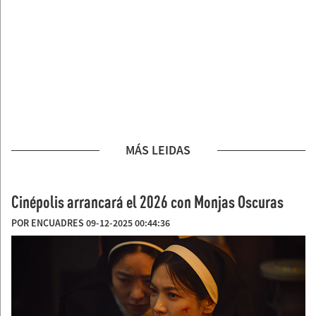
MÁS LEIDAS
Cinépolis arrancará el 2026 con Monjas Oscuras
POR ENCUADRES 09-12-2025 00:44:36