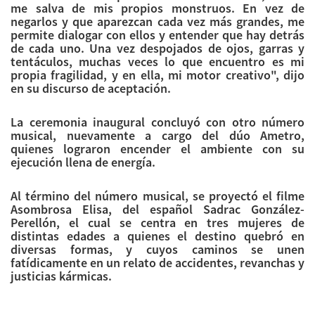
me salva de mis propios monstruos. En vez de
negarlos y que aparezcan cada vez más grandes, me
permite dialogar con ellos y entender que hay detrás
de cada uno. Una vez despojados de ojos, garras y
tentáculos, muchas veces lo que encuentro es mi
propia fragilidad, y en ella, mi motor creativo", dijo
en su discurso de aceptación.
La ceremonia inaugural concluyó con otro número
musical, nuevamente a cargo del dúo Ametro,
quienes lograron encender el ambiente con su
ejecución llena de energía.
Al término del número musical, se proyectó el filme
Asombrosa Elisa, del español Sadrac González-
Perellón, el cual se centra en tres mujeres de
distintas edades a quienes el destino quebró en
diversas formas, y cuyos caminos se unen
fatídicamente en un relato de accidentes, revanchas y
justicias kármicas.