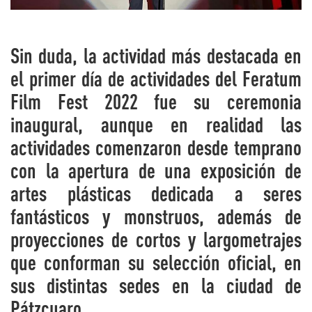
Sin duda, la actividad más destacada en
el primer día de actividades del Feratum
Film Fest 2022 fue su ceremonia
inaugural, aunque en realidad las
actividades comenzaron desde temprano
con la apertura de una exposición de
artes plásticas dedicada a seres
fantásticos y monstruos, además de
proyecciones de cortos y largometrajes
que conforman su selección oficial, en
sus distintas sedes en la ciudad de
Pátzcuaro.