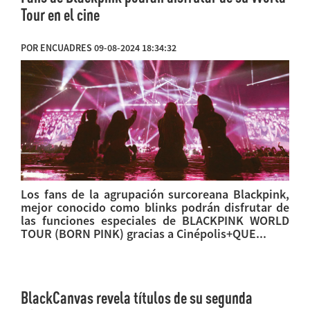
Tour en el cine
POR ENCUADRES 09-08-2024 18:34:32
Los fans de la agrupación surcoreana Blackpink,
mejor conocido como blinks podrán disfrutar de
las funciones especiales de BLACKPINK WORLD
TOUR (BORN PINK) gracias a Cinépolis+QUE...
BlackCanvas revela títulos de su segunda