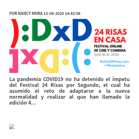
POR NANCY MORA 13-08-2020 14:42:58
La pandemia COVID19 no ha detenido el ímpetu
del Festival 24 Risas por Segundo, el cual ha
asumido el reto de adaptarse a la nueva
normalidad y realizar al que han llamado la
edición 4...