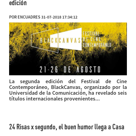
edición
POR ENCUADRES 31-07-2018 17:34:12
La segunda edición del Festival de Cine
Contemporáneo, BlackCanvas, organizado por la
Universidad de la Comunicación, ha revelado seis
títulos internacionales provenientes...
24 Risas x segundo, el buen humor llega a Casa