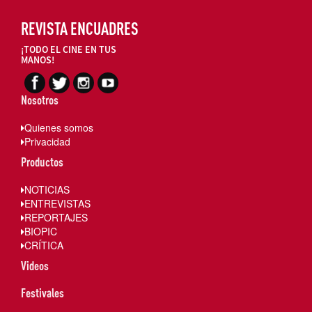
REVISTA ENCUADRES
¡TODO EL CINE EN TUS
MANOS!
Nosotros
Quienes somos
Privacidad
Productos
NOTICIAS
ENTREVISTAS
REPORTAJES
BIOPIC
CRÍTICA
Videos
Festivales