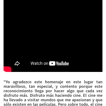
"Yo agradezco este homenaje en este lugar tan
maravilloso, tan especial, y contento porque este
reconocimiento llega por hacer algo que cada vez
disfruto más. Disfruto más haciendo cine. El cine me
ha llevado a visitar mundos que me apasionan y que
sólo existen en las películas. Pero sobre todo, el cine