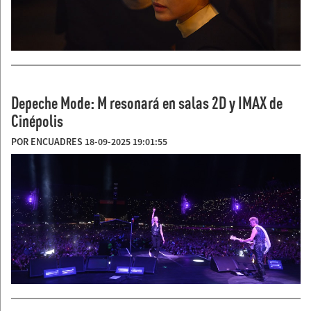
Depeche Mode: M resonará en salas 2D y IMAX de
Cinépolis
POR ENCUADRES 18-09-2025 19:01:55