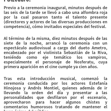
Previo a la ceremonia inaugural, minutos después de
las seis de la tarde se llevó a cabo una alfombra roja
por la cual pasaron tanto el talento presente
(directores y actores de las diversas producciones en
competencia), cómo invitados especiales del festival.
Al término de la misma, diez minutos después de las
siete de la noche, arrancó la ceremonia con un
espectáculo audiovisual a cargo del dueto Ametro,
encabezado por el violinista Sebastián de la Riva,
teniéndo como eje temático los vampiros,
especialmente el personaje de Nosferatu, cuya
primera aparición en el cine cumple ya cien años.
Tras esta introducción musical, comenzó la
ceremonia conducida por los actores Estefanía
Hinojosa y Andrés Montiel, quienes además de ir
llevando la orden del día y presentar a las
personalidades que desfilaron por el escenario,
aprovecharon para hacer algunos chistes y
comentarios humorosos tratando de mantener el