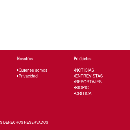
Nosotros
Productos
Quienes somos
NOTICIAS
Privacidad
ENTREVISTAS
REPORTAJES
BIOPIC
CRÍTICA
LOS DERECHOS RESERVADOS