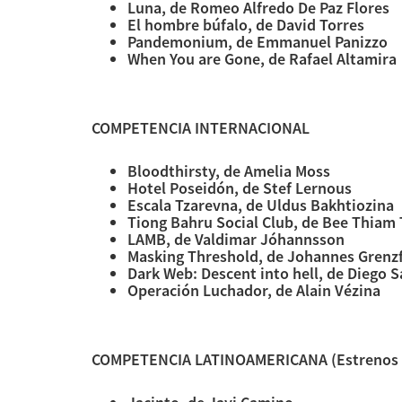
Luna, de Romeo Alfredo De Paz Flores
El hombre búfalo, de David Torres
Pandemonium, de Emmanuel Panizzo
When You are Gone, de Rafael Altamira
COMPETENCIA INTERNACIONAL
Bloodthirsty, de Amelia Moss
Hotel Poseidón, de Stef Lernous
Escala Tzarevna, de Uldus Bakhtiozina
Tiong Bahru Social Club, de Bee Thiam
LAMB, de Valdimar Jóhannsson
Masking Threshold, de Johannes Grenz
Dark Web: Descent into hell, de Diego 
Operación Luchador, de Alain Vézina
COMPETENCIA LATINOAMERICANA (Estrenos 