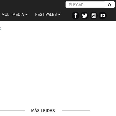
MULTIMEDIA
FESTIVALES
MÁS LEIDAS