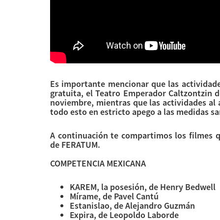
Es importante mencionar que las actividad
gratuita, el Teatro Emperador Caltzontzin de
noviembre, mientras que las actividades al a
todo esto en estricto apego a las medidas sa
A continuación te compartimos los filmes 
de FERATUM.
COMPETENCIA MEXICANA
KAREM, la posesión, de Henry Bedwell
Mírame, de Pavel Cantú
Estanislao, de Alejandro Guzmán
Expira, de Leopoldo Laborde