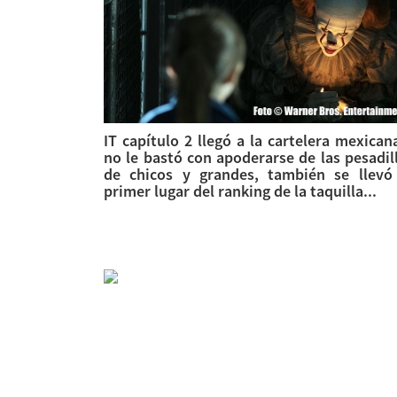
IT capítulo 2 llegó a la cartelera mexican
no le bastó con apoderarse de las pesadil
de chicos y grandes, también se llevó
primer lugar del ranking de la taquilla...