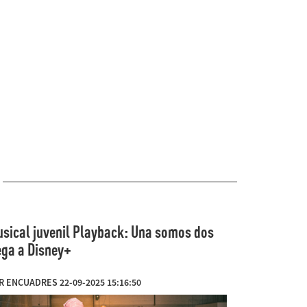
sical juvenil Playback: Una somos dos
ega a Disney+
R ENCUADRES 22-09-2025 15:16:50