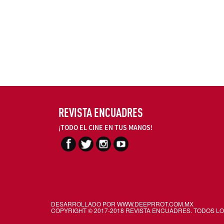
REVISTA ENCUADRES
¡TODO EL CINE EN TUS MANOS!
DESARROLLADO POR WWW.
DEEPRROT.COM.MX
COPYRIGHT © 2017-2018 REVISTA ENCUADRES. TODOS 