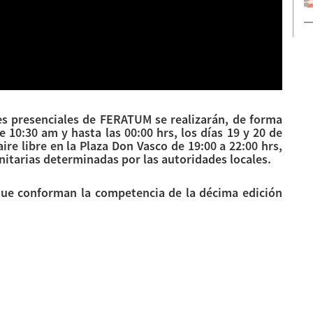
es presenciales de FERATUM se realizarán, de forma
 10:30 am y hasta las 00:00 hrs, los días 19 y 20 de
ire libre en la Plaza Don Vasco de 19:00 a 22:00 hrs,
nitarias determinadas por las autoridades locales.
que conforman la competencia de la décima edición