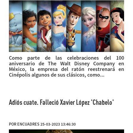
Como parte de las celebraciones del 100
aniversario de The Walt Disney Company en
México, la empresa del ratón reestrenará en
Cinépolis algunos de sus clásicos, como...
Adiós cuate. Falleció Xavier López 'Chabelo'
POR ENCUADRES 25-03-2023 13:46:30