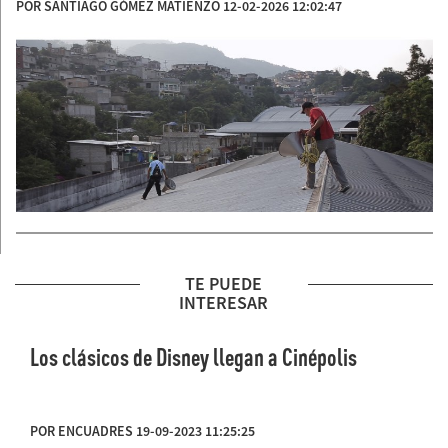
POR SANTIAGO GÓMEZ MATIENZO 12-02-2026 12:02:47
TE PUEDE
INTERESAR
Los clásicos de Disney llegan a Cinépolis
POR ENCUADRES 19-09-2023 11:25:25