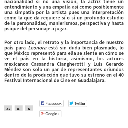
nacionalidad si no una visión, la actriz tiene un
entendimiento y una empatía así como posiblemente
una simpatía por la artista pues una interpretación
como la que da requiere sí o sí un profundo estudio
de la personalidad, manierismos, perspectiva y hasta
psique del personaje a jugar.
Por otro lado, el retrato y la importancia de nuestro
país para
Leonora
está sin duda bien plasmado, lo
que México representó para ella se siente en cómo se
ve el país en la historia, asimismo, los actores
mexicanos Cassandra Ciangherotti y Luis Gerardo
Méndez son solo un par de representantes oriundos
dentro de la producción que tuvo su estreno en el 40
Festival Internacional de Cine en Guadalajara.
Facebook
Twitter
A+
A-
A
Google+