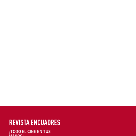
REVISTA ENCUADRES
¡TODO EL CINE EN TUS
MANOS!