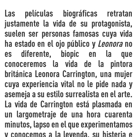
Las películas biográficas retratan
justamente la vida de su protagonista,
suelen ser personas famosas cuya vida
ha estado en el ojo público y
Leonora
no
es diferente, biopic en la que
conoceremos la vida de la pintora
británica Leonora Carrington, una mujer
cuya experiencia vital no le pide nada y
asemeja a su estilo surrealista en el arte.
La vida de Carrington está plasmada en
un largometraje de una hora cuarenta
minutos, lapso en el que experimentamos
y conocemos a la leyenda, su histeria e