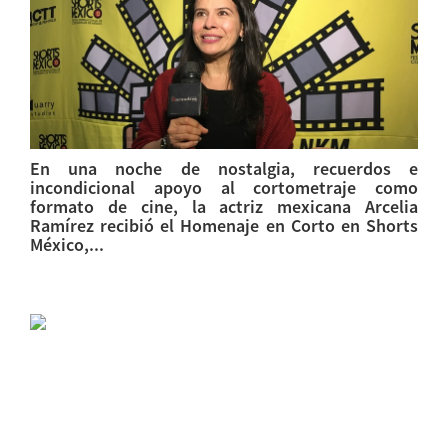
En una noche de nostalgia, recuerdos e
incondicional apoyo al cortometraje como
formato de cine, la actriz mexicana Arcelia
Ramírez recibió el Homenaje en Corto en Shorts
México,...