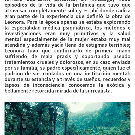
episodios de la vida de la británica que tuvo que
atravesar completamente sola y es ahí donde radica
gran parte de la experiencia que definió la obra de
Leonora. Para la época apenas se estaba explorando
la especialidad médica psiquiátrica, los métodos e
investigaciones eran muy primitivos y la salud
mental especialmente de la mujer estaba muy mal
atendida y además yacía llena de estigmas terribles;
Leonora tuvo que confirmarlo de primera mano
sufriendo de mala praxis y soportando pseudo
tratamientos crueles y dolorosos, en su caso enviada
por su familia, su padre específicamente, quien fue el
padrino de sus cuidados en una institución mental;
durante su estancia y a través de sueños, recuerdos y
lapsos de inconsciencia conocemos la exótica y
bellamente retorcida mirada de la surrealista.