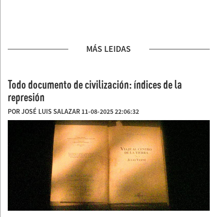
MÁS LEIDAS
Todo documento de civilización: índices de la
represión
POR JOSÉ LUIS SALAZAR 11-08-2025 22:06:32