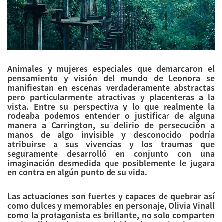
Animales y mujeres especiales que demarcaron el
pensamiento y visión del mundo de Leonora se
manifiestan en escenas verdaderamente abstractas
pero particularmente atractivas y placenteras a la
vista. Entre su perspectiva y lo que realmente la
rodeaba podemos entender o justificar de alguna
manera a Carrington, su delirio de persecución a
manos de algo invisible y desconocido podría
atribuirse a sus vivencias y los traumas que
seguramente desarrolló en conjunto con una
imaginación desmedida que posiblemente le jugara
en contra en algún punto de su vida.
Las actuaciones son fuertes y capaces de quebrar así
como dulces y memorables en personaje, Olivia Vinall
como la protagonista es brillante, no solo comparten