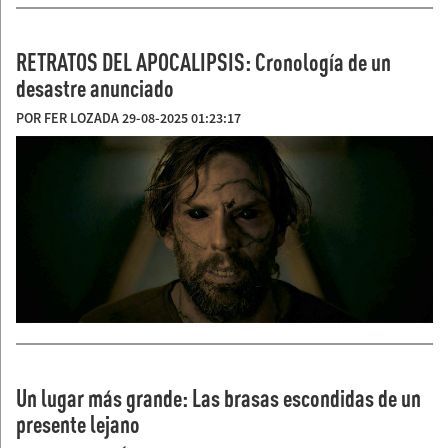
RETRATOS DEL APOCALIPSIS: Cronología de un
desastre anunciado
POR FER LOZADA 29-08-2025 01:23:17
Un lugar más grande: Las brasas escondidas de un
presente lejano