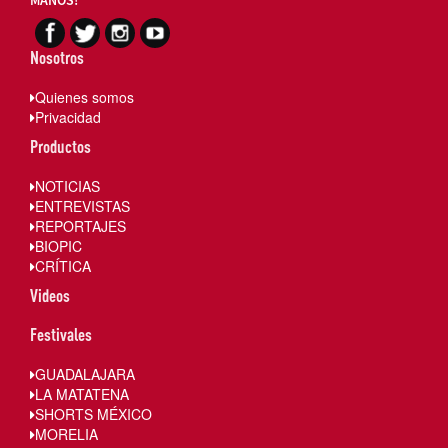
Nosotros
Quienes somos
Privacidad
Productos
NOTICIAS
ENTREVISTAS
REPORTAJES
BIOPIC
CRÍTICA
Videos
Festivales
GUADALAJARA
LA MATATENA
SHORTS MÉXICO
MORELIA