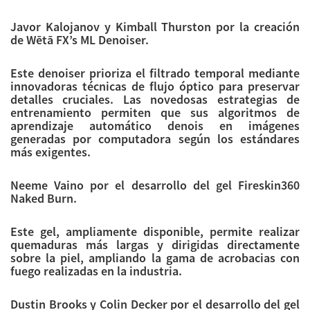
Javor Kalojanov y Kimball Thurston por la creación
de Wētā FX’s ML Denoiser.
Este denoiser prioriza el filtrado temporal mediante
innovadoras técnicas de flujo óptico para preservar
detalles cruciales. Las novedosas estrategias de
entrenamiento permiten que sus algoritmos de
aprendizaje automático denois en imágenes
generadas por computadora según los estándares
más exigentes.
Neeme Vaino por el desarrollo del gel Fireskin360
Naked Burn.
Este gel, ampliamente disponible, permite realizar
quemaduras más largas y dirigidas directamente
sobre la piel, ampliando la gama de acrobacias con
fuego realizadas en la industria.
Dustin Brooks y Colin Decker por el desarrollo del gel