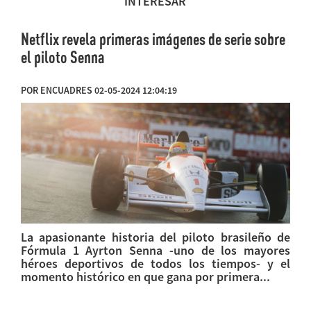
INTERESAR
Netflix revela primeras imágenes de serie sobre
el piloto Senna
POR ENCUADRES 02-05-2024 12:04:19
La apasionante historia del piloto brasileño de
Fórmula 1 Ayrton Senna -uno de los mayores
héroes deportivos de todos los tiempos- y el
momento histórico en que gana por primera...