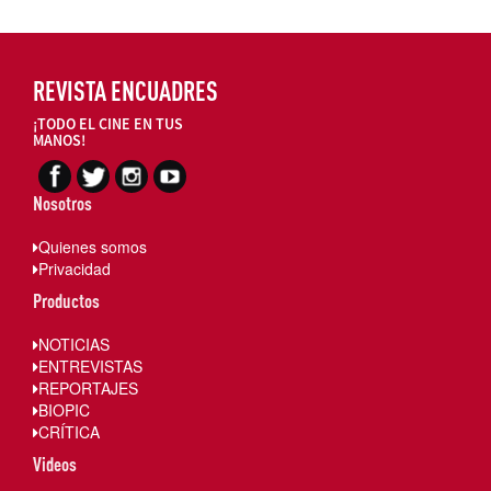
REVISTA ENCUADRES
¡TODO EL CINE EN TUS
MANOS!
Nosotros
Quienes somos
Privacidad
Productos
NOTICIAS
ENTREVISTAS
REPORTAJES
BIOPIC
CRÍTICA
Videos