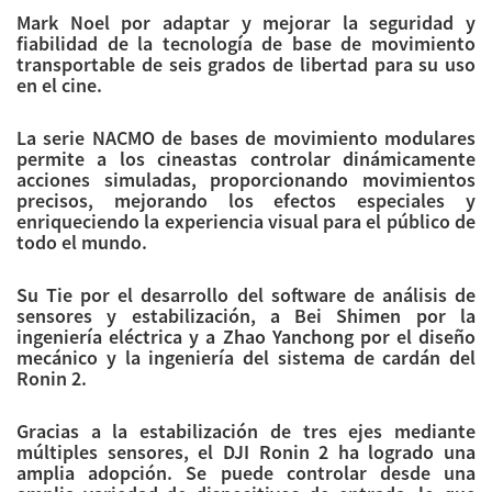
Mark Noel por adaptar y mejorar la seguridad y
fiabilidad de la tecnología de base de movimiento
transportable de seis grados de libertad para su uso
en el cine.
La serie NACMO de bases de movimiento modulares
permite a los cineastas controlar dinámicamente
acciones simuladas, proporcionando movimientos
precisos, mejorando los efectos especiales y
enriqueciendo la experiencia visual para el público de
todo el mundo.
Su Tie por el desarrollo del software de análisis de
sensores y estabilización, a Bei Shimen por la
ingeniería eléctrica y a Zhao Yanchong por el diseño
mecánico y la ingeniería del sistema de cardán del
Ronin 2.
Gracias a la estabilización de tres ejes mediante
múltiples sensores, el DJI Ronin 2 ha logrado una
amplia adopción. Se puede controlar desde una