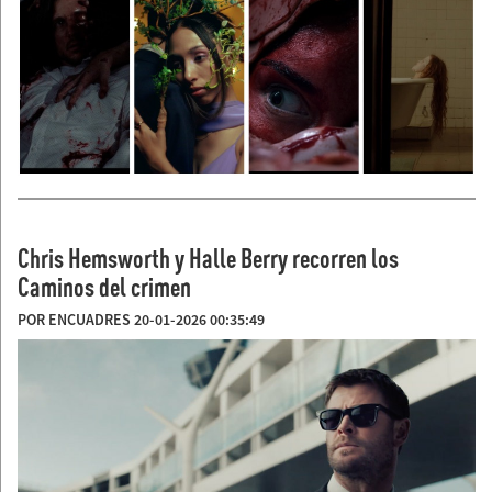
Chris Hemsworth y Halle Berry recorren los
Caminos del crimen
POR ENCUADRES 20-01-2026 00:35:49