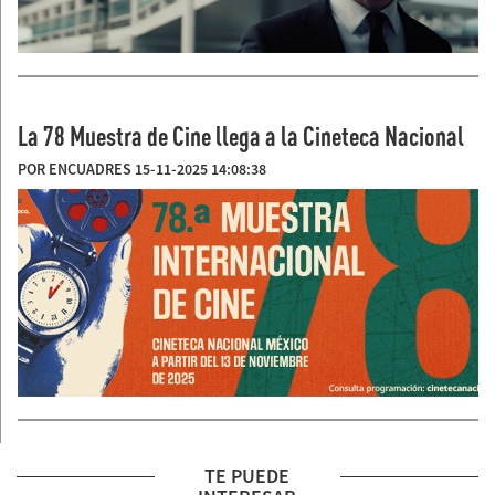
La 78 Muestra de Cine llega a la Cineteca Nacional
POR ENCUADRES 15-11-2025 14:08:38
TE PUEDE