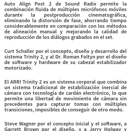
Auto Align Post 2 de Sound Radix permite la
combinación fluida de múltiples micrófonos móviles
durante la postproducción cinematográfica,
eliminando la distorsión de fase, ahorrando tiempo
considerablemente en comparación con los métodos
de alineación manual y mejorando la calidad de
reproducción de los diálogos grabados en el set.
Curt Schaller por el concepto, diseño y desarrollo del
sistema Trinity 2, y al Dr. Roman Foltyn por el diseño
de software y hardware de su cabezal estabilizador
motorizado.
El ARRI Trinity 2 es un sistema corporal que combina
un sistema tradicional de estabilización inercial de
cámara con tecnología de cardán electrónico, lo que
permite una libertad de movimiento de cámara sin
precedentes para capturar tomas con múltiples
transiciones, imposibles de conseguir de otro modo.
Steve Wagner por el concepto inicial y el software, a
Garrett Brown por el diseño, y a Jerry Holway y