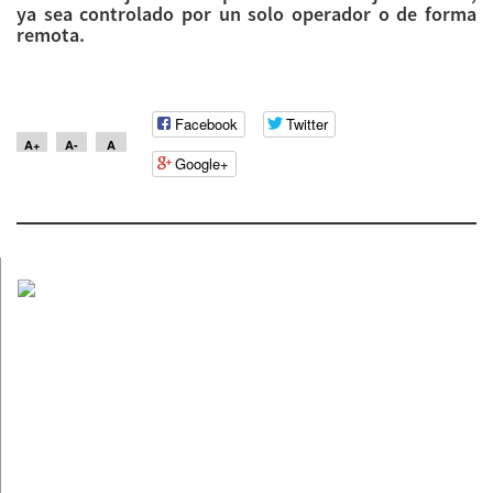
ya sea controlado por un solo operador o de forma
remota.
Facebook
Twitter
A+
A-
A
Google+