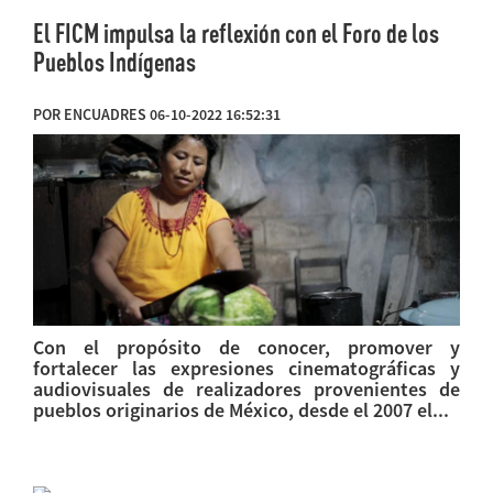
El FICM impulsa la reflexión con el Foro de los
Pueblos Indígenas
POR ENCUADRES 06-10-2022 16:52:31
Con el propósito de conocer, promover y
fortalecer las expresiones cinematográficas y
audiovisuales de realizadores provenientes de
pueblos originarios de México, desde el 2007 el...