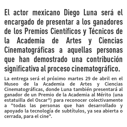
El actor mexicano Diego Luna será el
encargado de presentar a los ganadores
de los Premios Científicos y Técnicos de
la Academia de Artes y Ciencias
Cinematográficas a aquellas personas
que han demostrado una contribución
significativa al proceso cinematográfico.
La entrega será el próximo martes 29 de abril en el
Museo de la Academia de Artes y Ciencias
Cinematográficas, donde Luna también presentará al
ganador de un Premio de la Academia al Mérito (una
estatuilla del Oscar®) para reconocer colectivamente
a "todas las personas que han desarrollado y
apoyado la tecnología de subtítulos, ya sea abierta o
cerrada, para el cine".