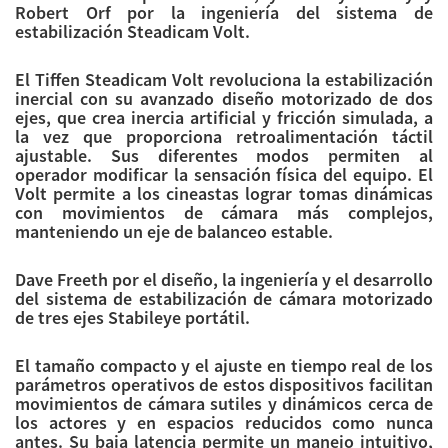
Robert Orf por la ingeniería del sistema de
estabilización Steadicam Volt.
El Tiffen Steadicam Volt revoluciona la estabilización
inercial con su avanzado diseño motorizado de dos
ejes, que crea inercia artificial y fricción simulada, a
la vez que proporciona retroalimentación táctil
ajustable. Sus diferentes modos permiten al
operador modificar la sensación física del equipo. El
Volt permite a los cineastas lograr tomas dinámicas
con movimientos de cámara más complejos,
manteniendo un eje de balanceo estable.
Dave Freeth por el diseño, la ingeniería y el desarrollo
del sistema de estabilización de cámara motorizado
de tres ejes Stabileye portátil.
El tamaño compacto y el ajuste en tiempo real de los
parámetros operativos de estos dispositivos facilitan
movimientos de cámara sutiles y dinámicos cerca de
los actores y en espacios reducidos como nunca
antes. Su baja latencia permite un manejo intuitivo,