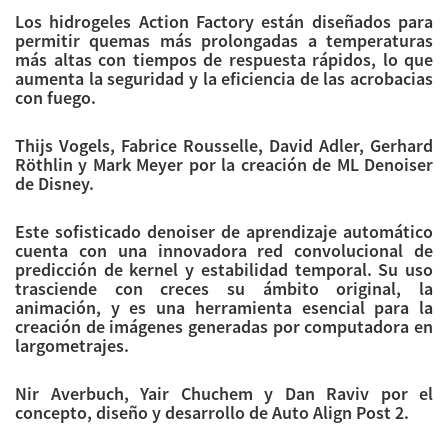
Los hidrogeles Action Factory están diseñados para
permitir quemas más prolongadas a temperaturas
más altas con tiempos de respuesta rápidos, lo que
aumenta la seguridad y la eficiencia de las acrobacias
con fuego.
Thijs Vogels, Fabrice Rousselle, David Adler, Gerhard
Röthlin y Mark Meyer por la creación de ML Denoiser
de Disney.
Este sofisticado denoiser de aprendizaje automático
cuenta con una innovadora red convolucional de
predicción de kernel y estabilidad temporal. Su uso
trasciende con creces su ámbito original, la
animación, y es una herramienta esencial para la
creación de imágenes generadas por computadora en
largometrajes.
Nir Averbuch, Yair Chuchem y Dan Raviv por el
concepto, diseño y desarrollo de Auto Align Post 2.