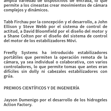
amplia variedad de dispositivos de entrada, lo que
permite a los cineastas crear movimientos de cámara
complejos y dinámicos.
Tabb Firchau por la concepción y el desarrollo, a John
Ellison y Steve Webb por el sistema de control de
actitud, a David Bloomfield por el diseño del motor y
a Shane Colton por el diseño del sistema de control
del motor de los estabilizadores Mōvi.
Freefly Systems ha introducido estabilizadores
portátiles que permiten la operación remota de la
cámara, ya sea individual o colaborativa, con varios
controladores, lo que permite tomas que antes eran
difíciles sin dolly ni cabezales estabilizadores con
grúa.
PREMIOS CIENTÍFICOS Y DE INGENIERÍA
Jayson Dumenigo por el desarrollo de los hidrogeles
Action Factory.