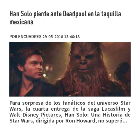
Han Solo pierde ante Deadpool en la taquilla
mexicana
POR ENCUADRES 29-05-2018 13:46:18
Para sorpresa de los fanáticos del universo Star
Wars, la cuarta entrega de la saga Lucasfilm y
Walt Disney Pictures, Han Solo: Una Historia de
Star Wars, dirigida por Ron Howard, no superó...