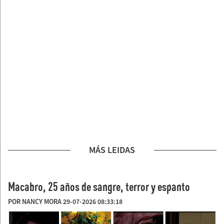
MÁS LEIDAS
Macabro, 25 años de sangre, terror y espanto
POR NANCY MORA 29-07-2026 08:33:18