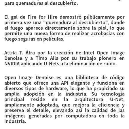
para quemaduras al descubierto.
El gel de Fire for Hire demostró públicamente por
primera vez una "quemadura al descubierto", donde
el fuego aparece directamente sobre la piel, lo que
permite una nueva forma de realizar acrobacias con
fuego seguras en películas.
Attila T. Áfra por la creación de Intel Open Image
Denoise y a Timo Aila por su trabajo pionero en
NVIDIA aplicando U-Nets a la eliminación de ruido.
Open Image Denoise es una biblioteca de código
abierto que ofrece una API elegante y funciona en
diversos tipos de hardware, lo que ha propiciado su
amplia adopción en la industria. Su tecnología
principal reside en la arquitectura U-Net,
ampliamente adoptada, que mejora la eficiencia y
preserva el detalle, elevando así la calidad de las
imágenes generadas por computadora en toda la
industria.