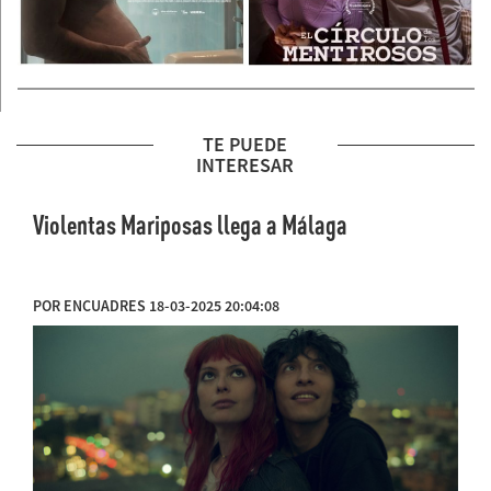
TE PUEDE
INTERESAR
Violentas Mariposas llega a Málaga
POR ENCUADRES 18-03-2025 20:04:08