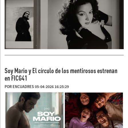
Soy Mario y El círculo de los mentirosos estrenan
en FICG41
POR ENCUADRES 05-04-2026 16:25:29