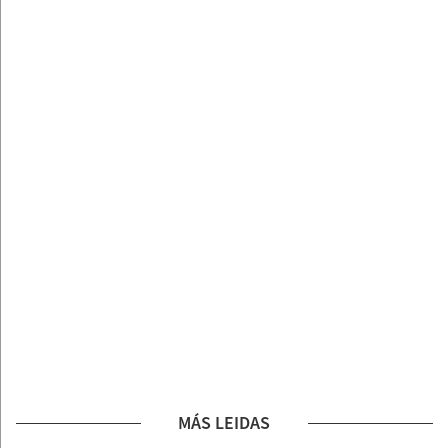
MÁS LEIDAS