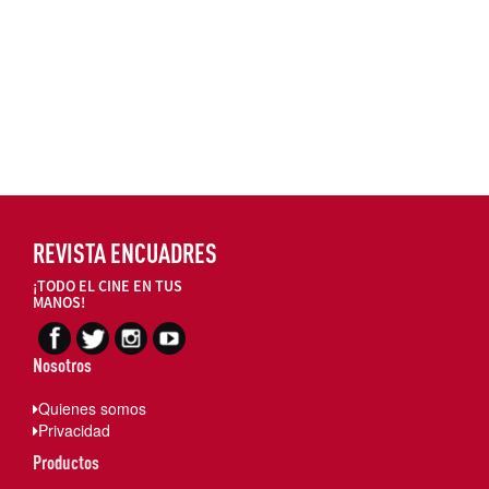
REVISTA ENCUADRES
¡TODO EL CINE EN TUS
MANOS!
Nosotros
Quienes somos
Privacidad
Productos