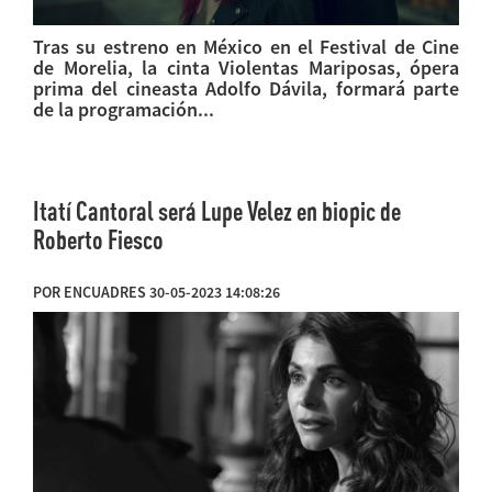
Tras su estreno en México en el Festival de Cine
de Morelia, la cinta Violentas Mariposas, ópera
prima del cineasta Adolfo Dávila, formará parte
de la programación...
Itatí Cantoral será Lupe Velez en biopic de
Roberto Fiesco
POR ENCUADRES 30-05-2023 14:08:26