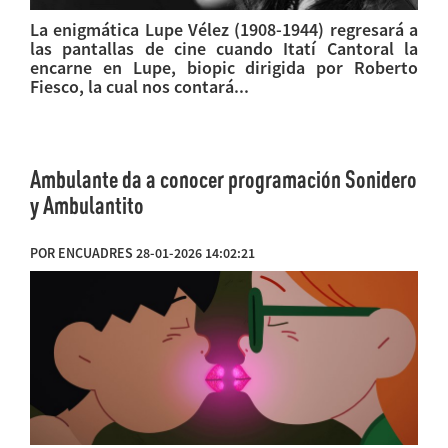
La enigmática Lupe Vélez (1908-1944) regresará a
las pantallas de cine cuando Itatí Cantoral la
encarne en Lupe, biopic dirigida por Roberto
Fiesco, la cual nos contará...
Ambulante da a conocer programación Sonidero
y Ambulantito
POR ENCUADRES 28-01-2026 14:02:21