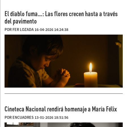
El diablo fuma…: Las flores crecen hasta a través
del pavimento
POR FER LOZADA 16-04-2026 14:24:38
Cineteca Nacional rendirá homenaje a María Félix
POR ENCUADRES 13-01-2026 18:51:56