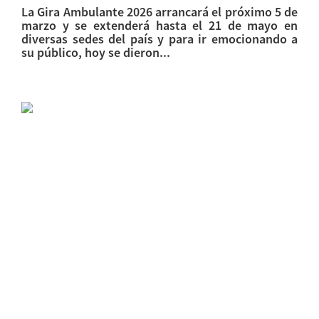
La Gira Ambulante 2026 arrancará el próximo 5 de
marzo y se extenderá hasta el 21 de mayo en
diversas sedes del país y para ir emocionando a
su público, hoy se dieron...