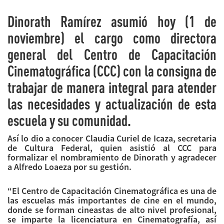
Dinorath Ramírez asumió hoy (1 de
noviembre) el cargo como directora
general del Centro de Capacitación
Cinematográfica (CCC) con la consigna de
trabajar de manera integral para atender
las necesidades y actualización de esta
escuela y su comunidad.
Así lo dio a conocer Claudia Curiel de Icaza, secretaria
de Cultura Federal, quien asistió al CCC para
formalizar el nombramiento de Dinorath y agradecer
a Alfredo Loaeza por su gestión.
“El Centro de Capacitación Cinematográfica es una de
las escuelas más importantes de cine en el mundo,
donde se forman cineastas de alto nivel profesional,
se imparte la licenciatura en Cinematografía, así