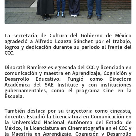
La secretaria de Cultura del Gobierno de México
agradeció a Alfredo Loaeza Sánchez por el trabajo,
logros y dedicación durante su periodo al frente del
CCC.
Dinorath Ramírez es egresada del CCC y licenciada en
comunicación y maestra en Aprendizaje, Cognición y
Desarrollo Educativo. Fungió como Directora
Académica del SAE Institute y con instituciones
gubernamentales, como el programa Cine en la
Escuela.
También destaca por su trayectoria como cineasta,
docente. Estudió la Licenciatura en Comunicación en
la Universidad Nacional Autónoma del Estado de
México, la Licenciatura en Cinematografía en el CCC y
la Maestría en Aprendizaje, Cognición y Desarrollo