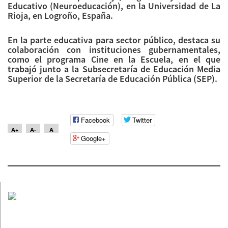
Educativo (Neuroeducación), en la Universidad de La
Rioja, en Logroño, España.
En la parte educativa para sector público, destaca su
colaboración con instituciones gubernamentales,
como el programa Cine en la Escuela, en el que
trabajó junto a la Subsecretaría de Educación Media
Superior de la Secretaría de Educación Pública (SEP).
Facebook
Twitter
A+
A-
A
Google+