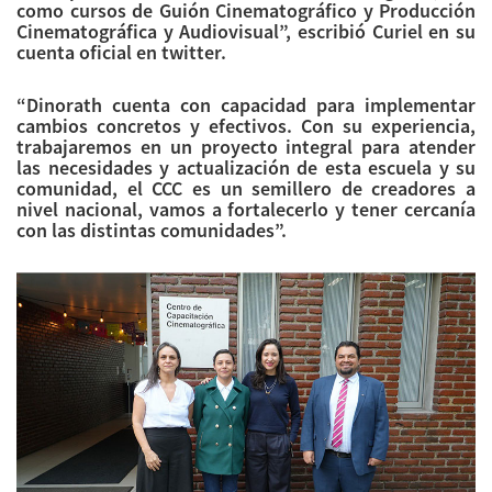
como cursos de Guión Cinematográfico y Producción
Cinematográfica y Audiovisual”, escribió Curiel en su
cuenta oficial en twitter.
“​​Dinorath cuenta con capacidad para implementar
cambios concretos y efectivos. Con su experiencia,
trabajaremos en un proyecto integral para atender
las necesidades y actualización de esta escuela y su
comunidad, el CCC es un semillero de creadores a
nivel nacional, vamos a fortalecerlo y tener cercanía
con las distintas comunidades”.