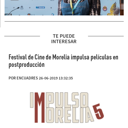
TE PUEDE
INTERESAR
Festival de Cine de Morelia impulsa películas en
postproducción
POR ENCUADRES 26-06-2019 13:32:35