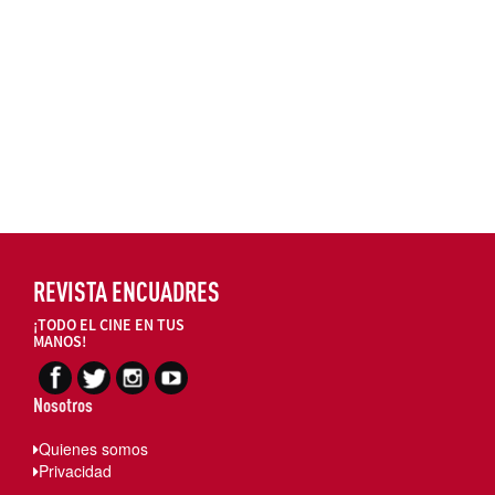
REVISTA ENCUADRES
¡TODO EL CINE EN TUS
MANOS!
Nosotros
Quienes somos
Privacidad