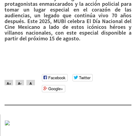
protagonistas enmascarados y la acción policial para
tomar un lugar especial en el corazón de las
audiencias, un legado que continúa vivo 70 años
después. Este 2025, MUBI celebra El Día Nacional del
Cine Mexicano a lado de estos icónicos héroes y
villanos nacionales, con este especial disponible a
partir del próximo 15 de agosto.
Facebook
Twitter
A+
A-
A
Google+