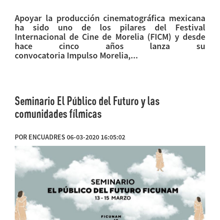
Apoyar la producción cinematográfica mexicana
ha sido uno de los pilares del Festival
Internacional de Cine de Morelia (FICM) y desde
hace cinco años lanza su
convocatoria Impulso Morelia,...
Seminario El Público del Futuro y las
comunidades fílmicas
POR ENCUADRES 06-03-2020 16:05:02