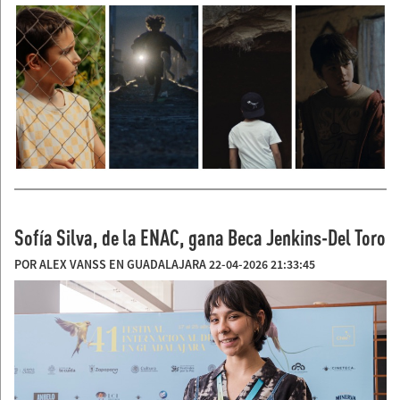
Sofía Silva, de la ENAC, gana Beca Jenkins-Del Toro
POR ALEX VANSS EN GUADALAJARA 22-04-2026 21:33:45