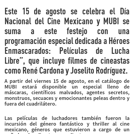
Este 15 de agosto se celebra el Día
Nacional del Cine Mexicano y MUBI se
suma a este festejo con una
programación especial dedicada a Héroes
Enmascarados: Películas de Lucha
Libre”, que incluye filmes de cineastas
como René Cardona y Joselito Rodríguez.
A partir del viernes 15 de agosto, en el catálogo de
MUBI estará disponible un especial lleno de
máscaras, científicos malvados, agentes secretos,
monstruos, secuaces y emocionantes peleas dentro y
fuera del cuadrilátero.
Las películas de luchadores también fueron la
incursión del género fantástico y thriller al cine
mexicano, géneros que estuvieron a cargo de un