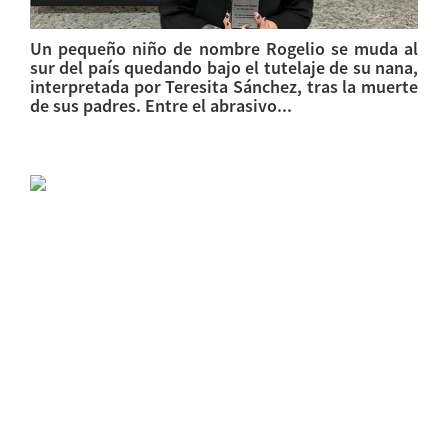
Un pequeño niño de nombre Rogelio se muda al
sur del país quedando bajo el tutelaje de su nana,
interpretada por Teresita Sánchez, tras la muerte
de sus padres. Entre el abrasivo...