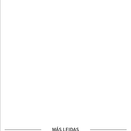
MÁS LEIDAS