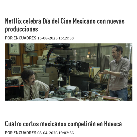
Netflix celebra Día del Cine Mexicano con nuevas
producciones
POR ENCUADRES 15-08-2025 15:19:38
Cuatro cortos mexicanos competirán en Huesca
POR ENCUADRES 08-04-2026 19:02:36