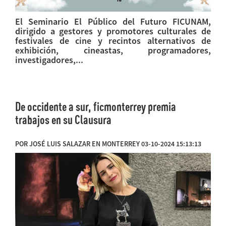
El Seminario El Público del Futuro FICUNAM,
dirigido a gestores y promotores culturales de
festivales de cine y recintos alternativos de
exhibición, cineastas, programadores,
investigadores,...
De occidente a sur, ficmonterrey premia
trabajos en su Clausura
POR JOSÉ LUIS SALAZAR EN MONTERREY 03-10-2024 15:13:13