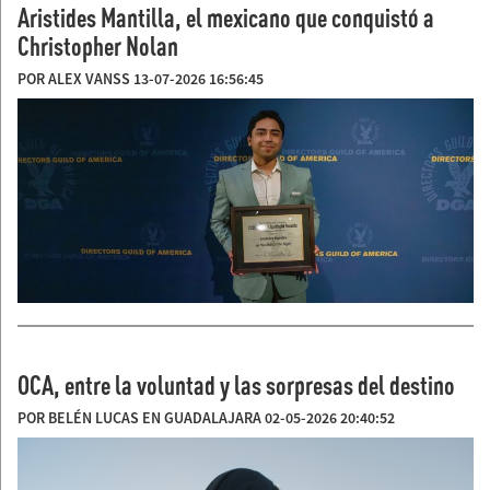
Aristides Mantilla, el mexicano que conquistó a
Christopher Nolan
POR ALEX VANSS 13-07-2026 16:56:45
OCA, entre la voluntad y las sorpresas del destino
POR BELÉN LUCAS EN GUADALAJARA 02-05-2026 20:40:52