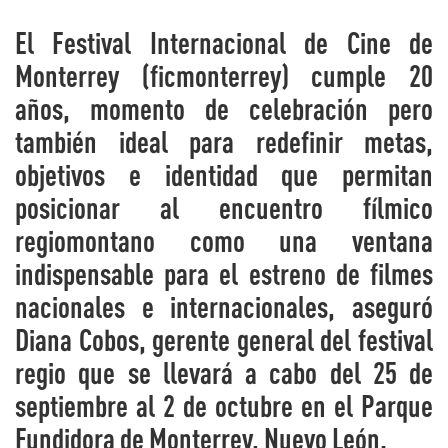
El Festival Internacional de Cine de
Monterrey (ficmonterrey) cumple 20
años, momento de celebración pero
también ideal para redefinir metas,
objetivos e identidad que permitan
posicionar al encuentro fílmico
regiomontano como una ventana
indispensable para el estreno de filmes
nacionales e internacionales, aseguró
Diana Cobos, gerente general del festival
regio que se llevará a cabo del 25 de
septiembre al 2 de octubre en el Parque
Fundidora de Monterrey, Nuevo León.