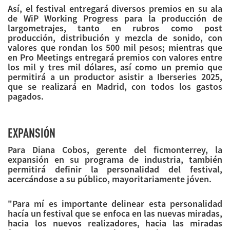
Así, el festival entregará diversos premios en su ala
de WiP Working Progress para la producción de
largometrajes, tanto en rubros como post
producción, distribución y mezcla de sonido, con
valores que rondan los 500 mil pesos; mientras que
en Pro Meetings entregará premios con valores entre
los mil y tres mil dólares, así como un premio que
permitirá a un productor asistir a Iberseries 2025,
que se realizará en Madrid, con todos los gastos
pagados.
EXPANSIÓN
Para Diana Cobos, gerente del ficmonterrey, la
expansión en su programa de industria, también
permitirá definir la personalidad del festival,
acercándose a su público, mayoritariamente jóven.
"Para mí es importante delinear esta personalidad
hacía un festival que se enfoca en las nuevas miradas,
hacia los nuevos realizadores, hacia las miradas