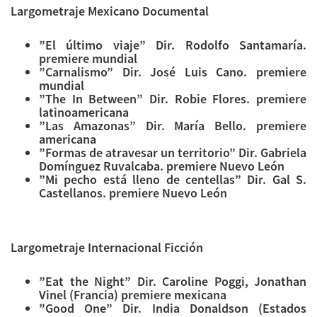
Largometraje Mexicano Documental
”El último viaje” Dir. Rodolfo Santamaría.
premiere mundial
”Carnalismo” Dir. José Luis Cano. premiere
mundial
”The In Between” Dir. Robie Flores. premiere
latinoamericana
”Las Amazonas” Dir. María Bello. premiere
americana
”Formas de atravesar un territorio” Dir. Gabriela
Domínguez Ruvalcaba. premiere Nuevo León
”Mi pecho está lleno de centellas” Dir. Gal S.
Castellanos. premiere Nuevo León
Largometraje Internacional Ficción
”Eat the Night” Dir. Caroline Poggi, Jonathan
Vinel (Francia) premiere mexicana
”Good One” Dir. India Donaldson (Estados