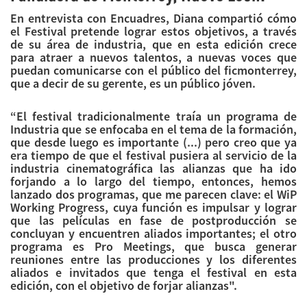
En entrevista con
Encuadres
, Diana compartió cómo
el Festival pretende lograr estos objetivos, a través
de su área de industria, que en esta edición crece
para atraer a nuevos talentos, a nuevas voces que
puedan comunicarse con el público del ficmonterrey,
que a decir de su gerente, es un público jóven.
“El festival tradicionalmente traía un programa de
Industria que se enfocaba en el tema de la formación,
que desde luego es importante (...) pero creo que ya
era tiempo de que el festival pusiera al servicio de la
industria cinematográfica las alianzas que ha ido
forjando a lo largo del tiempo, entonces, hemos
lanzado dos programas, que me parecen clave: el WiP
Working Progress, cuya función es impulsar y lograr
que las películas en fase de postproducción se
concluyan y encuentren aliados importantes; el otro
programa es Pro Meetings, que busca generar
reuniones entre las producciones y los diferentes
aliados e invitados que tenga el festival en esta
edición, con el objetivo de forjar alianzas".