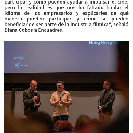
participar y cómo pueden ayudar a impulsar el cine,
pero la realidad es que nos ha faltado hablar el
idioma de los empresarios y explicarles de qué
manera pueden participar y cómo se pueden
beneficiar de ser parte de la industria fílmica", señaló
Diana Cobos a
Encuadres
.