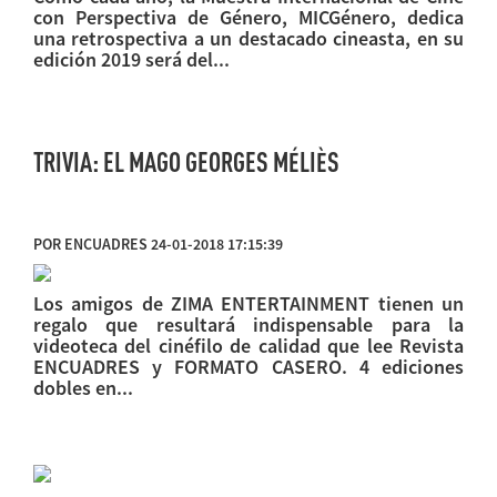
con Perspectiva de Género, MICGénero, dedica
una retrospectiva a un destacado cineasta, en su
edición 2019 será del...
TRIVIA: EL MAGO GEORGES MÉLIÈS
POR ENCUADRES 24-01-2018 17:15:39
Los amigos de ZIMA ENTERTAINMENT tienen un
regalo que resultará indispensable para la
videoteca del cinéfilo de calidad que lee Revista
ENCUADRES y FORMATO CASERO. 4 ediciones
dobles en...