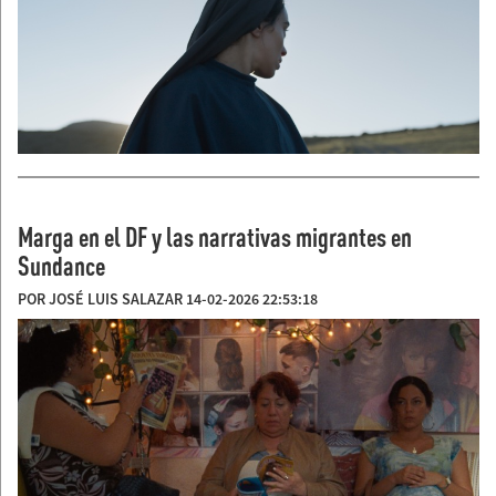
Marga en el DF y las narrativas migrantes en
Sundance
POR JOSÉ LUIS SALAZAR 14-02-2026 22:53:18