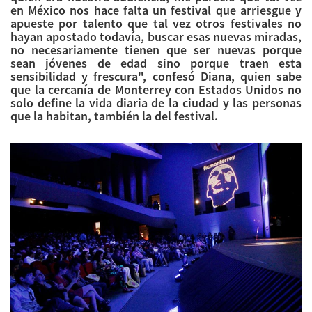
en México nos hace falta un festival que arriesgue y
apueste por talento que tal vez otros festivales no
hayan apostado todavía, buscar esas nuevas miradas,
no necesariamente tienen que ser nuevas porque
sean jóvenes de edad sino porque traen esta
sensibilidad y frescura", confesó Diana, quien sabe
que la cercanía de Monterrey con Estados Unidos no
solo define la vida diaria de la ciudad y las personas
que la habitan, también la del festival.