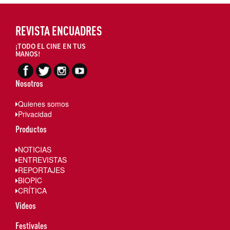
REVISTA ENCUADRES
¡TODO EL CINE EN TUS
MANOS!
Nosotros
Quienes somos
Privacidad
Productos
NOTICIAS
ENTREVISTAS
REPORTAJES
BIOPIC
CRÍTICA
Videos
Festivales