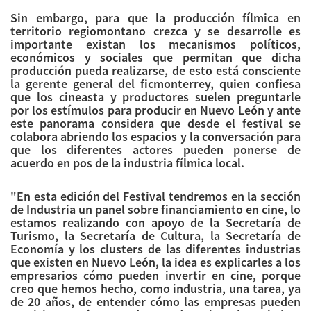
Sin embargo, para que la producción fílmica en
territorio regiomontano crezca y se desarrolle es
importante existan los mecanismos políticos,
económicos y sociales que permitan que dicha
producción pueda realizarse, de esto está consciente
la gerente general del ficmonterrey, quien confiesa
que los cineasta y productores suelen preguntarle
por los estímulos para producir en Nuevo León y ante
este panorama considera que desde el festival se
colabora abriendo los espacios y la conversación para
que los diferentes actores pueden ponerse de
acuerdo en pos de la industria fílmica local.
"En esta edición del Festival tendremos en la sección
de Industria un panel sobre financiamiento en cine, lo
estamos realizando con apoyo de la Secretaría de
Turismo, la Secretaría de Cultura, la Secretaría de
Economía y los clusters de las diferentes industrias
que existen en Nuevo León, la idea es explicarles a los
empresarios cómo pueden invertir en cine, porque
creo que hemos hecho, como industria, una tarea, ya
de 20 años, de entender cómo las empresas pueden