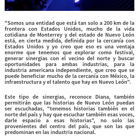
"Somos una entidad que está tan solo a 200 km de la
frontera con Estados Unidos, mucho de la vida
cotidiana de Monterrey y del estado de Nuevo León
está, en cierta medida, definida por la cercanía con
Estados Unidos y yo creo que eso es una ventaja
enorme que tenemos que explorar como festival,
generar sinergias con el vecino del norte y buscar
oportunidades para ambas industrias, para la
industria americana independiente, que creo que se
puede beneficiar mucho de la cercanía con México, la
infraestructura y el talento que hay en Nuevo León".
Este tipo de sinergias, reconoce Diana, también
permitirán que las historias de Nuevo León puedan
ser escuchadas, "tenemos historias también en el
norte del país y hay que escuchar también esas voces,
darle espacio a esas historias", no solo las
provenientes del centro del país, que son las que
predominan en las industria nacional.