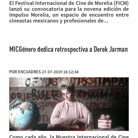
El Festival Internacional de Cine de Morelia (FICM)
lanzó su convocatoria para la novena edición de
Impulso Morelia, un espacio de encuentro entre
cineastas mexicanos y profesionales de...
MICGénero dedica retrospectiva a Derek Jarman
POR ENCUADRES 27-07-2019 18:12:34
Como cada año, la Muestra Internacional de Cine