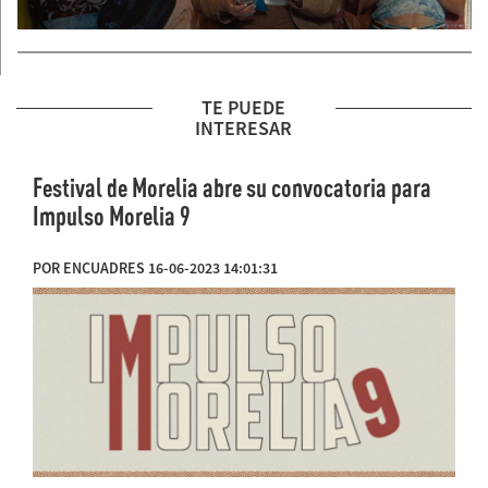
TE PUEDE
INTERESAR
Festival de Morelia abre su convocatoria para
Impulso Morelia 9
POR ENCUADRES 16-06-2023 14:01:31