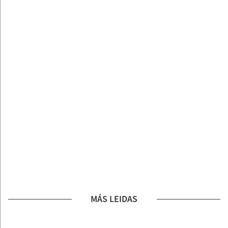
MÁS LEIDAS