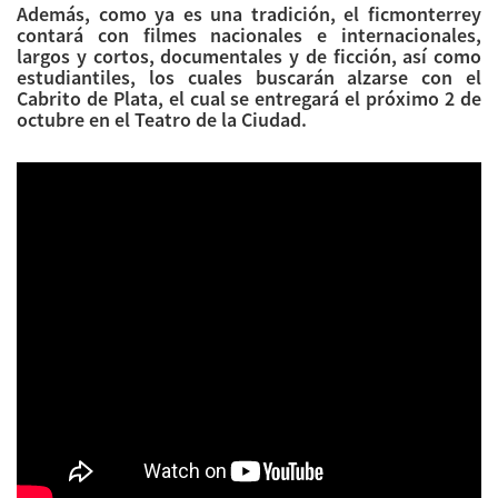
Además, como ya es una tradición, el ficmonterrey
contará con filmes nacionales e internacionales,
largos y cortos, documentales y de ficción, así como
estudiantiles, los cuales buscarán alzarse con el
Cabrito de Plata, el cual se entregará el próximo 2 de
octubre en el Teatro de la Ciudad.