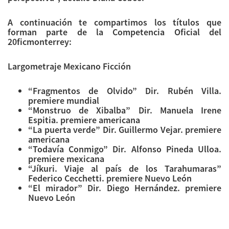
A continuación te compartimos los títulos que
forman parte de la Competencia Oficial del
20ficmonterrey:
Largometraje Mexicano Ficción
“Fragmentos de Olvido” Dir. Rubén Villa.
premiere mundial
“Monstruo de Xibalba” Dir. Manuela Irene
Espitia. premiere americana
“La puerta verde” Dir. Guillermo Vejar. premiere
americana
“Todavía Conmigo” Dir. Alfonso Pineda Ulloa.
premiere mexicana
“Jíkuri. Viaje al país de los Tarahumaras”
Federico Cecchetti. premiere Nuevo León
“El mirador” Dir. Diego Hernández. premiere
Nuevo León