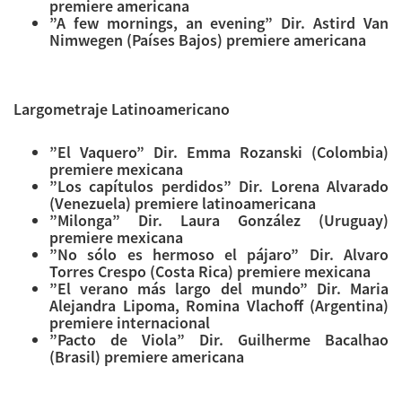
premiere americana
”A few mornings, an evening” Dir. Astird Van
Nimwegen (Países Bajos) premiere americana
Largometraje Latinoamericano
”El Vaquero” Dir. Emma Rozanski (Colombia)
premiere mexicana
”Los capítulos perdidos” Dir. Lorena Alvarado
(Venezuela) premiere latinoamericana
”Milonga” Dir. Laura González (Uruguay)
premiere mexicana
”No sólo es hermoso el pájaro” Dir. Alvaro
Torres Crespo (Costa Rica) premiere mexicana
”El verano más largo del mundo” Dir. Maria
Alejandra Lipoma, Romina Vlachoff (Argentina)
premiere internacional
”Pacto de Viola” Dir. Guilherme Bacalhao
(Brasil) premiere americana