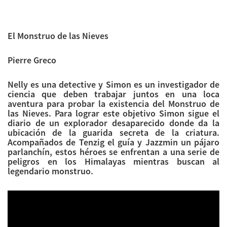
El Monstruo de las Nieves
Pierre Greco
Nelly es una detective y Simon es un investigador de
ciencia que deben trabajar juntos en una loca
aventura para probar la existencia del Monstruo de
las Nieves. Para lograr este objetivo Simon sigue el
diario de un explorador desaparecido donde da la
ubicación de la guarida secreta de la criatura.
Acompañados de Tenzig el guía y Jazzmin un pájaro
parlanchín, estos héroes se enfrentan a una serie de
peligros en los Himalayas mientras buscan al
legendario monstruo.