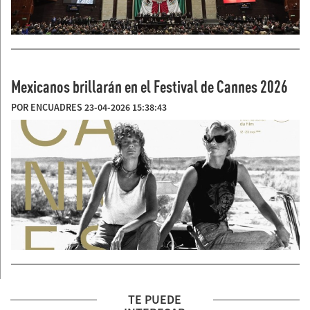
Mexicanos brillarán en el Festival de Cannes 2026
POR ENCUADRES 23-04-2026 15:38:43
TE PUEDE