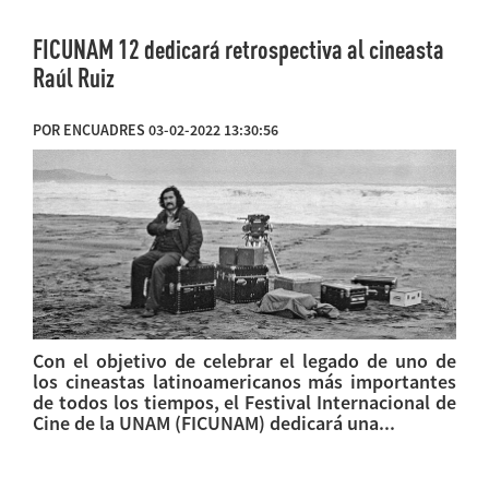
FICUNAM 12 dedicará retrospectiva al cineasta
Raúl Ruiz
POR ENCUADRES 03-02-2022 13:30:56
Con el objetivo de celebrar el legado de uno de
los cineastas latinoamericanos más importantes
de todos los tiempos, el Festival Internacional de
Cine de la UNAM (FICUNAM) dedicará una...