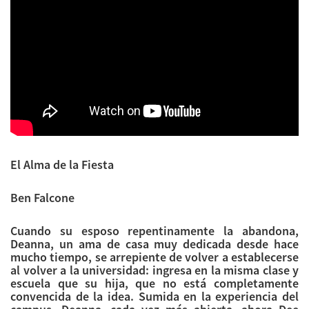
El Alma de la Fiesta
Ben Falcone
Cuando su esposo repentinamente la abandona,
Deanna, un ama de casa muy dedicada desde hace
mucho tiempo, se arrepiente de volver a establecerse
al volver a la universidad: ingresa en la misma clase y
escuela que su hija, que no está completamente
convencida de la idea. Sumida en la experiencia del