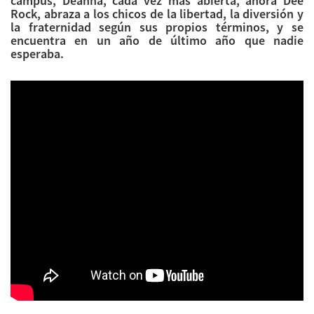
campus, Deanna, cada vez más abierta, ahora Dee
Rock, abraza a los chicos de la libertad, la diversión y
la fraternidad según sus propios términos, y se
encuentra en un año de último año que nadie
esperaba.