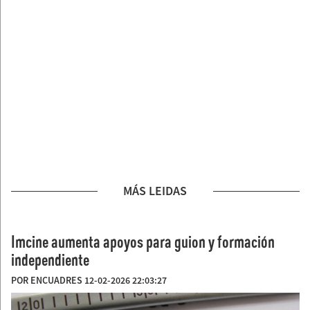
MÁS LEIDAS
Imcine aumenta apoyos para guion y formación
independiente
POR ENCUADRES 12-02-2026 22:03:27