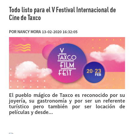
Todo listo para el V Festival Internacional de
Cine de Taxco
POR NANCY MORA 13-02-2020 16:32:05
El pueblo mágico de Taxco es reconocido por su
joyería, su gastronomía y por ser un referente
turístico pero también por ser locación de
películas y desde...