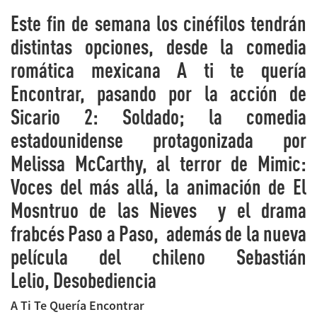
Este fin de semana los cinéfilos tendrán
distintas opciones, desde la comedia
romática mexicana A ti te quería
Encontrar, pasando por la acción de
Sicario 2: Soldado; la comedia
estadounidense protagonizada por
Melissa McCarthy, al terror de Mimic:
Voces del más allá, la animación de El
Mosntruo de las Nieves y el drama
frabcés Paso a Paso, además de la nueva
película del chileno Sebastián
Lelio, Desobediencia
A Ti Te Quería Encontrar