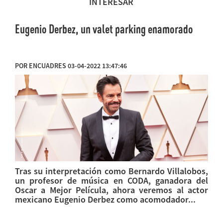
INTERESAR
Eugenio Derbez, un valet parking enamorado
POR ENCUADRES 03-04-2022 13:47:46
Tras su interpretación como Bernardo Villalobos,
un profesor de música en CODA, ganadora del
Oscar a Mejor Película, ahora veremos al actor
mexicano Eugenio Derbez como acomodador...