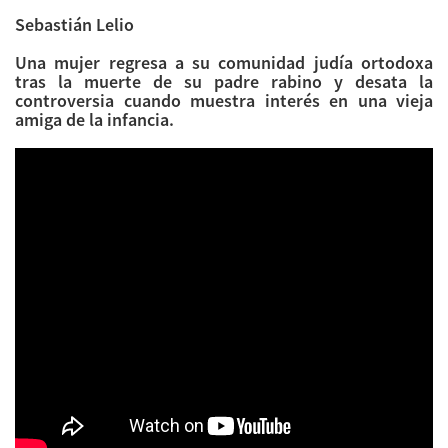
Sebastián Lelio
Una mujer regresa a su comunidad judía ortodoxa
tras la muerte de su padre rabino y desata la
controversia cuando muestra interés en una vieja
amiga de la infancia.