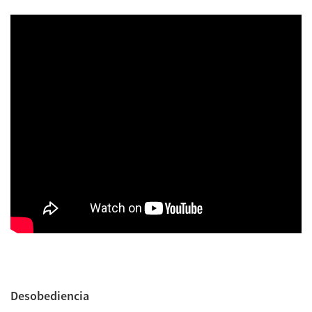
Desobediencia