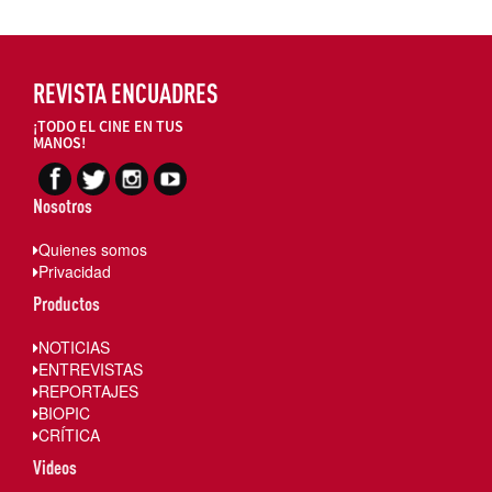
REVISTA ENCUADRES
¡TODO EL CINE EN TUS
MANOS!
Nosotros
Quienes somos
Privacidad
Productos
NOTICIAS
ENTREVISTAS
REPORTAJES
BIOPIC
CRÍTICA
Videos