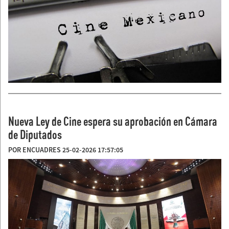
Nueva Ley de Cine espera su aprobación en Cámara
de Diputados
POR ENCUADRES 25-02-2026 17:57:05