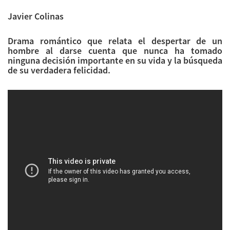
Javier Colinas
Drama romántico que relata el despertar de un
hombre al darse cuenta que nunca ha tomado
ninguna decisión importante en su vida y la búsqueda
de su verdadera felicidad.