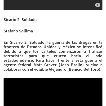
Sicario 2: Soldado
Stefano Sollima
En Sicario 2: Soldado, la guerra de las drogas en la
frontera de Estados Unidos y México se intensificó
debido a que los cárteles comenzaron a traficar
terroristas para que crucen hacia el lado
estadounidense. Para hacer frente a esta guerra el
agente federal Matt Graver (Josh Brolin) vuelve a
colaborar con el voluble Alejandro (Benicio Del Toro).