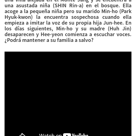
una asustada niña (SHIN Rin-a) en el bosque. Ella
acoge a la pequeña niña pero su marido Min-ho (Park
Hyuk-kwon) la encuentra sospechosa cuando ella
empieza a imitar la voz de su propia hija Jun-hee. En
los días siguientes, Min-ho y su madre (Huh Jin)
desaparecen y Hee-yeon comienza a escuchar voces.
¿Podrá mantener a su familia a salvo?