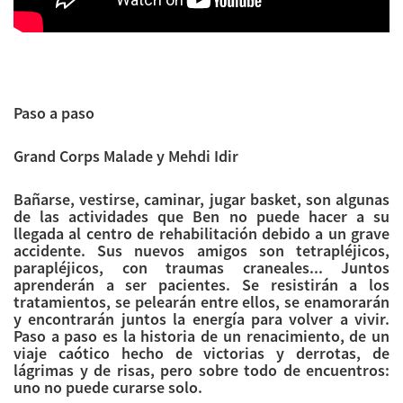
Paso a paso
Grand Corps Malade y Mehdi Idir
Bañarse, vestirse, caminar, jugar basket, son algunas
de las actividades que Ben no puede hacer a su
llegada al centro de rehabilitación debido a un grave
accidente. Sus nuevos amigos son tetrapléjicos,
parapléjicos, con traumas craneales... Juntos
aprenderán a ser pacientes. Se resistirán a los
tratamientos, se pelearán entre ellos, se enamorarán
y encontrarán juntos la energía para volver a vivir.
Paso a paso es la historia de un renacimiento, de un
viaje caótico hecho de victorias y derrotas, de
lágrimas y de risas, pero sobre todo de encuentros:
uno no puede curarse solo.