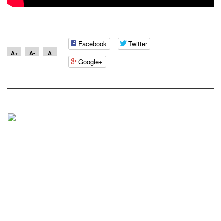
Facebook
Twitter
A+
A-
A
Google+