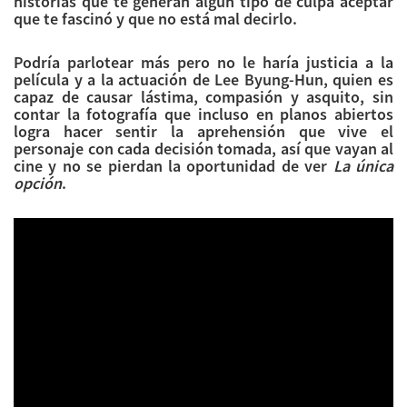
historias que te generan algún tipo de culpa aceptar
que te fascinó y que no está mal decirlo.
Podría parlotear más pero no le haría justicia a la
película y a la actuación de Lee Byung-Hun, quien es
capaz de causar lástima, compasión y asquito, sin
contar la fotografía que incluso en planos abiertos
logra hacer sentir la aprehensión que vive el
personaje con cada decisión tomada, así que vayan al
cine y no se pierdan la oportunidad de ver
La única
opción
.