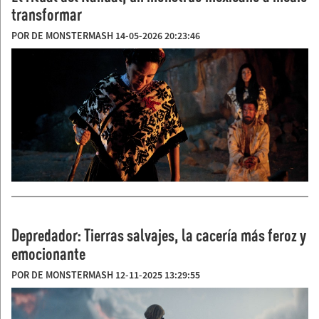
transformar
POR DE MONSTERMASH 14-05-2026 20:23:46
Depredador: Tierras salvajes, la cacería más feroz y
emocionante
POR DE MONSTERMASH 12-11-2025 13:29:55