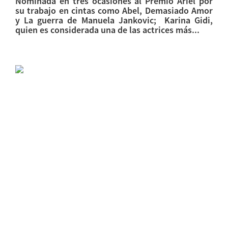
Nominada en tres ocasiones al Premio Ariel por
su trabajo en cintas como Abel, Demasiado Amor
y La guerra de Manuela Jankovic; Karina Gidi,
quien es considerada una de las actrices más...