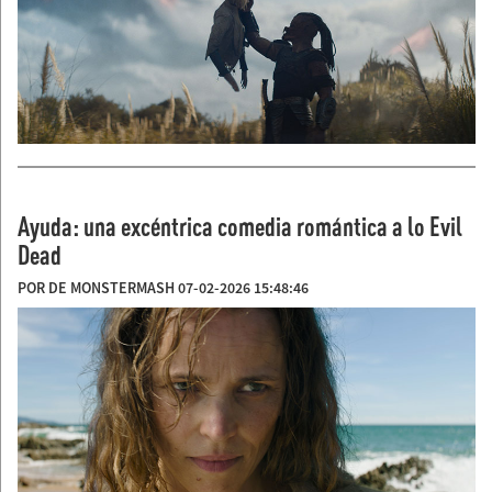
Ayuda: una excéntrica comedia romántica a lo Evil
Dead
POR DE MONSTERMASH 07-02-2026 15:48:46