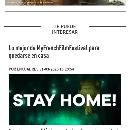
TE PUEDE
INTERESAR
Lo mejor de MyFrenchFilmFestival para
quedarse en casa
POR ENCUADRES 31-03-2020 16:20:54