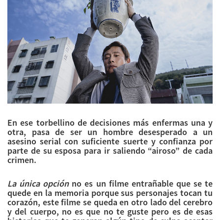
En ese torbellino de decisiones más enfermas una y
otra, pasa de ser un hombre desesperado a un
asesino serial con suficiente suerte y confianza por
parte de su esposa para ir saliendo “airoso” de cada
crimen.
La única opción
no es un filme entrañable que se te
quede en la memoria porque sus personajes tocan tu
corazón, este filme se queda en otro lado del cerebro
y del cuerpo, no es que no te guste pero es de esas