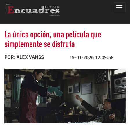
Encua
La única opción, una película que
simplemente se disfruta
POR: ALEX VANSS
19-01-2026 12:09:58