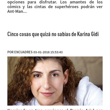
opciones para disfrutar. Los amantes de los
cómics y las cintas de superhéroes podrán ver
Ant-Man...
Cinco cosas que quizá no sabías de Karina Gidi
POR ENCUADRES 03-01-2018 15:53:43