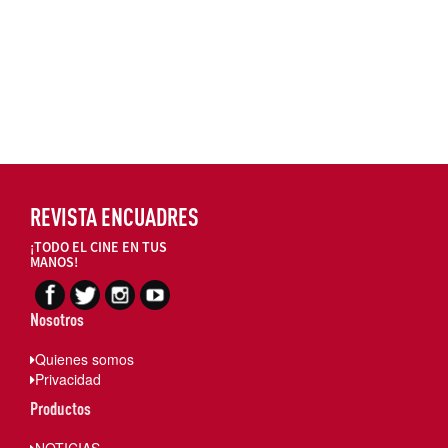
REVISTA ENCUADRES
¡TODO EL CINE EN TUS
MANOS!
Nosotros
Quienes somos
Privacidad
Productos
NOTICIAS