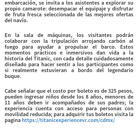
embarcación, se invita a los asistentes a explorar su
propio camarote: desempacar el equipaje y disfrutar
de fruta fresca seleccionada de las mejores ofertas
del navío.
En la sala de máquinas, los visitantes podrán
colaborar con la tripulación arrojando carbón al
fuego para ayudar a propulsar el barco. Estos
momentos prácticos e inmersivos dan vida a la
historia del Titanic, con cada detalle cuidadosamente
diseñado para hacer sentir a los participantes como
si realmente estuvieran a bordo del legendario
buque.
Cabe señalar que el costo por boleto es de 325 pesos,
pueden ingresar niños desde los 8 años, menores de
11 años deben ir acompañados de sus padres; la
experiencia cuenta con acceso para personas con
movilidad reducida; para adquirir tus boletos visita la
pagina
https://titanicexperiencevr.
com/cdmx/