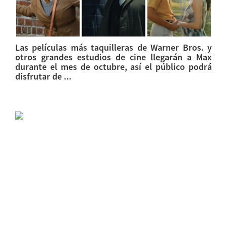
Las películas más taquilleras de Warner Bros. y
otros grandes estudios de cine llegarán a Max
durante el mes de octubre, así el público podrá
disfrutar de ...