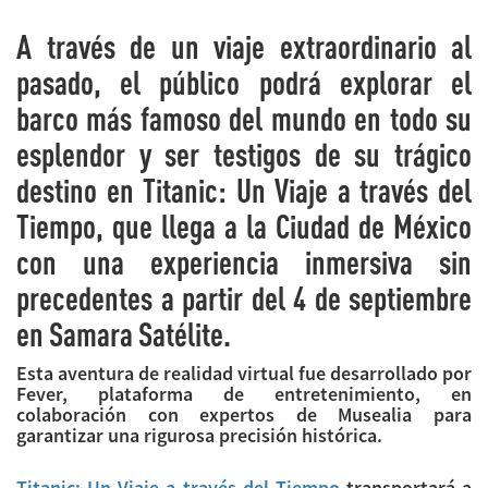
A través de
un viaje extraordinario al
pasado, el público podrá explorar el
barco más famoso del mundo en todo su
esplendor y ser testigos de su trágico
destino en
Titanic: Un Viaje a través del
Tiempo, que
llega a la Ciudad de México
con una experiencia inmersiva sin
precedentes a partir del 4 de septiembre
en Samara Satélite.
Esta
aventura de realidad virtual
fue desarrollado por
Fever, plataforma de entretenimiento, en
colaboración con expertos de Musealia para
garantizar una rigurosa precisión histórica.
Titanic: Un Viaje a través del Tiempo
transportará a