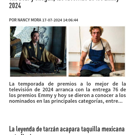
2024
POR NANCY MORA 17-07-2024 14:06:44
La temporada de premios a lo mejor de la
televisión de 2024 arranca con la entrega 76 de
los premios Emmy y hoy se dieron a conocer a los
nominados en las principales categorías, entre...
La leyenda de tarzán acapara taquilla mexicana