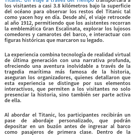
los visitantes a casi 3.8 kilómetros bajo la superficie
del océano para observar los restos del Titanic tal
como yacen hoy en día. Desde ahí, el viaje retrocede
al año 1912, permitiendo que los asistentes recorran
la emblemática Gran Escalinata, explorar los lujosos
comedores y camarotes del barco, e interactuar con
figuras históricas que marcaron su legado.
La experiencia combina tecnología de realidad virtual
de última generación con una narrativa profunda,
ofreciendo una aventura inolvidable a través de la
tragedia marítima más famosa de la historia,
aseguran los organizadores, quienes detallaron que
esta experiencia se distingue por sus elementos
interactivos, que permiten a los visitantes no solo
presenciar la historia, sino también ser parte activa
de ella.
Al abordar el Titanic, los participantes recibirán un
pase de abordaje personalizado, que podrán
depositar en un buzón antes de ingresar al barco
como pasajeros de primera clase. Dentro de la