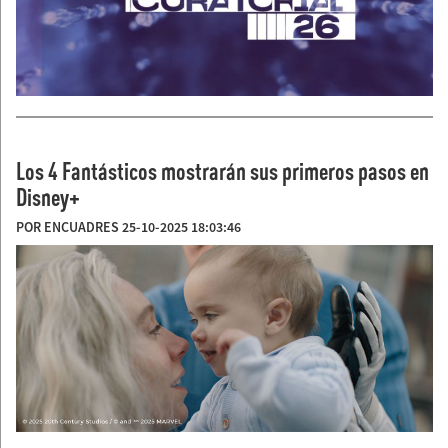
Los 4 Fantásticos mostrarán sus primeros pasos en
Disney+
POR ENCUADRES 25-10-2025 18:03:46