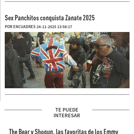
Sex Panchitos conquista Zanate 2025
POR ENCUADRES 24-11-2025 13:58:17
TE PUEDE
INTERESAR
The Bear y Shogun, las favoritas de los Emmy