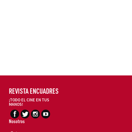
REVISTA ENCUADRES
¡TODO EL CINE EN TUS
MANOS!
Nosotros