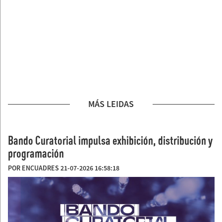
MÁS LEIDAS
Bando Curatorial impulsa exhibición, distribución y
programación
POR ENCUADRES 21-07-2026 16:58:18