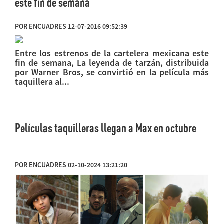
este fin de semana
POR ENCUADRES 12-07-2016 09:52:39
Entre los estrenos de la cartelera mexicana este
fin de semana, La leyenda de tarzán, distribuida
por Warner Bros, se convirtió en la película más
taquillera al...
Películas taquilleras llegan a Max en octubre
POR ENCUADRES 02-10-2024 13:21:20