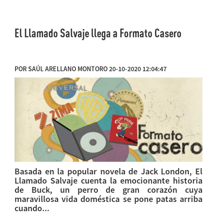
El Llamado Salvaje llega a Formato Casero
POR SAÚL ARELLANO MONTORO 20-10-2020 12:04:47
Basada en la popular novela de Jack London, El
Llamado Salvaje cuenta la emocionante historia
de Buck, un perro de gran corazón cuya
maravillosa vida doméstica se pone patas arriba
cuando...