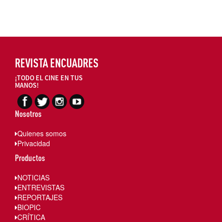
REVISTA ENCUADRES
¡TODO EL CINE EN TUS
MANOS!
Nosotros
Quienes somos
Privacidad
Productos
NOTICIAS
ENTREVISTAS
REPORTAJES
BIOPIC
CRÍTICA