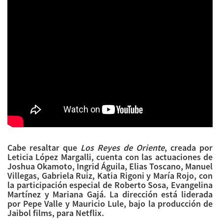
Cabe resaltar que
Los Reyes de Oriente
, creada por
Leticia López Margalli, cuenta con las actuaciones de
Joshua Okamoto, Ingrid Águila, Elias Toscano, Manuel
Villegas, Gabriela Ruiz, Katia Rigoni y María Rojo, con
la participación especial de Roberto Sosa, Evangelina
Martínez y Mariana Gajá. La dirección está liderada
por Pepe Valle y Mauricio Lule, bajo la producción de
Jaibol films, para Netflix.