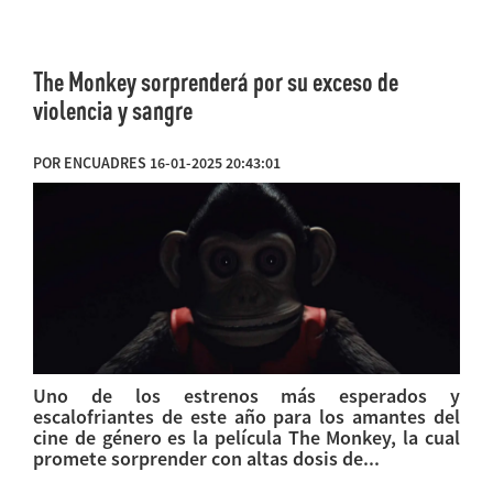
The Monkey sorprenderá por su exceso de
violencia y sangre
POR ENCUADRES 16-01-2025 20:43:01
Uno de los estrenos más esperados y
escalofriantes de este año para los amantes del
cine de género es la película The Monkey, la cual
promete sorprender con altas dosis de...