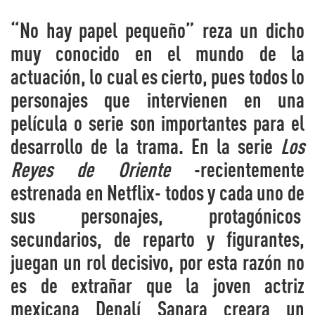
“No hay papel pequeño” reza un dicho
muy conocido en el mundo de la
actuación, lo cual es cierto, pues todos lo
personajes que intervienen en una
película o serie son importantes para el
desarrollo de la trama. En la serie
Los
Reyes de Oriente
-recientemente
estrenada en Netflix- todos y cada uno de
sus personajes, protagónicos
secundarios, de reparto y figurantes,
juegan un rol decisivo, por esta razón no
es de extrañar que la joven actriz
mexicana Denalí Sanara creara un