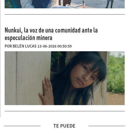
Nunkui, la voz de una comunidad ante la
especulación minera
POR BELÉN LUCAS 13-06-2026 00:50:59
TE PUEDE