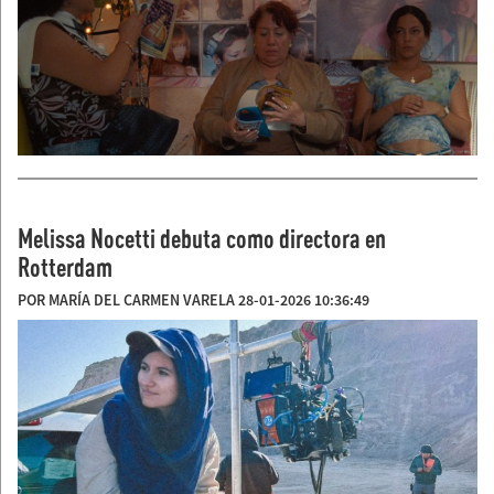
Melissa Nocetti debuta como directora en
Rotterdam
POR MARÍA DEL CARMEN VARELA 28-01-2026 10:36:49