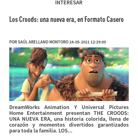
INTERESAR
Los Croods: una nueva era, en Formato Casero
POR SAÚL ARELLANO MONTORO 24-05-2021 12:29:00
DreamWorks Animation Y Universal Pictures
Home Entertainment presentan THE CROODS:
UNA NUEVA ERA, una historia colorida, llena de
corazón y momentos divertidos garantizados
para toda la familia. LOS...