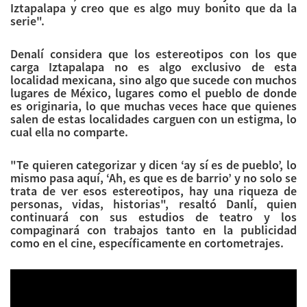
Iztapalapa y creo que es algo muy bonito que da la
serie".
Denalí considera que los estereotipos con los que
carga Iztapalapa no es algo exclusivo de esta
localidad mexicana, sino algo que sucede con muchos
lugares de México, lugares como el pueblo de donde
es originaria, lo que muchas veces hace que quienes
salen de estas localidades carguen con un estigma, lo
cual ella no comparte.
"Te quieren categorizar y dicen ‘ay sí es de pueblo’, lo
mismo pasa aquí, ‘Ah, es que es de barrio’ y no solo se
trata de ver esos estereotipos, hay una riqueza de
personas, vidas, historias", resaltó Danlí, quien
continuará con sus estudios de teatro y los
compaginará con trabajos tanto en la publicidad
como en el cine, específicamente en cortometrajes.