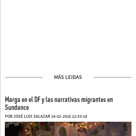
MÁS LEIDAS
Marga en el DF y las narrativas migrantes en
Sundance
POR JOSÉ LUIS SALAZAR 14-02-2026 22:53:18