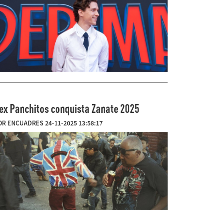
ex Panchitos conquista Zanate 2025
OR ENCUADRES 24-11-2025 13:58:17