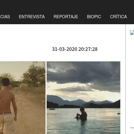
ICIAS
ENTREVISTA
REPORTAJE
BIOPIC
CRÍTICA
31-03-2020 20:27:28