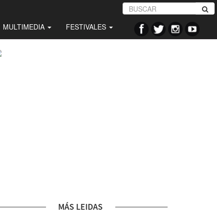
MULTIMEDIA
FESTIVALES
MÁS LEIDAS