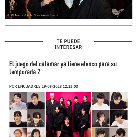
TE PUEDE
INTERESAR
El juego del calamar ya tiene elenco para su
temporada 2
POR ENCUADRES 29-06-2023 12:12:03