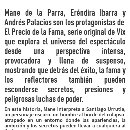
Mane de la Parra, Eréndira Ibarra y
Andrés Palacios son los protagonistas de
El
Precio
de la Fama, serie original de Vix
que explora
el
universo del espectáculo
desde una perspectiva intensa,
provocadora y llena de suspenso,
mostrando que detrás del éxito, la fama y
los reflectores también pueden
esconderse secretos, presiones y
peligrosas luchas de poder.
En esta historia, Mane interpreta a Santiago Urrutia,
un personaje oscuro, un hombre al borde del colapso,
atrapado en un entorno donde las apariencias, la
ambición y los secretos pueden llevar a cualquiera al