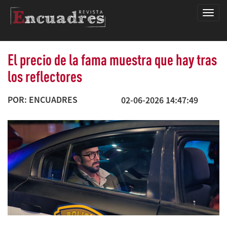
Encua
El precio de la fama muestra que hay tras
los reflectores
POR: ENCUADRES
02-06-2026 14:47:49