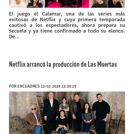
El juego el Calamar, una de las series más
exitosas de Netflix y cuya primera temporada
cautivó a los espectadores, ahora prepara su
secuela y ya tiene confirmado a todo su elenco.
De...
Netflix arrancó la producción de Las Muertas
POR ENCUADRES 12-02-2024 15:30:29