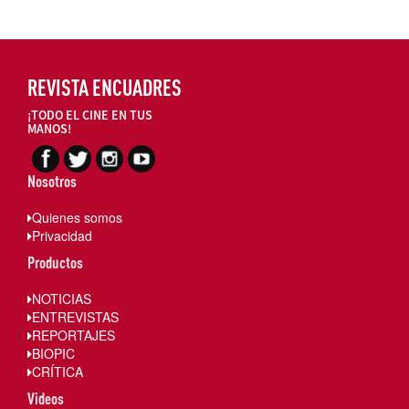
REVISTA ENCUADRES
¡TODO EL CINE EN TUS
MANOS!
Nosotros
Quienes somos
Privacidad
Productos
NOTICIAS
ENTREVISTAS
REPORTAJES
BIOPIC
CRÍTICA
Videos