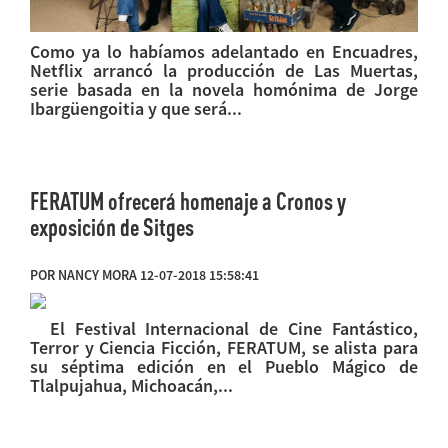
Como ya lo habíamos adelantado en Encuadres,
Netflix arrancó la producción de Las Muertas,
serie basada en la novela homónima de Jorge
Ibargüengoitia y que será...
FERATUM ofrecerá homenaje a Cronos y
exposición de Sitges
POR NANCY MORA 12-07-2018 15:58:41
El Festival Internacional de Cine Fantástico,
Terror y Ciencia Ficción, FERATUM, se alista para
su séptima edición en el Pueblo Mágico de
Tlalpujahua, Michoacán,...