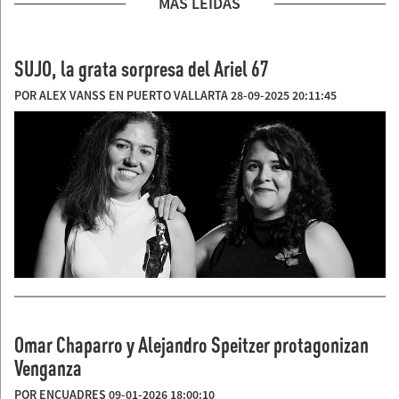
MÁS LEIDAS
SUJO, la grata sorpresa del Ariel 67
POR ALEX VANSS EN PUERTO VALLARTA 28-09-2025 20:11:45
Omar Chaparro y Alejandro Speitzer protagonizan
Venganza
POR ENCUADRES 09-01-2026 18:00:10