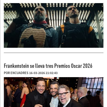
Frankenstein se lleva tres Premios Oscar 2026
POR ENCUADRES 16-03-2026 21:02:43