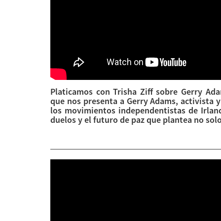
Platicamos con Trisha Ziff sobre Gerry A
que nos presenta a Gerry Adams, activista y 
los movimientos independentistas de Irland
duelos y el futuro de paz que plantea no solo