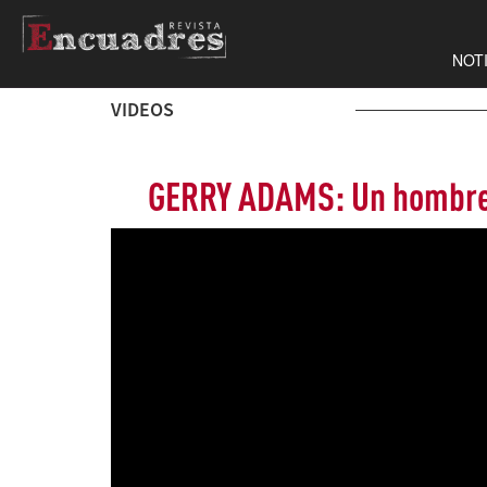
NOT
VIDEOS
GERRY ADAMS: Un hombre d