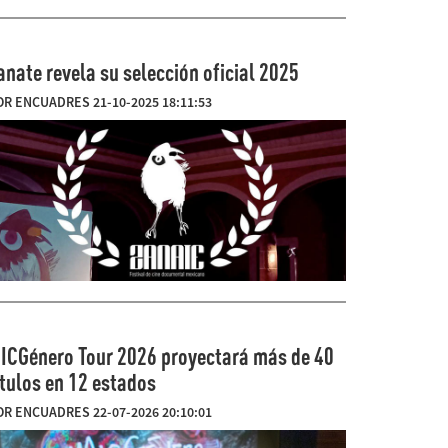
anate revela su selección oficial 2025
OR ENCUADRES 21-10-2025 18:11:53
ICGénero Tour 2026 proyectará más de 40
ítulos en 12 estados
OR ENCUADRES 22-07-2026 20:10:01