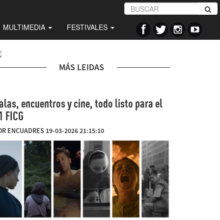
MULTIMEDIA
FESTIVALES
MÁS LEIDAS
alas, encuentros y cine, todo listo para el
1 FICG
OR ENCUADRES 19-03-2026 21:15:10