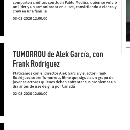
comparten créditos con Juan Pablo Medina, quien se volvió
un líder y un armonizador en el set, convirtiendo a elenco y
crew en una familia
03-03-2026 12:00:00
TUMORROU de Alek García, con
Frank Rodriguez
Platicamos con el director Alek Garcia y el actor Frank
Rodríguez sobre Tumorrou, filme que sigue a un grupo de
jovenes actores quienes deben enfrentar sus problemas un
día antes de irse de gira por Canadá
02-03-2026 12:00:00