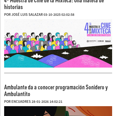
historias
POR JOSÉ LUIS SALAZAR 03-10-2025 02:02:58
Ambulante da a conocer programación Sonidero y
Ambulantito
POR ENCUADRES 28-01-2026 14:02:21