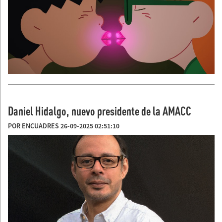
Daniel Hidalgo, nuevo presidente de la AMACC
POR ENCUADRES 26-09-2025 02:51:10