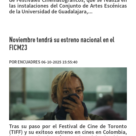
las instalaciones del Conjunto de Artes Escénicas
de la Universidad de Guadalajara,...
Noviembre tendrá su estreno nacional en el
FICM23
POR ENCUADRES 06-10-2025 15:55:40
Tras su paso por el Festival de Cine de Toronto
(TIFF) y su exitoso estreno en cines en Colombia,