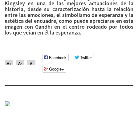
Kingsley en una de las mejores actuaciones de la
historia, desde su caracterización hasta la relación
entre las emociones, el simbolismo de esperanza y la
estética del encuadre, como puede apreciarse en esta
imagen con Gandhi en el centro rodeado por todos
los que veían en él la esperanza.
Facebook
Twitter
A+
A-
A
Google+