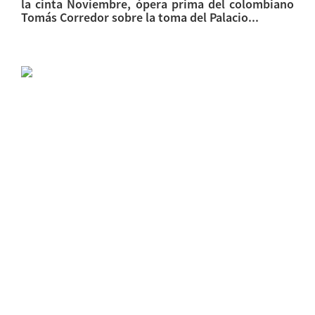
la cinta Noviembre, ópera prima del colombiano
Tomás Corredor sobre la toma del Palacio...