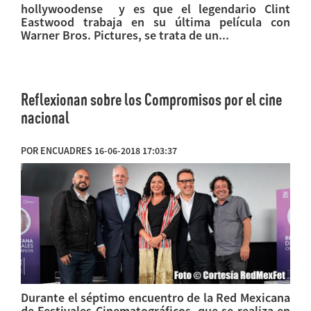
hollywoodense y es que el legendario Clint
Eastwood trabaja en su última película con
Warner Bros. Pictures, se trata de un...
Reflexionan sobre los Compromisos por el cine
nacional
POR ENCUADRES 16-06-2018 17:03:37
Durante el séptimo encuentro de la Red Mexicana
de Festivales Cinematográficos, que se realiza en