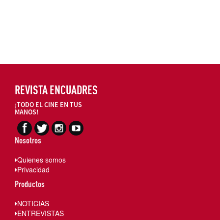
REVISTA ENCUADRES
¡TODO EL CINE EN TUS
MANOS!
Nosotros
Quienes somos
Privacidad
Productos
NOTICIAS
ENTREVISTAS