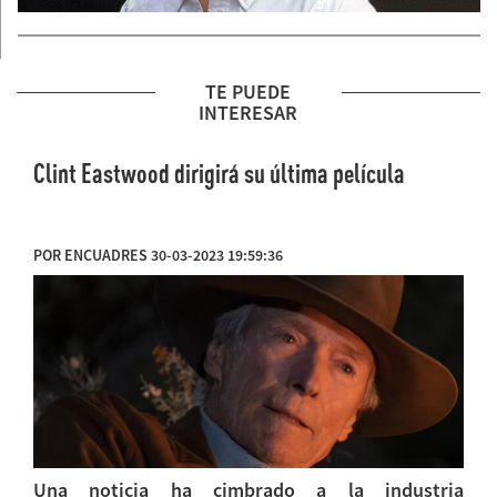
TE PUEDE
INTERESAR
Clint Eastwood dirigirá su última película
POR ENCUADRES 30-03-2023 19:59:36
Una noticia ha cimbrado a la industria