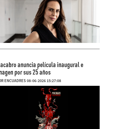
acabro anuncia película inaugural e
magen por sus 25 años
OR ENCUADRES 08-06-2026 15:27:08