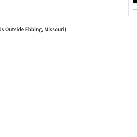
ds Outside Ebbing, Missouri)