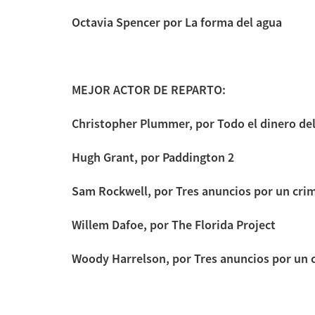
Octavia Spencer por La forma del agua
MEJOR ACTOR DE REPARTO:
Christopher Plummer, por Todo el dinero d
Hugh Grant, por Paddington 2
Sam Rockwell, por Tres anuncios por un cri
Willem Dafoe, por The Florida Project
Woody Harrelson, por Tres anuncios por un 