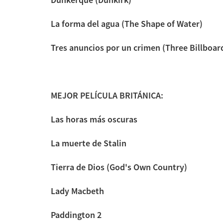
La forma del agua (The Shape of Water)
Tres anuncios por un crimen (Three Billboar
MEJOR PELÍCULA BRITÁNICA:
Las horas más oscuras
La muerte de Stalin
Tierra de Dios (God's Own Country)
Lady Macbeth
Paddington 2