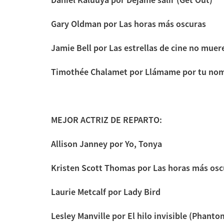
Gary Oldman por Las horas más oscuras
Jamie Bell por Las estrellas de cine no muer
Timothée Chalamet por Llámame por tu no
MEJOR ACTRIZ DE REPARTO:
Allison Janney por Yo, Tonya
Kristen Scott Thomas por Las horas más osc
Laurie Metcalf por Lady Bird
Lesley Manville por El hilo invisible (Phant