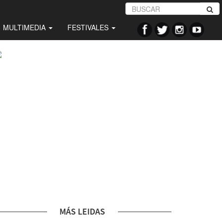
MULTIMEDIA
FESTIVALES
MÁS LEIDAS