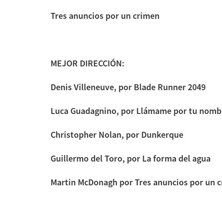
Tres anuncios por un crimen
MEJOR DIRECCIÓN:
Denis Villeneuve, por Blade Runner 2049
Luca Guadagnino, por Llámame por tu nomb
Christopher Nolan, por Dunkerque
Guillermo del Toro, por La forma del agua
Martin McDonagh por Tres anuncios por un 