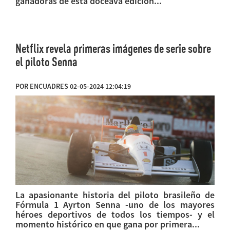
ganadoras de esta doceava edición...
Netflix revela primeras imágenes de serie sobre
el piloto Senna
POR ENCUADRES 02-05-2024 12:04:19
La apasionante historia del piloto brasileño de
Fórmula 1 Ayrton Senna -uno de los mayores
héroes deportivos de todos los tiempos- y el
momento histórico en que gana por primera...