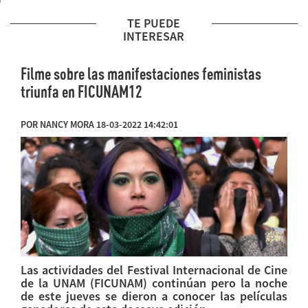
TE PUEDE
INTERESAR
Filme sobre las manifestaciones feministas
triunfa en FICUNAM12
POR NANCY MORA 18-03-2022 14:42:01
Las actividades del Festival Internacional de Cine
de la UNAM (FICUNAM) continúan pero la noche
de este jueves se dieron a conocer las películas