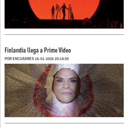
Finlandia llega a Prime Video
POR ENCUADRES 16-01-2026 20:14:55