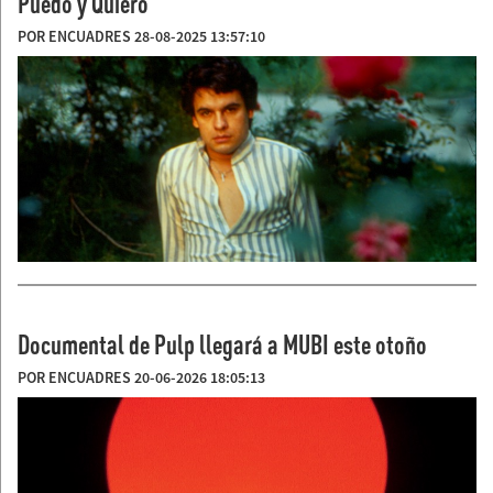
Puedo y Quiero
POR ENCUADRES 28-08-2025 13:57:10
Documental de Pulp llegará a MUBI este otoño
POR ENCUADRES 20-06-2026 18:05:13