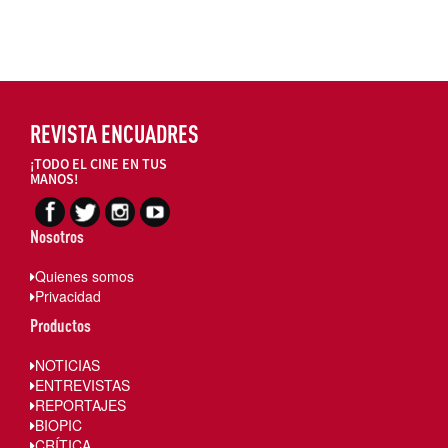
REVISTA ENCUADRES
¡TODO EL CINE EN TUS
MANOS!
Nosotros
Quienes somos
Privacidad
Productos
NOTICIAS
ENTREVISTAS
REPORTAJES
BIOPIC
CRÍTICA