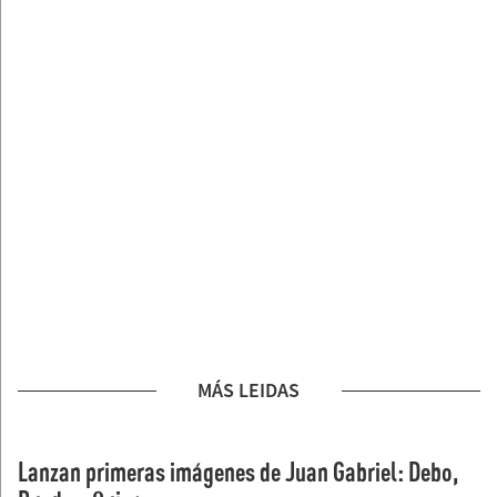
MÁS LEIDAS
Lanzan primeras imágenes de Juan Gabriel: Debo,