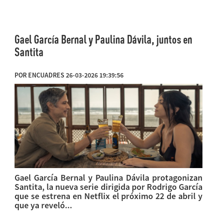
Gael García Bernal y Paulina Dávila, juntos en
Santita
POR ENCUADRES 26-03-2026 19:39:56
Gael García Bernal y Paulina Dávila protagonizan
Santita, la nueva serie dirigida por Rodrigo García
que se estrena en Netflix el próximo 22 de abril y
que ya reveló...