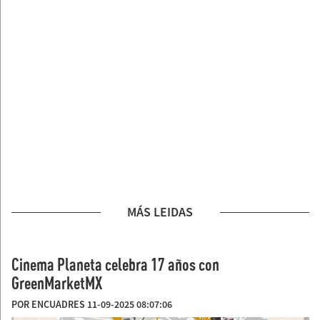
MÁS LEIDAS
Cinema Planeta celebra 17 años con
GreenMarketMX
POR ENCUADRES 11-09-2025 08:07:06