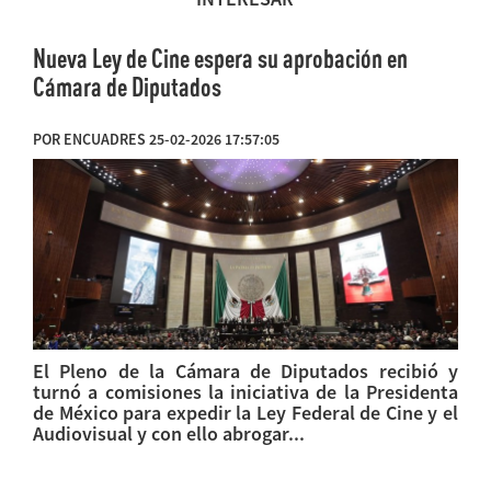
Nueva Ley de Cine espera su aprobación en
Cámara de Diputados
POR ENCUADRES 25-02-2026 17:57:05
El Pleno de la Cámara de Diputados recibió y
turnó a comisiones la iniciativa de la Presidenta
de México para expedir la Ley Federal de Cine y el
Audiovisual y con ello abrogar...