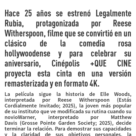
Hace 25 años se estrenó
Legalmente
Rubia
, protagonizada por Reese
Witherspoon, filme que se convirtió en un
clásico de la comedia rosa
hollywoodense y para celebrar su
aniversario, Cinépolis +QUE CINE
proyecta esta cinta en una versión
remasterizada y en formato 4K.
La película sigue la historia de Elle Woods,
interpretada por Reese Witherspoon (Estás
Cordialmente Invitado; 2025), la joven más popular
de su instituto que ve modificada su rutina cuando su
novioWarner, interpretado por Matthew
Davis (Grosse Pointe Garden Society; 2025), decide
terminar la relación. Para demostrar sus capacidades
y la claridad de sus objetivos personales, la