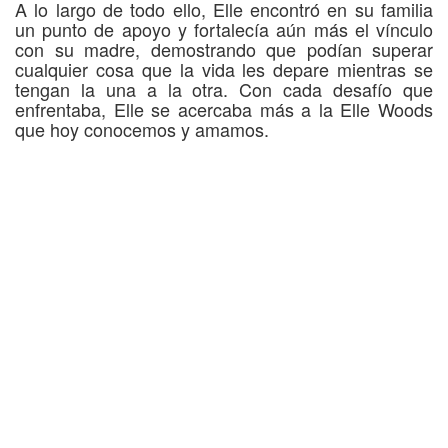
A lo largo de todo ello, Elle encontró en su familia
un punto de apoyo y fortalecía aún más el vínculo
con su madre, demostrando que podían superar
cualquier cosa que la vida les depare mientras se
tengan la una a la otra. Con cada desafío que
enfrentaba, Elle se acercaba más a la Elle Woods
que hoy conocemos y amamos.