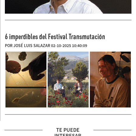
6 imperdibles del Festival Transmutación
POR JOSÉ LUIS SALAZAR 02-10-2025 10:40:09
TE PUEDE
INTERESAR