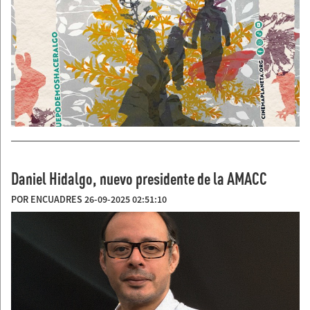
Daniel Hidalgo, nuevo presidente de la AMACC
POR ENCUADRES 26-09-2025 02:51:10