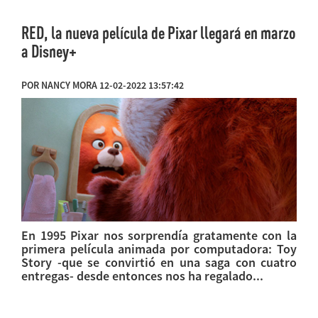
RED, la nueva película de Pixar llegará en marzo
a Disney+
POR NANCY MORA 12-02-2022 13:57:42
En 1995 Pixar nos sorprendía gratamente con la
primera película animada por computadora: Toy
Story -que se convirtió en una saga con cuatro
entregas- desde entonces nos ha regalado...