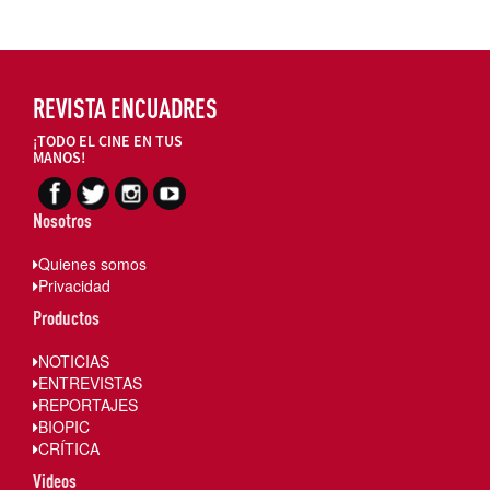
REVISTA ENCUADRES
¡TODO EL CINE EN TUS
MANOS!
Nosotros
Quienes somos
Privacidad
Productos
NOTICIAS
ENTREVISTAS
REPORTAJES
BIOPIC
CRÍTICA
Videos