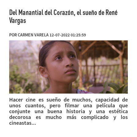
Del Manantial del Corazón, el sueño de René
Vargas
POR CARMEN VARELA 12-07-2022 01:25:59
Hacer cine es sueño de muchos, capacidad de
unos cuantos, pero filmar una película que
conjunte una buena historia y una estética
decorosa es mucho más complicado y los
cineastas...