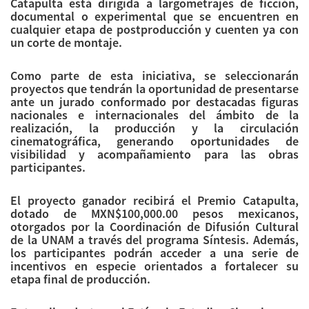
Catapulta está dirigida a largometrajes de ficción,
documental o experimental que se encuentren en
cualquier etapa de postproducción y cuenten ya con
un corte de montaje.
Como parte de esta iniciativa, se seleccionarán
proyectos que tendrán la oportunidad de presentarse
ante un jurado conformado por destacadas figuras
nacionales e internacionales del ámbito de la
realización, la producción y la circulación
cinematográfica, generando oportunidades de
visibilidad y acompañamiento para las obras
participantes.
El proyecto ganador recibirá el Premio Catapulta,
dotado de MXN$100,000.00 pesos mexicanos,
otorgados por la Coordinación de Difusión Cultural
de la UNAM a través del programa Síntesis. Además,
los participantes podrán acceder a una serie de
incentivos en especie orientados a fortalecer su
etapa final de producción.