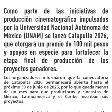
Como parte de las iniciativas de
producción cinematográfica impulsadas
por la Universidad Nacional Autónoma de
México (UNAM) se lanzó Catapulta 2026,
que otorgará un premio de 100 mil pesos
y apoyos en especie para fortalecer la
etapa final de producción de los
proyectos ganadores.
Los organizadores informaron que la convocatoria
de Catapulta 2026 permanecerá abierta hasta el
próximo 30 de junio de 2026, por lo que queda menos
de un mes para que productoras y cineastas de
México, Latinoamérica y el Caribe inscriban sus
proyectos.