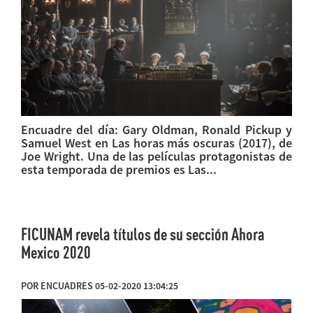
Encuadre del día: Gary Oldman, Ronald Pickup y
Samuel West en Las horas más oscuras (2017), de
Joe Wright. Una de las películas protagonistas de
esta temporada de premios es Las...
FICUNAM revela títulos de su sección Ahora
Mexico 2020
POR ENCUADRES 05-02-2020 13:04:25