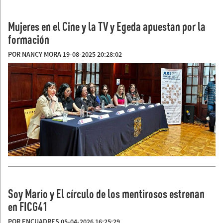
Mujeres en el Cine y la TV y Egeda apuestan por la
formación
POR NANCY MORA 19-08-2025 20:28:02
Soy Mario y El círculo de los mentirosos estrenan
en FICG41
POR ENCUADRES 05-04-2026 16:25:29