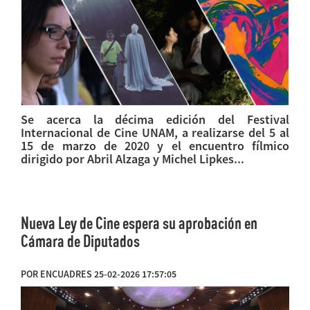
Se acerca la décima edición del Festival
Internacional de Cine UNAM, a realizarse del 5 al
15 de marzo de 2020 y el encuentro fílmico
dirigido por Abril Alzaga y Michel Lipkes...
Nueva Ley de Cine espera su aprobación en
Cámara de Diputados
POR ENCUADRES 25-02-2026 17:57:05