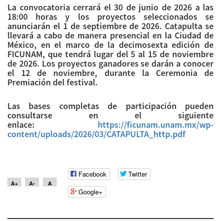
La convocatoria cerrará el 30 de junio de 2026 a las
18:00 horas y los proyectos seleccionados se
anunciarán el 1 de septiembre de 2026. Catapulta se
llevará a cabo de manera presencial en la Ciudad de
México, en el marco de la decimosexta edición de
FICUNAM, que tendrá lugar del 5 al 15 de noviembre
de 2026. Los proyectos ganadores se darán a conocer
el 12 de noviembre, durante la Ceremonia de
Premiación del festival.
Las bases completas de participación pueden
consultarse en el siguiente
enlace:
https://ficunam.unam.mx/wp-
content/uploads/2026/03/
CATAPULTA_http.pdf
Facebook
Twitter
A+
A-
A
Google+