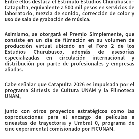
Entre ellos destaca el Estímulo Estudios Churubusco–
Catapulta, equivalente a 500 mil pesos en servicios de
laboratorio, mezcla de sonido, corrección de color y
uso de sala de grabación de música.
Asimismo, se otorgará el Premio Simplemente, que
consiste en un día de filmación en su volumen de
producción virtual ubicado en el Foro 2 de los
Estudios Churubusco, además de asesorías
especializadas en circulación internacional y
distribución por parte de profesionales y empresas
aliadas.
Cabe señalar que Catapulta 2026 es impulsada por el
programa Síntesis de Cultura UNAM y la Filmoteca
UNAM,
junto con otros proyectos estratégicos como las
coproducciones para el encargo de películas a
cineastas de trayectoria y Umbral 0, programa de
cine experimental comisionado por FICUNAM.