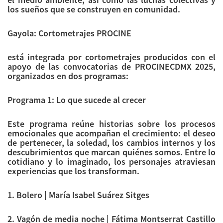
los sueños que se construyen en comunidad.
Gayola: Cortometrajes PROCINE
está integrada por cortometrajes producidos con el
apoyo de las convocatorias de PROCINECDMX 2025,
organizados en dos programas:
Programa 1: Lo que sucede al crecer
Este programa reúne historias sobre los procesos
emocionales que acompañan el crecimiento: el deseo
de pertenecer, la soledad, los cambios internos y los
descubrimientos que marcan quiénes somos. Entre lo
cotidiano y lo imaginado, los personajes atraviesan
experiencias que los transforman.
1. Bolero | María Isabel Suárez Sitges
2. Vagón de media noche | Fátima Montserrat Castillo