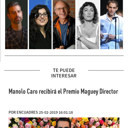
TE PUEDE
INTERESAR
Manolo Caro recibirá el Premio Maguey Director
POR ENCUADRES 25-02-2019 16:01:18