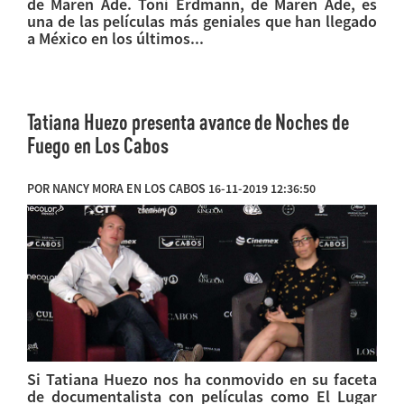
de Maren Ade. Toni Erdmann, de Maren Ade, es
una de las películas más geniales que han llegado
a México en los últimos...
Tatiana Huezo presenta avance de Noches de
Fuego en Los Cabos
POR NANCY MORA EN LOS CABOS 16-11-2019 12:36:50
Si Tatiana Huezo nos ha conmovido en su faceta
de documentalista con películas como El Lugar