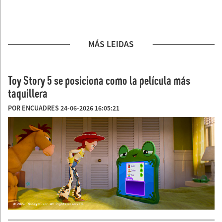
MÁS LEIDAS
Toy Story 5 se posiciona como la película más
taquillera
POR ENCUADRES 24-06-2026 16:05:21