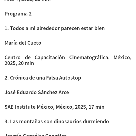
Programa 2
1. Todos a mi alrededor parecen estar bien
María del Cueto
Centro de Capacitación Cinematográfica, México,
2025, 20 min
2. Crónica de una Falsa Autostop
José Eduardo Sánchez Arce
SAE Institute México, México, 2025, 17 min
3. Las montañas son dinosaurios durmiendo
Jazmín González González