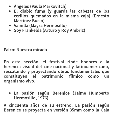
Ángeles (Paula Markovitch)
El diablo fuma (y guarda las cabezas de los
cerillos quemados en la misma caja) (Ernesto
Martínez Bucio)
Vainilla (Mayra Hermosillo)
Soy Frankelda (Arturo y Roy Ambriz)
Palco: Nuestra mirada
En esta sección, el festival rinde honores a la
herencia visual del cine nacional y latinoamericano,
rescatando y proyectando obras fundamentales que
constituyen el patrimonio fílmico como un
organismo vivo.
La pasión según Berenice (Jaime Humberto
Hermosillo, 1976)
A cincuenta años de su estreno, La pasión según
Berenice se proyecta en versión 35mm como la Gala