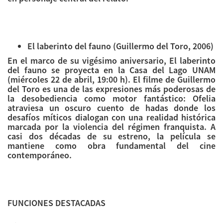
El laberinto del fauno (Guillermo del Toro, 2006)
En el marco de su vigésimo aniversario, El laberinto
del fauno se proyecta en la Casa del Lago UNAM
(miércoles 22 de abril, 19:00 h). El filme de Guillermo
del Toro es una de las expresiones más poderosas de
la desobediencia como motor fantástico: Ofelia
atraviesa un oscuro cuento de hadas donde los
desafíos míticos dialogan con una realidad histórica
marcada por la violencia del régimen franquista. A
casi dos décadas de su estreno, la película se
mantiene como obra fundamental del cine
contemporáneo.
FUNCIONES DESTACADAS