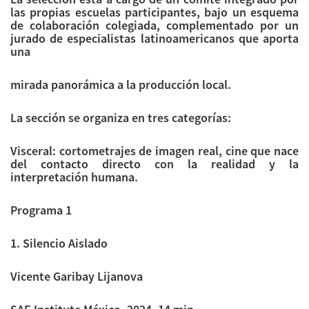
las propias escuelas participantes, bajo un esquema
de colaboración colegiada, complementado por un
jurado de especialistas latinoamericanos que aporta
una
mirada panorámica a la producción local.
La sección se organiza en tres categorías:
Visceral: cortometrajes de imagen real, cine que nace
del contacto directo con la realidad y la
interpretación humana.
Programa 1
1. Silencio Aislado
Vicente Garibay Lijanova