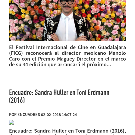
El Festival Internacional de Cine en Guadalajara
(FICG) reconocerá al director mexicano Manolo
Caro con el Premio Maguey Director en el marco
de su 34 edición que arrancará el próximo...
Encuadre: Sandra Hüller en Toni Erdmann
(2016)
POR ENCUADRES 02-02-2018 14:07:24
Encuadre: Sandra Hüller en Toni Erdmann (2016),