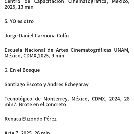
Centro de Capacitación Cinematográfica, México,
2025, 13 min
5. YO es otro
Jorge Daniel Carmona Colín
Escuela Nacional de Artes Cinematográficas UNAM,
México, CDMX,2025, 9 min
6. En el Bosque
Santiago Escoto y Andres Echegaray
Tecnológico de Monterrey, México, CDMX, 2024, 28
min7. Brote en el concreto
Renata Elizondo Pérez
Arte 7, 2025, 26 min