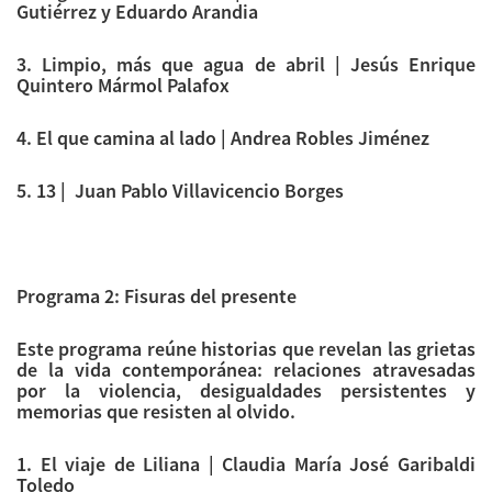
Gutiérrez y Eduardo Arandia
3. Limpio, más que agua de abril | Jesús Enrique
Quintero Mármol Palafox
4. El que camina al lado | Andrea Robles Jiménez
5. 13 | Juan Pablo Villavicencio Borges
Programa 2: Fisuras del presente
Este programa reúne historias que revelan las grietas
de la vida contemporánea: relaciones atravesadas
por la violencia, desigualdades persistentes y
memorias que resisten al olvido.
1. El viaje de Liliana | Claudia María José Garibaldi
Toledo