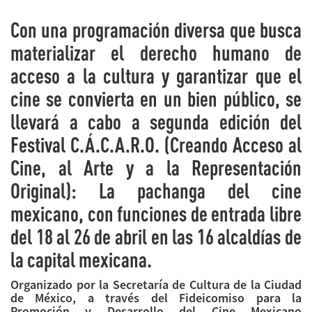
Con una programación diversa que busca
materializar el derecho humano de
acceso a la cultura y garantizar que el
cine se convierta en un bien público, se
llevará a cabo a segunda edición del
Festival C.Á.C.A.R.O. (Creando Acceso al
Cine, al Arte y a la Representación
Original): La pachanga del cine
mexicano, con funciones de entrada libre
del 18 al 26 de abril en las 16 alcaldías de
la capital mexicana.
Organizado por la Secretaría de Cultura de la Ciudad
de México, a través del Fideicomiso para la
Promoción y Desarrollo del Cine Mexicano