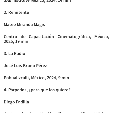
SAE Institute México, 2024, 14 min
2. Remitente
Mateo Miranda Magis
Centro de Capacitación Cinematográfica, México,
2025, 19 min
3. La Radio
José Luis Bruno Pérez
Pohualizcalli, México, 2024, 9 min
4. Párpados, ¿para qué los quiero?
Diego Padilla