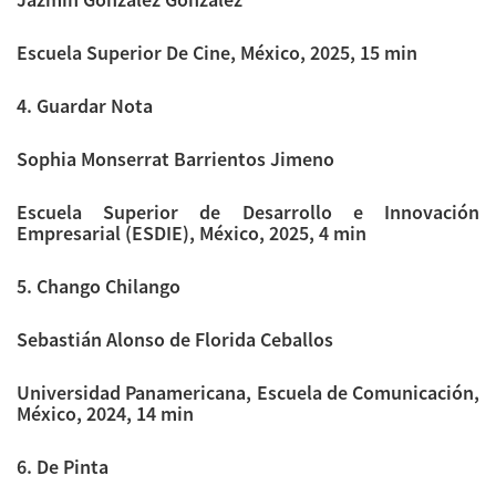
Escuela Superior De Cine, México, 2025, 15 min
4. Guardar Nota
Sophia Monserrat Barrientos Jimeno
Escuela Superior de Desarrollo e Innovación
Empresarial (ESDIE), México, 2025, 4 min
5. Chango Chilango
Sebastián Alonso de Florida Ceballos
Universidad Panamericana, Escuela de Comunicación,
México, 2024, 14 min
6. De Pinta