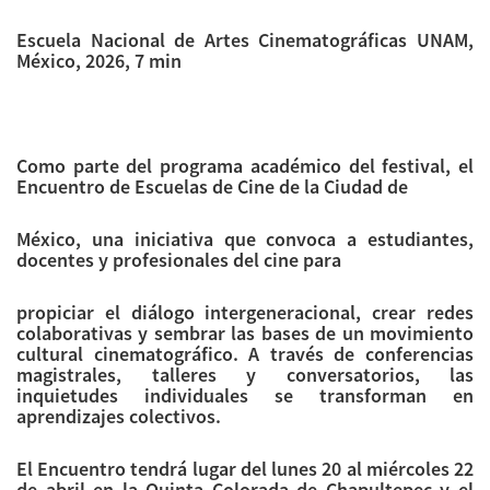
Escuela Nacional de Artes Cinematográficas UNAM,
México, 2026, 7 min
Como parte del programa académico del festival, el
Encuentro de Escuelas de Cine de la Ciudad de
México, una iniciativa que convoca a estudiantes,
docentes y profesionales del cine para
propiciar el diálogo intergeneracional, crear redes
colaborativas y sembrar las bases de un movimiento
cultural cinematográfico. A través de conferencias
magistrales, talleres y conversatorios, las
inquietudes individuales se transforman en
aprendizajes colectivos.
El Encuentro tendrá lugar del lunes 20 al miércoles 22
de abril en la Quinta Colorada de Chapultepec y el