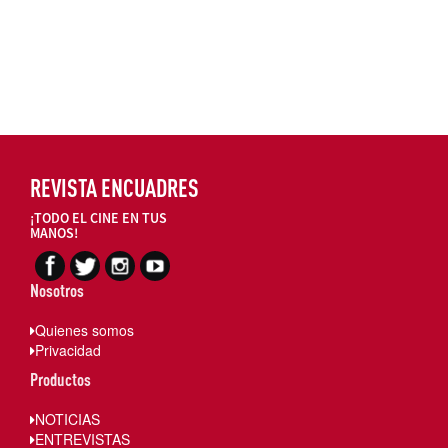
REVISTA ENCUADRES
¡TODO EL CINE EN TUS
MANOS!
Nosotros
Quienes somos
Privacidad
Productos
NOTICIAS
ENTREVISTAS