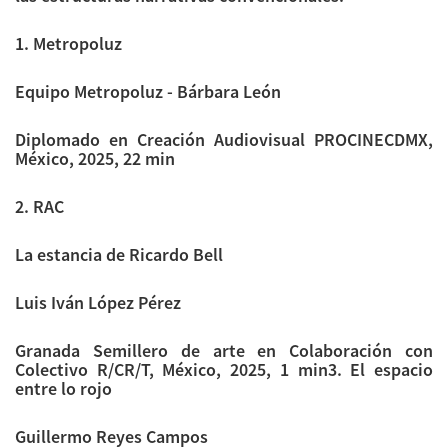
1. Metropoluz
Equipo Metropoluz - Bárbara León
Diplomado en Creación Audiovisual PROCINECDMX,
México, 2025, 22 min
2. RAC
La estancia de Ricardo Bell
Luis Iván López Pérez
Granada Semillero de arte en Colaboración con
Colectivo R/CR/T, México, 2025, 1 min3. El espacio
entre lo rojo
Guillermo Reyes Campos