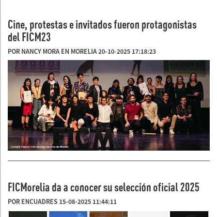
Cine, protestas e invitados fueron protagonistas
del FICM23
POR NANCY MORA EN MORELIA 20-10-2025 17:18:23
FICMorelia da a conocer su selección oficial 2025
POR ENCUADRES 15-08-2025 11:44:11