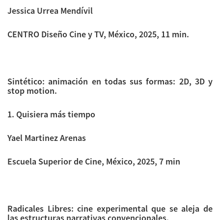
Jessica Urrea Mendívil
CENTRO Diseño Cine y TV, México, 2025, 11 min.
Sintético: animación en todas sus formas: 2D, 3D y
stop motion.
1. Quisiera más tiempo
Yael Martinez Arenas
Escuela Superior de Cine, México, 2025, 7 min
Radicales Libres: cine experimental que se aleja de
las estructuras narrativas convencionales.