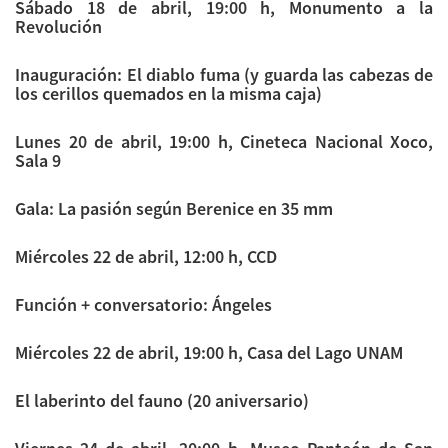
Sábado 18 de abril, 19:00 h, Monumento a la
Revolución
Inauguración: El diablo fuma (y guarda las cabezas de
los cerillos quemados en la misma caja)
Lunes 20 de abril, 19:00 h, Cineteca Nacional Xoco,
Sala 9
Gala: La pasión según Berenice en 35 mm
Miércoles 22 de abril, 12:00 h, CCD
Función + conversatorio: Ángeles
Miércoles 22 de abril, 19:00 h, Casa del Lago UNAM
El laberinto del fauno (20 aniversario)