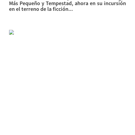
Más Pequeño y Tempestad, ahora en su incursión
en el terreno de la ficción...