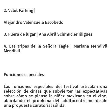
2. Valet Parking |
Alejandro Valenzuela Escobedo
3. Fuera de lugar | Ana Abril Schmucler Iñiguez
4. Las tripas de la Señora Tagle | Mariana Mendivil
Mendivil
Funciones especiales
Las funciones especiales del festival articulan una
selección de cintas que subvierten las expectativas
sobre cómo se piensa la niñez mexicana en el cine,
abordando el problema del adultocentrismo desde
una propuesta curatorial sólida.