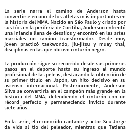
La serie narra el camino de Anderson hasta
convertirse en uno de los atletas más importantes en
la historia del MMA. Nacido en São Paulo y criado por
sus tíos en la periferia de Curitiba, Anderson enfrentó
una infancia llena de desafíos y encontró en las artes
marciales un camino transformador. Desde muy
joven practicó taekwondo, jiu-jitsu y muay thai,
disciplinas en las que obtuvo cinturón negro.
La producción sigue su recorrido desde sus primeros
pasos en el deporte hasta su ingreso al mundo
profesional de las peleas, destacando la obtención de
su primer título en Japón, un hito decisivo en su
ascenso internacional. Posteriormente, Anderson
Silva se convertiría en el campeón más grande en la
historia del MMA, defendiendo el cinturón con un
récord perfecto y permaneciendo invicto durante
siete años.
En la serie, el reconocido cantante y actor Seu Jorge
da vida al tío del peleador, mientras que Tatiana