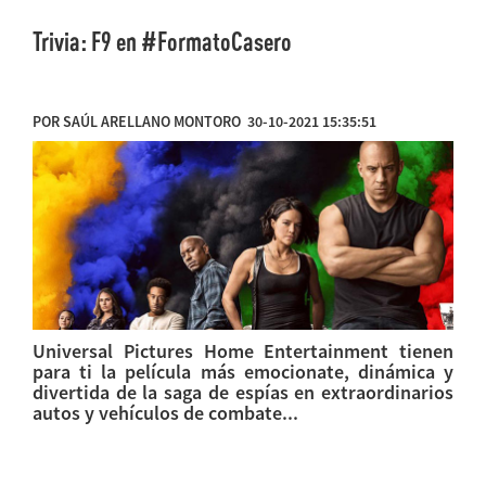
Trivia: F9 en #FormatoCasero
POR SAÚL ARELLANO MONTORO 30-10-2021 15:35:51
Universal Pictures Home Entertainment tienen
para ti la película más emocionate, dinámica y
divertida de la saga de espías en extraordinarios
autos y vehículos de combate...