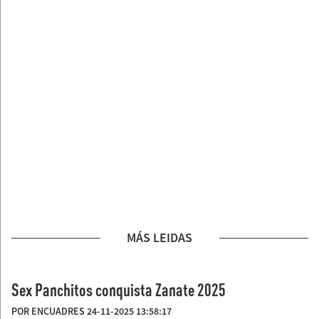
MÁS LEIDAS
Sex Panchitos conquista Zanate 2025
POR ENCUADRES 24-11-2025 13:58:17