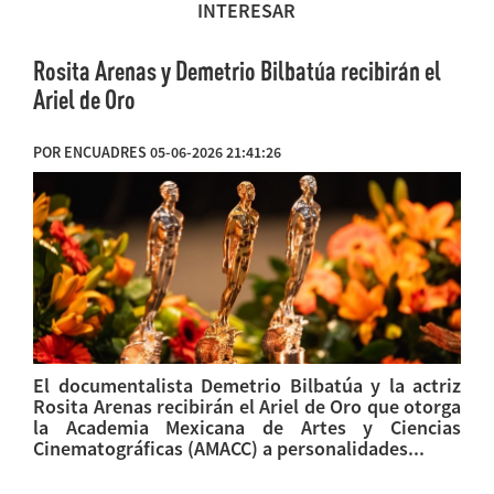
INTERESAR
Rosita Arenas y Demetrio Bilbatúa recibirán el
Ariel de Oro
POR ENCUADRES 05-06-2026 21:41:26
El documentalista Demetrio Bilbatúa y la actriz
Rosita Arenas recibirán el Ariel de Oro que otorga
la Academia Mexicana de Artes y Ciencias
Cinematográficas (AMACC) a personalidades...