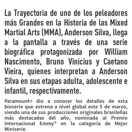
La Trayectoria de uno de los peleadores
más Grandes en la Historia de las Mixed
Martial Arts (MMA), Anderson Silva, llega
a la pantalla a través de una serie
biográfica protagonizada por William
Nascimento, Bruno Vinicius y Caetano
Vieira, quienes interpretan a Anderson
Silva en sus etapas adulta, adolescente e
infantil, respectivamente.
Paramount+ dio a conocer los detalles de esta
bioserie que estrena a nivel global este 5 de marzo,
siendo una de sus producciones originales brasileñas
más destacadas del año, nominada al Premio
Internacional Emmy® en la categoría de Mejor
Miniserie.