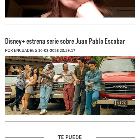
Disney+ estrena serie sobre Juan Pablo Escobar
POR ENCUADRES 10-03-2026 23:59:17
TE PUEDE