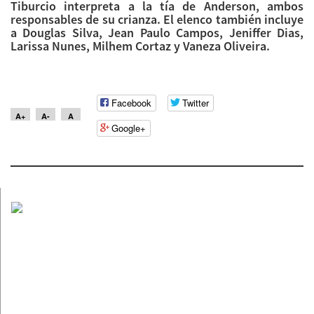
Tiburcio interpreta a la tía de Anderson, ambos
responsables de su crianza. El elenco también incluye
a Douglas Silva, Jean Paulo Campos, Jeniffer Dias,
Larissa Nunes, Milhem Cortaz y Vaneza Oliveira.
Facebook
Twitter
A+
A-
A
Google+