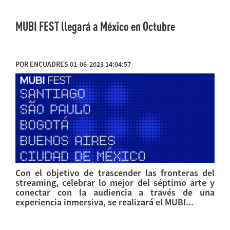
MUBI FEST llegará a México en Octubre
POR ENCUADRES 01-06-2023 14:04:57
Con el objetivo de trascender las fronteras del
streaming, celebrar lo mejor del séptimo arte y
conectar con la audiencia a través de una
experiencia inmersiva, se realizará el MUBI...