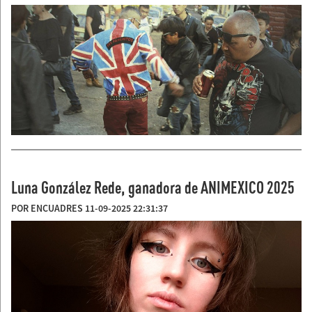
Luna González Rede, ganadora de ANIMEXICO 2025
POR ENCUADRES 11-09-2025 22:31:37