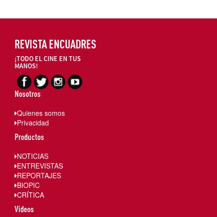
REVISTA ENCUADRES
¡TODO EL CINE EN TUS
MANOS!
Nosotros
Quienes somos
Privacidad
Productos
NOTICIAS
ENTREVISTAS
REPORTAJES
BIOPIC
CRÍTICA
Videos