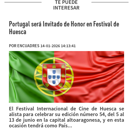
TE PUEDE
INTERESAR
Portugal será Invitado de Honor en Festival de
Huesca
POR ENCUADRES 14-01-2026 14:13:41
El Festival Internacional de Cine de Huesca se
alista para celebrar su edición número 54, del 5 al
13 de junio en la capital altoaragonesa, y en esta
ocasión tendrá como País...