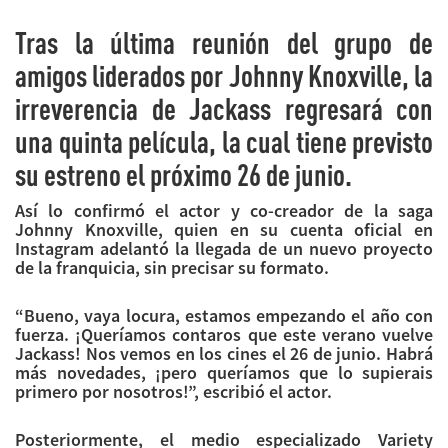
Tras la última reunión del grupo de
amigos liderados por Johnny Knoxville, la
irreverencia de Jackass regresará con
una quinta película, la cual tiene previsto
su estreno el próximo 26 de junio.
Así lo confirmó el actor y co-creador de la saga
Johnny Knoxville, quien en su cuenta oficial en
Instagram adelantó la llegada de un nuevo proyecto
de la franquicia, sin precisar su formato.
“Bueno, vaya locura, estamos empezando el año con
fuerza. ¡Queríamos contaros que este verano vuelve
Jackass! Nos vemos en los cines el 26 de junio. Habrá
más novedades, ¡pero queríamos que lo supierais
primero por nosotros!”, escribió el actor.
Posteriormente, el medio especializado Variety