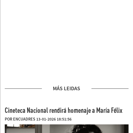
MÁS LEIDAS
Cineteca Nacional rendirá homenaje a María Félix
POR ENCUADRES 13-01-2026 18:51:56