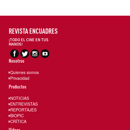
REVISTA ENCUADRES
¡TODO EL CINE EN TUS
MANOS!
Nosotros
Quienes somos
Privacidad
Productos
NOTICIAS
ENTREVISTAS
REPORTAJES
BIOPIC
CRÍTICA
Videos