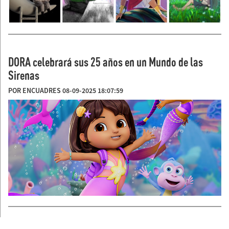
DORA celebrará sus 25 años en un Mundo de las
Sirenas
POR ENCUADRES 08-09-2025 18:07:59