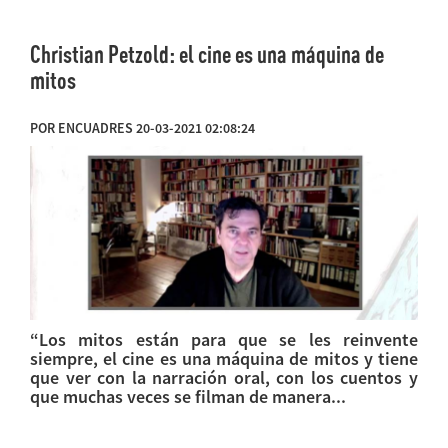
Christian Petzold: el cine es una máquina de
mitos
POR ENCUADRES 20-03-2021 02:08:24
“Los mitos están para que se les reinvente
siempre, el cine es una máquina de mitos y tiene
que ver con la narración oral, con los cuentos y
que muchas veces se filman de manera...