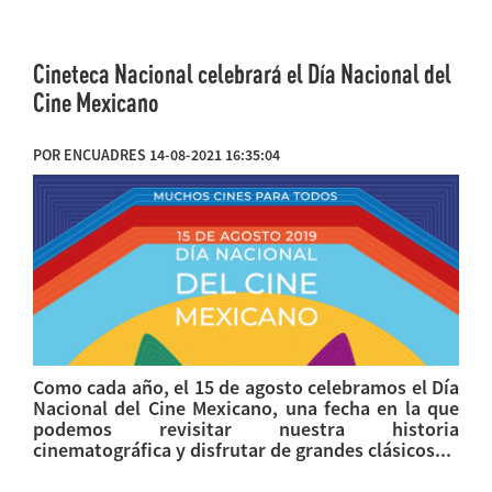
Cineteca Nacional celebrará el Día Nacional del
Cine Mexicano
POR ENCUADRES 14-08-2021 16:35:04
Como cada año, el 15 de agosto celebramos el Día
Nacional del Cine Mexicano, una fecha en la que
podemos revisitar nuestra historia
cinematográfica y disfrutar de grandes clásicos...