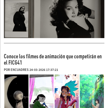
Conoce los filmes de animación que competirán en
el FICG41
POR ENCUADRES 24-03-2026 17:37:21