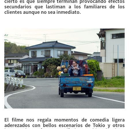
cierto es que siempre terminan provocando efectos
secundarios que lastiman a los familiares de los
clientes aunque no sea inmediato.
El filme nos regala momentos de comedia ligera
aderezados con bellos escenarios de Tokio y otros