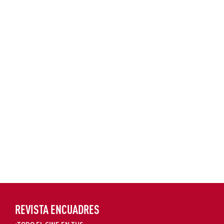
REVISTA ENCUADRES