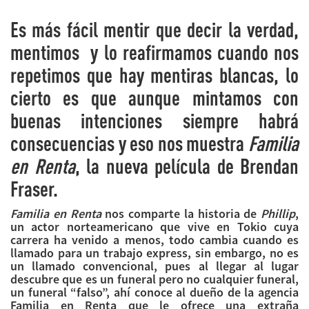
Es más fácil mentir que decir la verdad,
mentimos y lo reafirmamos cuando nos
repetimos que hay mentiras blancas, lo
cierto es que aunque mintamos con
buenas intenciones siempre habrá
consecuencias y eso nos muestra
Familia
en Renta
, la nueva película de Brendan
Fraser.
Familia en Renta
nos comparte la historia de
Phillip
,
un actor norteamericano que vive en Tokio cuya
carrera ha venido a menos, todo cambia cuando es
llamado para un trabajo express, sin embargo, no es
un llamado convencional, pues al llegar al lugar
descubre que es un funeral pero no cualquier funeral,
un funeral “falso”, ahí conoce al dueño de la agencia
Familia en Renta que le ofrece una extraña