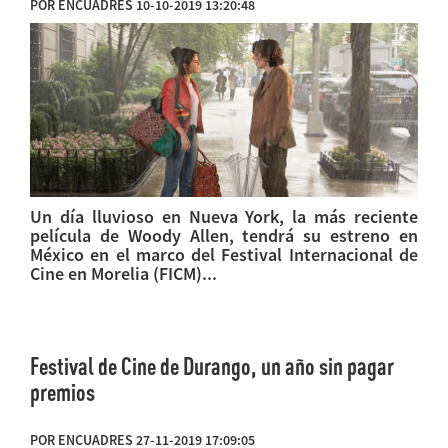
POR ENCUADRES 10-10-2019 13:20:48
Un día lluvioso en Nueva York, la más reciente
película de Woody Allen, tendrá su estreno en
México en el marco del Festival Internacional de
Cine en Morelia (FICM)...
Festival de Cine de Durango, un año sin pagar
premios
POR ENCUADRES 27-11-2019 17:09:05