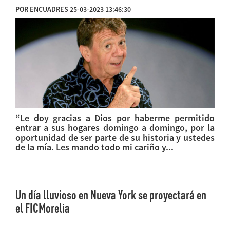
POR ENCUADRES 25-03-2023 13:46:30
“Le doy gracias a Dios por haberme permitido
entrar a sus hogares domingo a domingo, por la
oportunidad de ser parte de su historia y ustedes
de la mía. Les mando todo mi cariño y...
Un día lluvioso en Nueva York se proyectará en
el FICMorelia