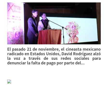
El pasado 21 de noviembre, el cineasta mexicano
radicado en Estados Unidos, David Rodríguez alzó
la voz a través de sus redes sociales para
denunciar la falta de pago por parte del...