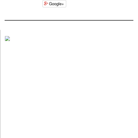
Google+