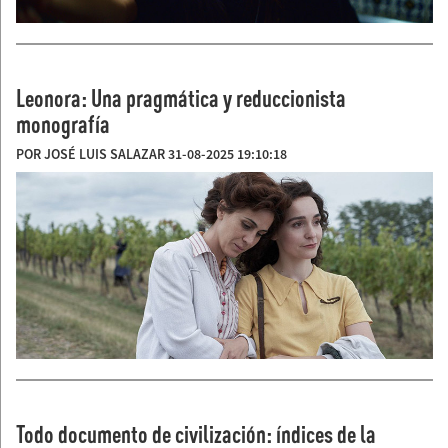
Leonora: Una pragmática y reduccionista
monografía
POR JOSÉ LUIS SALAZAR 31-08-2025 19:10:18
Todo documento de civilización: índices de la