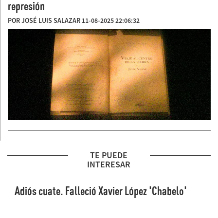
represión
POR JOSÉ LUIS SALAZAR 11-08-2025 22:06:32
TE PUEDE
INTERESAR
Adiós cuate. Falleció Xavier López 'Chabelo'