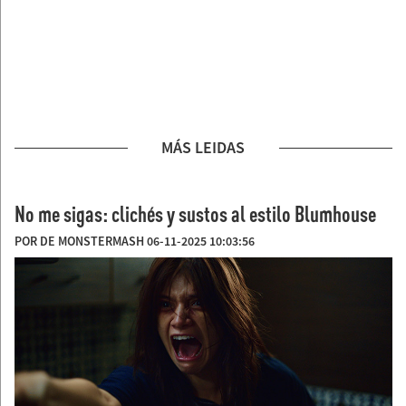
MÁS LEIDAS
No me sigas: clichés y sustos al estilo Blumhouse
POR DE MONSTERMASH 06-11-2025 10:03:56