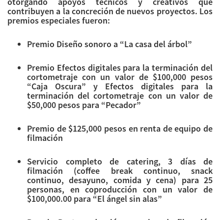
otorgando apoyos técnicos y creativos que
contribuyen a la concreción de nuevos proyectos. Los
premios especiales fueron:
Premio Diseño sonoro a “La casa del árbol”
Premio Efectos digitales para la terminación del
cortometraje con un valor de $100,000 pesos
“Caja Oscura” y Efectos digitales para la
terminación del cortometraje con un valor de
$50,000 pesos para “Pecador”
Premio de $125,000 pesos en renta de equipo de
filmación
Servicio completo de catering, 3 días de
filmación (coffee break continuo, snack
continuo, desayuno, comida y cena) para 25
personas, en coproducción con un valor de
$100,000.00 para “El ángel sin alas”