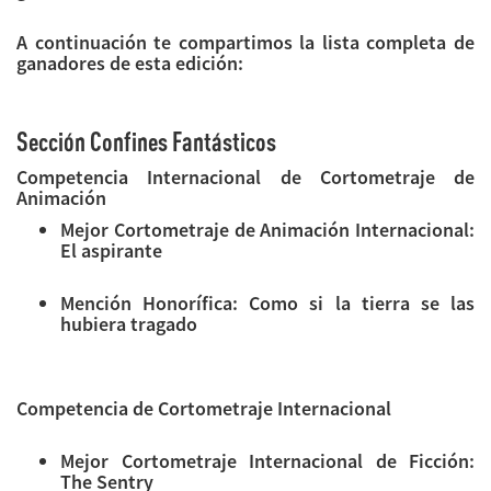
A continuación te compartimos la lista completa de
ganadores de esta edición:
Sección Confines Fantásticos
Competencia Internacional de Cortometraje de
Animación
Mejor Cortometraje de Animación Internacional:
El aspirante
Mención Honorífica: Como si la tierra se las
hubiera tragado
Competencia de Cortometraje Internacional
Mejor Cortometraje Internacional de Ficción:
The Sentry