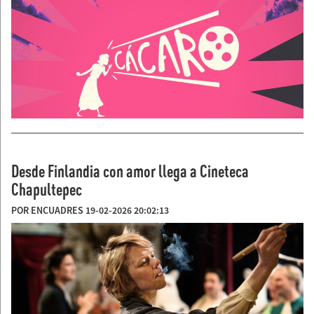
Desde Finlandia con amor llega a Cineteca
Chapultepec
POR ENCUADRES 19-02-2026 20:02:13