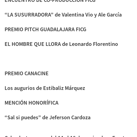
“LA SUSURRADORA” de Valentina Vio y Ale García
PREMIO PITCH GUADALAJARA FICG
EL HOMBRE QUE LLORA de Leonardo Florentino
PREMIO CANACINE
Los augurios de Estibaliz Márquez
MENCIÓN HONORÍFICA
“Sal si puedes” de Jeferson Cardoza