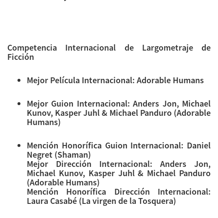
Competencia Internacional de Largometraje de
Ficción
Mejor Película Internacional: Adorable Humans
Mejor Guion Internacional: Anders Jon, Michael
Kunov, Kasper Juhl & Michael Panduro (Adorable
Humans)
Mención Honorífica Guion Internacional: Daniel
Negret (Shaman)
Mejor Dirección Internacional: Anders Jon,
Michael Kunov, Kasper Juhl & Michael Panduro
(Adorable Humans)
Mención Honorífica Dirección Internacional:
Laura Casabé (La virgen de la Tosquera)