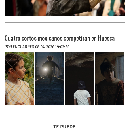
Cuatro cortos mexicanos competirán en Huesca
POR ENCUADRES 08-04-2026 19:02:36
TE PUEDE