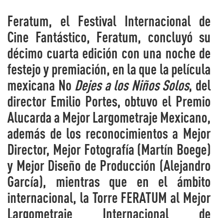
Feratum, el Festival Internacional de
Cine Fantástico, Feratum, concluyó su
décimo cuarta edición con una noche de
festejo y premiación, en la que la película
mexicana No
Dejes a los Niños Solos
, del
director Emilio Portes, obtuvo el Premio
Alucarda a Mejor Largometraje Mexicano,
además de los reconocimientos a Mejor
Director, Mejor Fotografía (Martín Boege)
y Mejor Diseño de Producción (Alejandro
García), mientras que en el ámbito
internacional, la Torre FERATUM al Mejor
Largometraje Internacional de