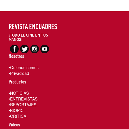
REVISTA ENCUADRES
¡TODO EL CINE EN TUS
MANOS!
Nosotros
Quienes somos
Privacidad
Productos
NOTICIAS
ENTREVISTAS
REPORTAJES
BIOPIC
CRÍTICA
Videos