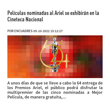
Películas nominadas al Ariel se exhibirán en la
Cineteca Nacional
POR ENCUADRES 05-10-2022 15:12:27
A unos días de que se lleve a cabo la 64 entrega de
los Premios Ariel, el público podrá disfrutar la
multipremier de las cinco nominadas a Mejor
Película, de manera gratuita,...