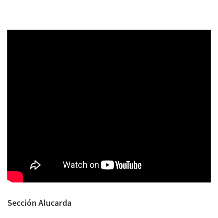
Sección Alucarda