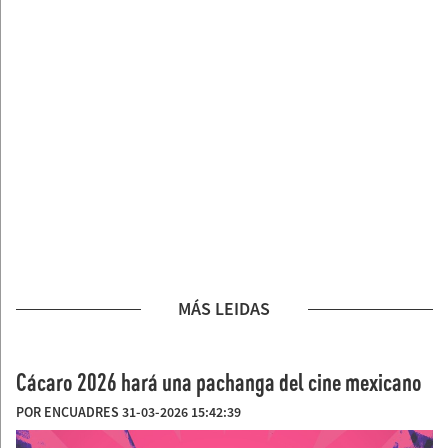
MÁS LEIDAS
Cácaro 2026 hará una pachanga del cine mexicano
POR ENCUADRES 31-03-2026 15:42:39