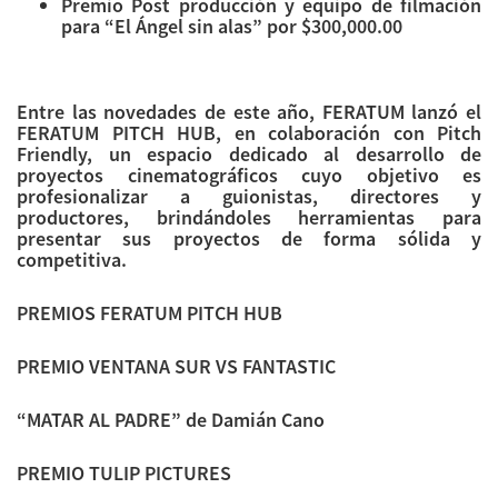
Premio Post producción y equipo de filmación
para “El Ángel sin alas” por $300,000.00
Entre las novedades de este año, FERATUM lanzó el
FERATUM PITCH HUB, en colaboración con Pitch
Friendly, un espacio dedicado al desarrollo de
proyectos cinematográficos cuyo objetivo es
profesionalizar a guionistas, directores y
productores, brindándoles herramientas para
presentar sus proyectos de forma sólida y
competitiva.
PREMIOS FERATUM PITCH HUB
PREMIO VENTANA SUR VS FANTASTIC
“MATAR AL PADRE” de Damián Cano
PREMIO TULIP PICTURES