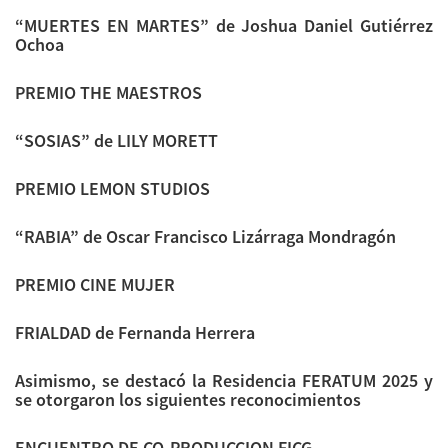
“MUERTES EN MARTES” de Joshua Daniel Gutiérrez
Ochoa
PREMIO THE MAESTROS
“SOSIAS” de LILY MORETT
PREMIO LEMON STUDIOS
“RABIA” de Oscar Francisco Lizárraga Mondragón
PREMIO CINE MUJER
FRIALDAD de Fernanda Herrera
Asimismo, se destacó la Residencia FERATUM 2025 y
se otorgaron los siguientes reconocimientos
ENCUENTRO DE CO-PRODUCCION FICG