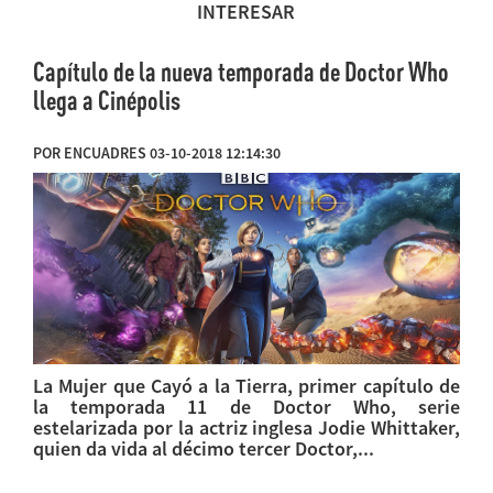
INTERESAR
Capítulo de la nueva temporada de Doctor Who
llega a Cinépolis
POR ENCUADRES 03-10-2018 12:14:30
La Mujer que Cayó a la Tierra, primer capítulo de
la temporada 11 de Doctor Who, serie
estelarizada por la actriz inglesa Jodie Whittaker,
quien da vida al décimo tercer Doctor,...