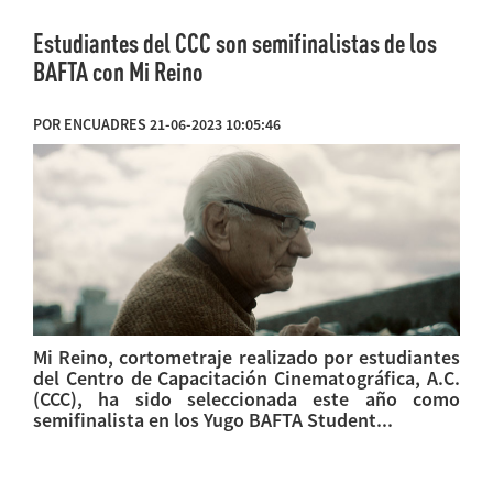
Estudiantes del CCC son semifinalistas de los
BAFTA con Mi Reino
POR ENCUADRES 21-06-2023 10:05:46
Mi Reino, cortometraje realizado por estudiantes
del Centro de Capacitación Cinematográfica, A.C.
(CCC), ha sido seleccionada este año como
semifinalista en los Yugo BAFTA Student...