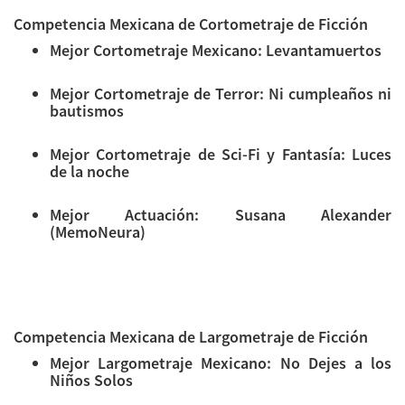
Competencia Mexicana de Cortometraje de Ficción
Mejor Cortometraje Mexicano: Levantamuertos
Mejor Cortometraje de Terror: Ni cumpleaños ni
bautismos
Mejor Cortometraje de Sci-Fi y Fantasía: Luces
de la noche
Mejor Actuación: Susana Alexander
(MemoNeura)
Competencia Mexicana de Largometraje de Ficción
Mejor Largometraje Mexicano: No Dejes a los
Niños Solos