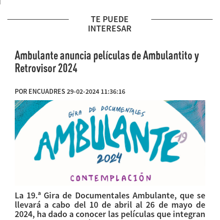
TE PUEDE
INTERESAR
Ambulante anuncia películas de Ambulantito y
Retrovisor 2024
POR ENCUADRES 29-02-2024 11:36:16
La 19.ª Gira de Documentales Ambulante, que se
llevará a cabo del 10 de abril al 26 de mayo de
2024, ha dado a conocer las películas que integran