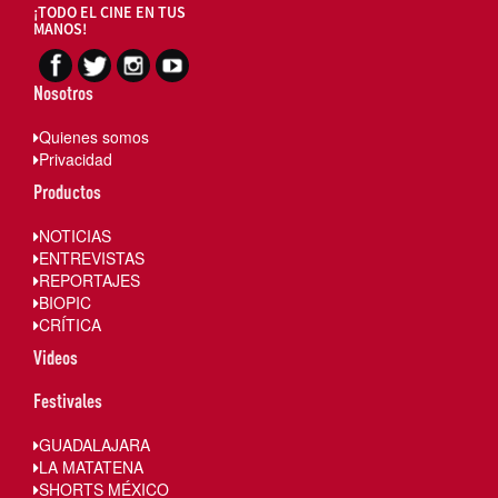
¡TODO EL CINE EN TUS
MANOS!
Nosotros
Quienes somos
Privacidad
Productos
NOTICIAS
ENTREVISTAS
REPORTAJES
BIOPIC
CRÍTICA
Videos
Festivales
GUADALAJARA
LA MATATENA
SHORTS MÉXICO