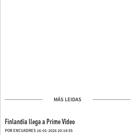
MÁS LEIDAS
Finlandia llega a Prime Video
POR ENCUADRES 16-01-2026 20:14:55