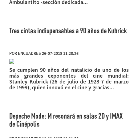
Ambulantito -sección dedicada...
Tres cintas indispensables a 90 años de Kubrick
POR ENCUADRES 26-07-2018 11:28:26
Se cumplen 90 años del natalicio de uno de los
más grandes exponentes del cine mundial:
Stanley Kubrick (26 de julio de 1928-7 de marzo
de 1999), quien innovó en el cine y gracias...
Depeche Mode: M resonará en salas 2D y IMAX
de Cinépolis