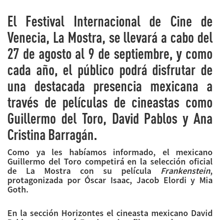
El Festival Internacional de Cine de
Venecia, La Mostra, se llevará a cabo del
27 de agosto al 9 de septiembre, y como
cada año, el público podrá disfrutar de
una destacada presencia mexicana a
través de películas de cineastas como
Guillermo del Toro, David Pablos y Ana
Cristina Barragán.
Como ya les habíamos informado, el mexicano
Guillermo del Toro competirá en la selección oficial
de La Mostra con su película
Frankenstein
,
protagonizada por Óscar Isaac, Jacob Elordi y Mia
Goth.
En la sección Horizontes el cineasta mexicano David