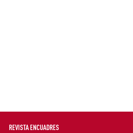
REVISTA ENCUADRES