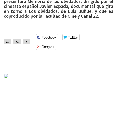
presentará Memoria de los olvidados, dirigido por el
cineasta español Javier Espada, documental que gira
en torno a Los olvidados, de Luis Buñuel y que es
coproducido por la Facultad de Cine y Canal 22.
Facebook
Twitter
A+
A-
A
Google+