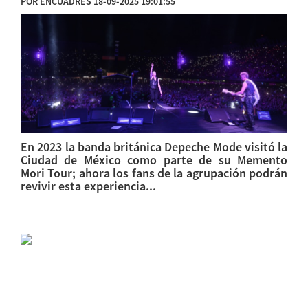
POR ENCUADRES 18-09-2025 19:01:55
En 2023 la banda británica Depeche Mode visitó la
Ciudad de México como parte de su Memento
Mori Tour; ahora los fans de la agrupación podrán
revivir esta experiencia...