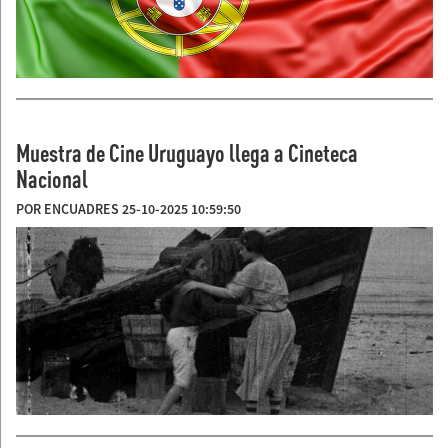
Muestra de Cine Uruguayo llega a Cineteca
Nacional
POR ENCUADRES 25-10-2025 10:59:50