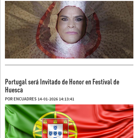
Portugal será Invitado de Honor en Festival de
Huesca
POR ENCUADRES 14-01-2026 14:13:41