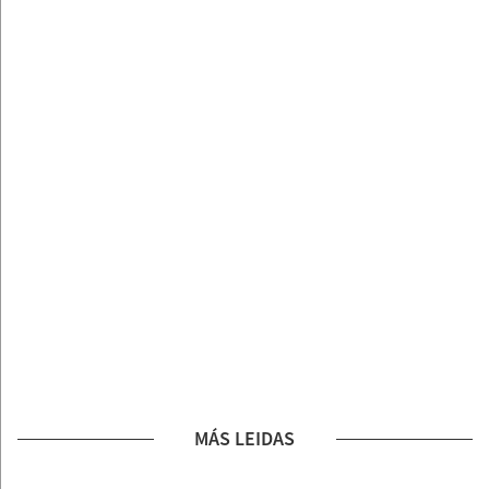
MÁS LEIDAS