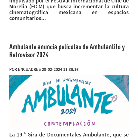
impulsado por el Festival Internacional de Cine de
Morelia (FICM) que busca incrementar la cultura
cinematográfica mexicana en espacios
comunitarios...
Ambulante anuncia películas de Ambulantito y
Retrovisor 2024
POR ENCUADRES 29-02-2024 11:36:16
La 19.ª Gira de Documentales Ambulante, que se