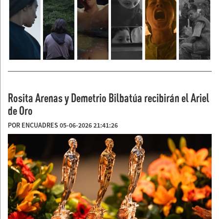
Rosita Arenas y Demetrio Bilbatúa recibirán el Ariel
de Oro
POR ENCUADRES 05-06-2026 21:41:26