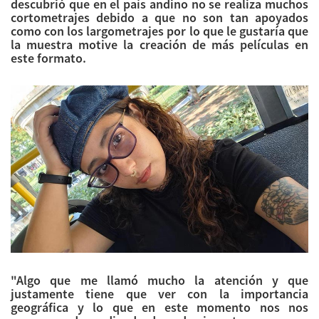
descubrió que en el país andino no se realiza muchos
cortometrajes debido a que no son tan apoyados
como con los largometrajes por lo que le gustaría que
la muestra motive la creación de más películas en
este formato.
"Algo que me llamó mucho la atención y que
justamente tiene que ver con la importancia
geográfica y lo que en este momento nos nos