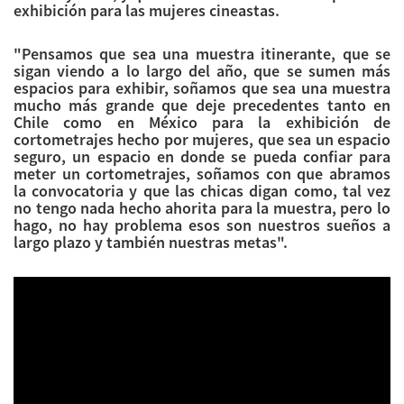
exhibición para las mujeres cineastas.
"Pensamos que sea una muestra itinerante, que se
sigan viendo a lo largo del año, que se sumen más
espacios para exhibir, soñamos que sea una muestra
mucho más grande que deje precedentes tanto en
Chile como en México para la exhibición de
cortometrajes hecho por mujeres, que sea un espacio
seguro, un espacio en donde se pueda confiar para
meter un cortometrajes, soñamos con que abramos
la convocatoria y que las chicas digan como, tal vez
no tengo nada hecho ahorita para la muestra, pero lo
hago, no hay problema esos son nuestros sueños a
largo plazo y también nuestras metas".