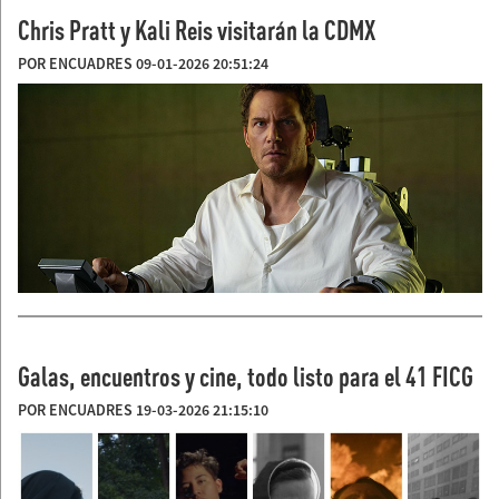
Chris Pratt y Kali Reis visitarán la CDMX
POR ENCUADRES 09-01-2026 20:51:24
Galas, encuentros y cine, todo listo para el 41 FICG
POR ENCUADRES 19-03-2026 21:15:10