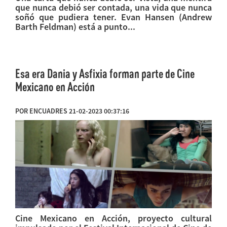
que nunca debió ser contada, una vida que nunca
soñó que pudiera tener. Evan Hansen (Andrew
Barth Feldman) está a punto...
Esa era Dania y Asfixia forman parte de Cine
Mexicano en Acción
POR ENCUADRES 21-02-2023 00:37:16
Cine Mexicano en Acción, proyecto cultural