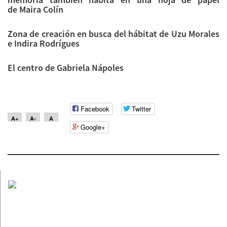
de Maira Colín
Zona de creación en busca del hábitat de Uzu Morales
e Indira Rodrígues
El centro de Gabriela Nápoles
Facebook
Twitter
A+
A-
A
Google+