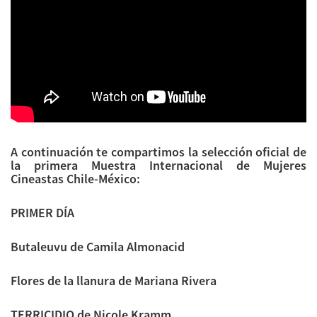
A continuación te compartimos la selección oficial de
la primera Muestra Internacional de Mujeres
Cineastas Chile-México:
PRIMER DÍA
Butaleuvu de Camila Almonacid
Flores de la llanura de Mariana Rivera
TERRICIDIO de Nicole Kramm