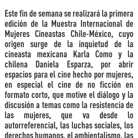
Este fin de semana se realizará la primera
edición de la Muestra Internacional de
Mujeres Cineastas Chile-México, cuyo
origen surge de la inquietud de la
cineasta mexicana Karla Como y la
chilena Daniela Esparza, por abrir
espacios para el cine hecho por mujeres,
en especial el cine de no ficción en
formato corto, que motive el diálogo y la
discusión a temas como la resistencia de
las mujeres, que va desde lo
autorreferencial, las luchas sociales, los
derechos humanos, el ambientalismo, las