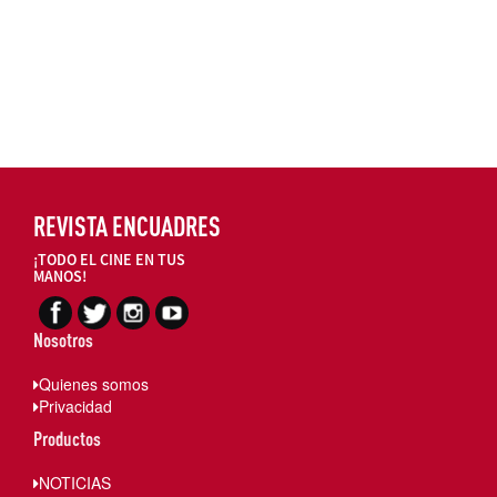
REVISTA ENCUADRES
¡TODO EL CINE EN TUS
MANOS!
Nosotros
Quienes somos
Privacidad
Productos
NOTICIAS