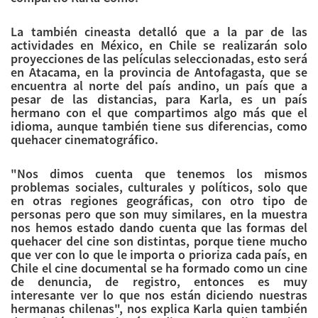
La también cineasta detalló que a la par de las
actividades en México, en Chile se realizarán solo
proyecciones de las películas seleccionadas, esto será
en Atacama, en la provincia de Antofagasta, que se
encuentra al norte del país andino, un país que a
pesar de las distancias, para Karla, es un país
hermano con el que compartimos algo más que el
idioma, aunque también tiene sus diferencias, como
quehacer cinematográfico.
"Nos dimos cuenta que tenemos los mismos
problemas sociales, culturales y políticos, solo que
en otras regiones geográficas, con otro tipo de
personas pero que son muy similares, en la muestra
nos hemos estado dando cuenta que las formas del
quehacer del cine son distintas, porque tiene mucho
que ver con lo que le importa o prioriza cada país, en
Chile el cine documental se ha formado como un cine
de denuncia, de registro, entonces es muy
interesante ver lo que nos están diciendo nuestras
hermanas chilenas", nos explica Karla quien también