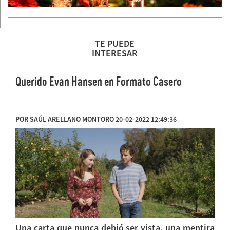
TE PUEDE
INTERESAR
Querido Evan Hansen en Formato Casero
POR SAÚL ARELLANO MONTORO 20-02-2022 12:49:36
Una carta que nunca debió ser vista, una mentira