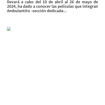
llevará a cabo del 10 de abril al 26 de mayo de
2024, ha dado a conocer las películas que integran
Ambulantito -sección dedicada...