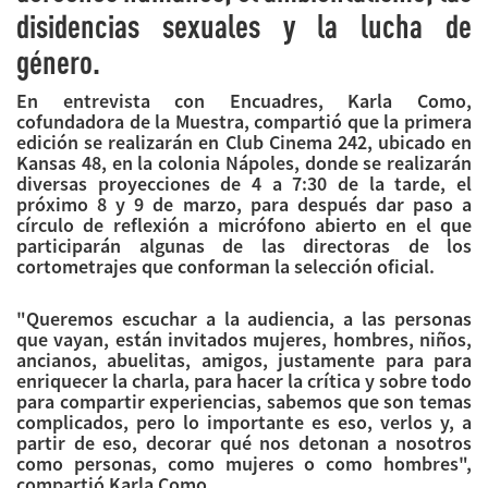
disidencias sexuales y la lucha de
género.
En entrevista con Encuadres, Karla Como,
cofundadora de la Muestra, compartió que la primera
edición se realizarán en Club Cinema 242, ubicado en
Kansas 48, en la colonia Nápoles, donde se realizarán
diversas proyecciones de 4 a 7:30 de la tarde, el
próximo 8 y 9 de marzo, para después dar paso a
círculo de reflexión a micrófono abierto en el que
participarán algunas de las directoras de los
cortometrajes que conforman la selección oficial.
"Queremos escuchar a la audiencia, a las personas
que vayan, están invitados mujeres, hombres, niños,
ancianos, abuelitas, amigos, justamente para para
enriquecer la charla, para hacer la crítica y sobre todo
para compartir experiencias, sabemos que son temas
complicados, pero lo importante es eso, verlos y, a
partir de eso, decorar qué nos detonan a nosotros
como personas, como mujeres o como hombres",
compartió Karla Como.