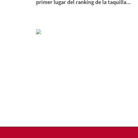
primer lugar del ranking de la taquilla...