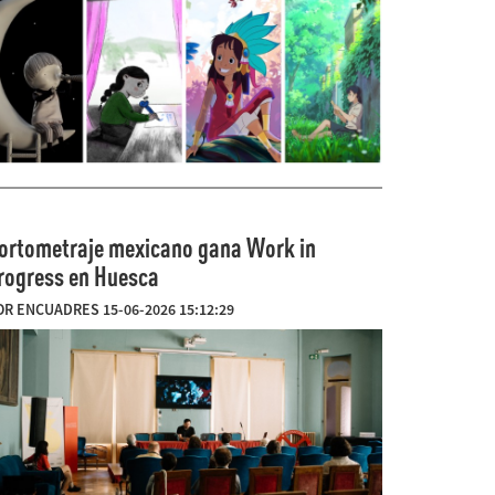
ortometraje mexicano gana Work in
rogress en Huesca
OR ENCUADRES 15-06-2026 15:12:29