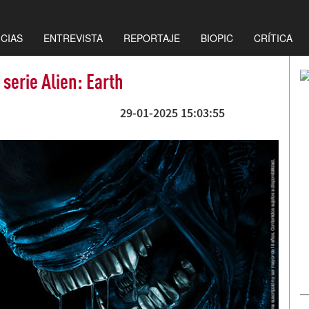
ICIAS
ENTREVISTA
REPORTAJE
BIOPIC
CRÍTICA
 serie Alien: Earth
29-01-2025 15:03:55