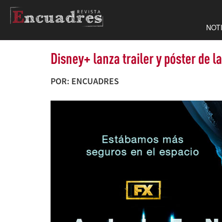
NOT
Disney+ lanza trailer y póster de la
POR: ENCUADRES