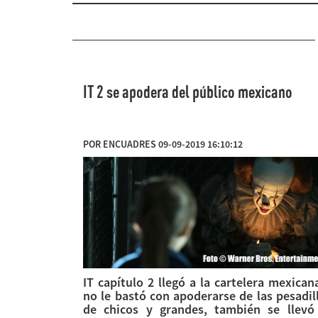
IT 2 se apodera del público mexicano
POR ENCUADRES 09-09-2019 16:10:12
IT capítulo 2 llegó a la cartelera mexican
no le bastó con apoderarse de las pesadil
de chicos y grandes, también se llevó