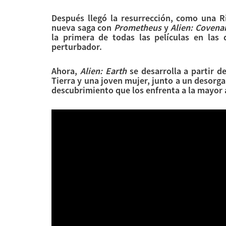
Después llegó la resurrección, como una R
nueva saga con
Prometheus
y
Alien: Covena
la primera de todas las películas en la
perturbador.
Ahora,
Alien: Earth
se desarrolla a partir d
Tierra y una joven mujer, junto a un desorg
descubrimiento que los enfrenta a la mayor