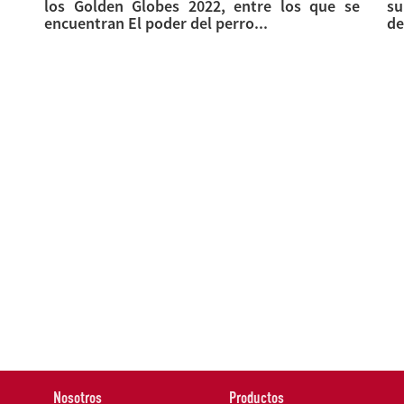
los Golden Globes 2022, entre los que se
su
encuentran El poder del perro...
de
Nosotros
Productos