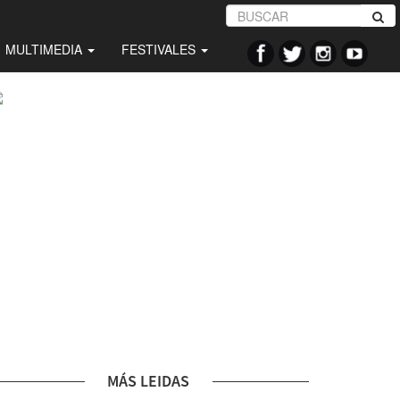
MULTIMEDIA
FESTIVALES
MÁS LEIDAS