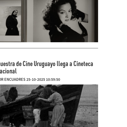
uestra de Cine Uruguayo llega a Cineteca
acional
OR ENCUADRES 25-10-2025 10:59:50