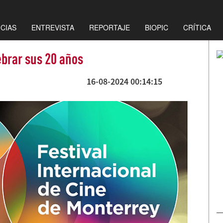
ICIAS
ENTREVISTA
REPORTAJE
BIOPIC
CRÍTICA
brar sus 20 años
16-08-2024 00:14:15