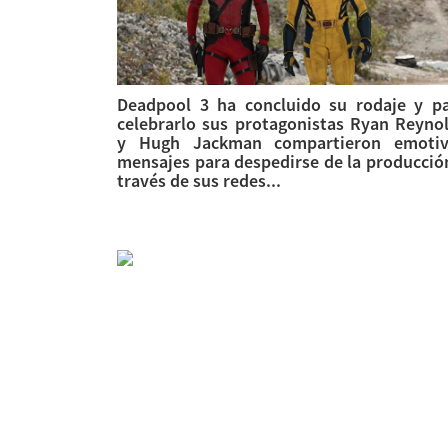
Deadpool 3 ha concluido su rodaje y p
celebrarlo sus protagonistas Ryan Reyno
y Hugh Jackman compartieron emotiv
mensajes para despedirse de la producció
través de sus redes...