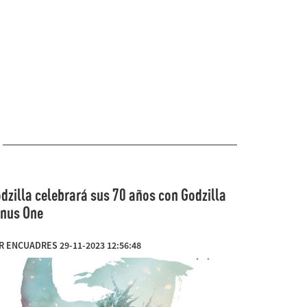
dzilla celebrará sus 70 años con Godzilla
nus One
R ENCUADRES 29-11-2023 12:56:48