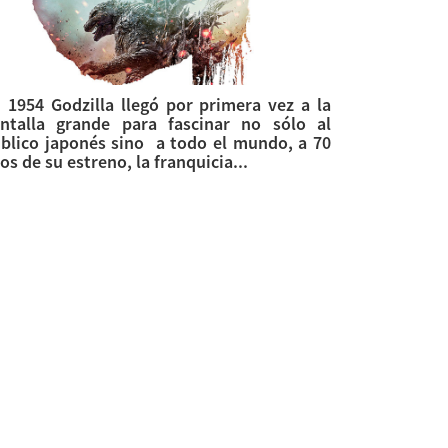
 1954 Godzilla llegó por primera vez a la
ntalla grande para fascinar no sólo al
blico japonés sino a todo el mundo, a 70
os de su estreno, la franquicia...