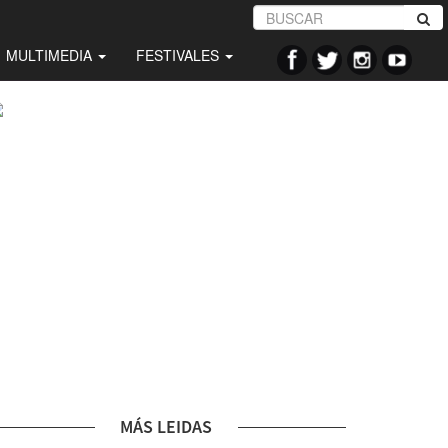
MULTIMEDIA
FESTIVALES
MÁS LEIDAS