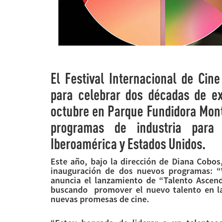
El Festival Internacional de Cin
para celebrar dos décadas de ex
octubre en Parque Fundidora Mont
programas de industria para 
Iberoamérica y Estados Unidos.
Este año, bajo la dirección de Diana Cobos,
inauguración de dos nuevos programas: “
anuncia el lanzamiento de “Talento Ascen
buscando promover el nuevo talento en la 
nuevas promesas de cine.