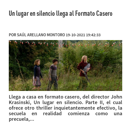
Un lugar en silencio llega al Formato Casero
POR SAÚL ARELLANO MONTORO 19-10-2021 19:42:33
Llega a casa en formato casero, del director John
Krasinski, Un lugar en silencio. Parte II, el cual
ofrece otro thriller inquietantemente efectivo, la
secuela en realidad comienza como una
precuela,...