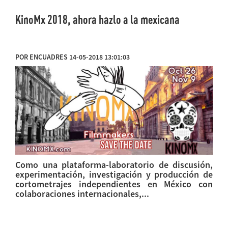
KinoMx 2018, ahora hazlo a la mexicana
POR ENCUADRES 14-05-2018 13:01:03
Como una plataforma-laboratorio de discusión,
experimentación, investigación y producción de
cortometrajes independientes en México con
colaboraciones internacionales,...