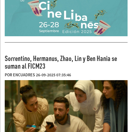
Sorrentino, Hermanus, Zhao, Lin y Ben Hania se
suman al FICM23
POR ENCUADRES 26-09-2025 07:35:46