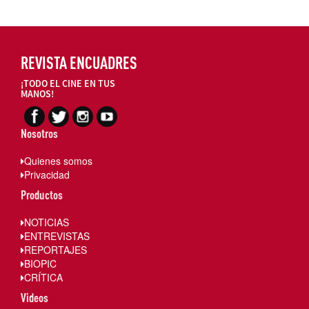
REVISTA ENCUADRES
¡TODO EL CINE EN TUS
MANOS!
Nosotros
Quienes somos
Privacidad
Productos
NOTICIAS
ENTREVISTAS
REPORTAJES
BIOPIC
CRÍTICA
Videos