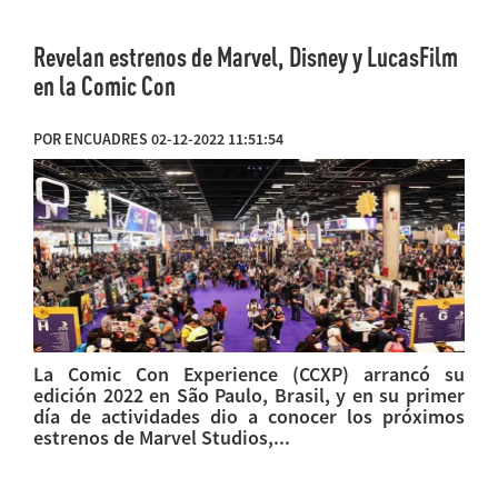
Revelan estrenos de Marvel, Disney y LucasFilm
en la Comic Con
POR ENCUADRES 02-12-2022 11:51:54
La Comic Con Experience (CCXP) arrancó su
edición 2022 en São Paulo, Brasil, y en su primer
día de actividades dio a conocer los próximos
estrenos de Marvel Studios,...