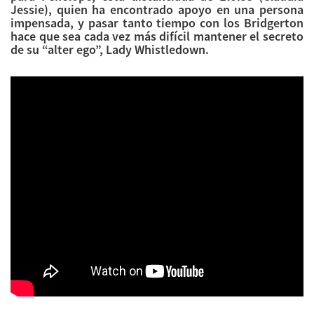
Jessie), quien ha encontrado apoyo en una persona
impensada, y pasar tanto tiempo con los Bridgerton
hace que sea cada vez más difícil mantener el secreto
de su “alter ego”, Lady Whistledown.