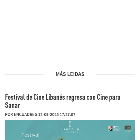
MÁS LEIDAS
Festival de Cine Libanés regresa con Cine para
Sanar
POR ENCUADRES 12-09-2025 17:27:07