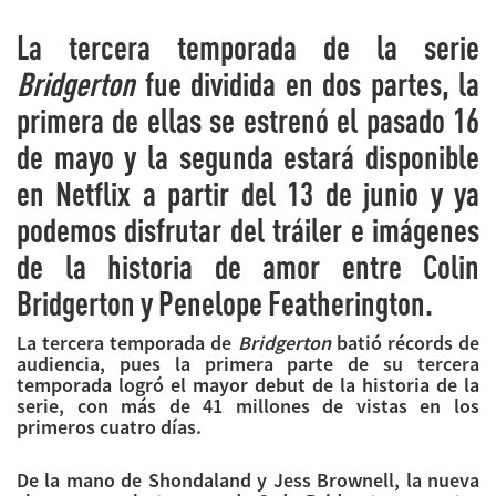
La tercera temporada de la serie
Bridgerton
fue dividida en dos partes, la
primera de ellas se estrenó el pasado 16
de mayo y la segunda estará disponible
en Netflix a partir del 13 de junio y ya
podemos disfrutar del tráiler e imágenes
de la historia de amor entre Colin
Bridgerton y Penelope Featherington.
La tercera temporada de
Bridgerton
batió récords de
audiencia, pues la primera parte de su tercera
temporada logró el mayor debut de la historia de la
serie, con más de 41 millones de vistas en los
primeros cuatro días.
De la mano de Shondaland y Jess Brownell, la nueva