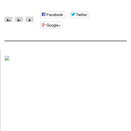
Facebook
Twitter
A+
A-
A
Google+