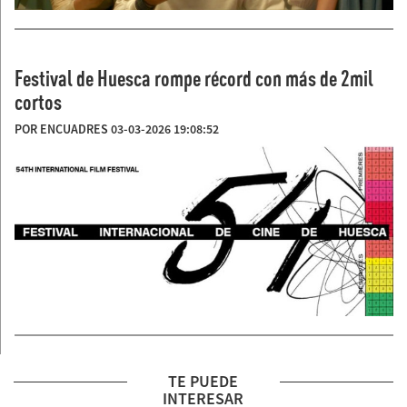
Festival de Huesca rompe récord con más de 2mil
cortos
POR ENCUADRES 03-03-2026 19:08:52
TE PUEDE
INTERESAR