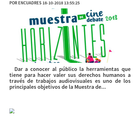
POR ENCUADRES 18-10-2018 13:55:25
Dar a conocer al público la herramientas que
tiene para hacer valer sus derechos humanos a
través de trabajos audiovisuales es uno de los
principales objetivos de la Muestra de...