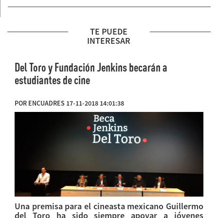
TE PUEDE
INTERESAR
Del Toro y Fundación Jenkins becarán a
estudiantes de cine
POR ENCUADRES 17-11-2018 14:01:38
Una premisa para el cineasta mexicano Guillermo
del Toro ha sido siempre apoyar a jóvenes