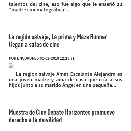
talentos del cine, eso fue algo que le enseñó su
“madre cinematográfica”...
La región salvaje, La prima y Maze Runner
llegan a salas de cine
POR ENCUADRES 02-02-2018 12:25:31
La region salvaje Amat Escalante Alejandra es
una joven madre y ama de casa que cría a sus
hijos junto a su marido Ángel en una pequeña...
Muestra de Cine Debate Horizontes promueve
derecho a la movilidad