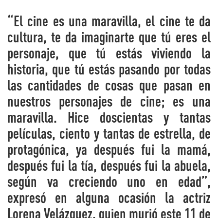
“El cine es una maravilla, el cine te da
cultura, te da imaginarte que tú eres el
personaje, que tú estás viviendo la
historia, que tú estás pasando por todas
las cantidades de cosas que pasan en
nuestros personajes de cine; es una
maravilla. Hice doscientas y tantas
películas, ciento y tantas de estrella, de
protagónica, ya después fui la mamá,
después fui la tía, después fui la abuela,
según va creciendo uno en edad”,
expresó en alguna ocasión la actriz
Lorena Velázquez, quien murió este 11 de