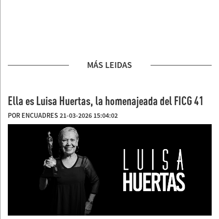
MÁS LEIDAS
Ella es Luisa Huertas, la homenajeada del FICG 41
POR ENCUADRES 21-03-2026 15:04:02