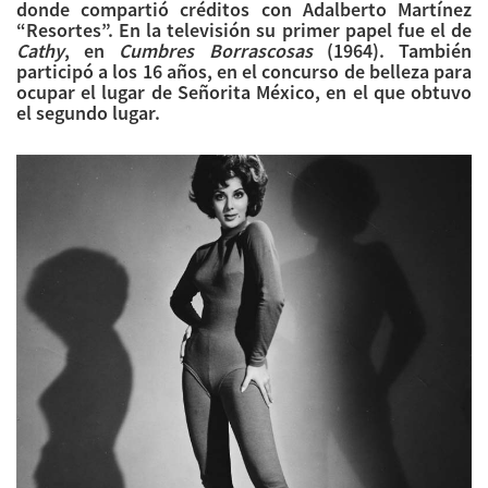
donde compartió créditos con Adalberto Martínez
“Resortes”. En la televisión su primer papel fue el de
Cathy
, en
Cumbres Borrascosas
(1964). También
participó a los 16 años, en el concurso de belleza para
ocupar el lugar de Señorita México, en el que obtuvo
el segundo lugar.