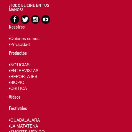
¡TODO EL CINE EN TUS
MANOS!
Nosotros
Quienes somos
Privacidad
Productos
NOTICIAS
ENTREVISTAS
REPORTAJES
BIOPIC
CRÍTICA
Videos
Festivales
GUADALAJARA
LA MATATENA
SHORTS MÉXICO