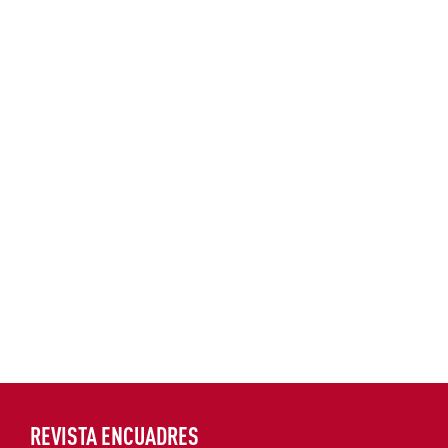
REVISTA ENCUADRES