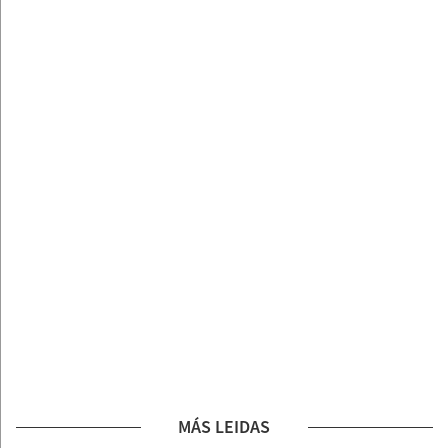
MÁS LEIDAS