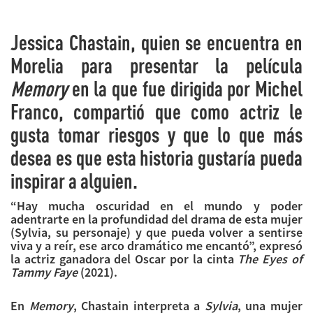
Jessica Chastain, quien se encuentra en
Morelia para presentar la película
Memory
en la que fue dirigida por Michel
Franco, compartió que como actriz le
gusta tomar riesgos y que lo que más
desea es que esta historia gustaría pueda
inspirar a alguien.
“Hay mucha oscuridad en el mundo y poder
adentrarte en la profundidad del drama de esta mujer
(Sylvia, su personaje) y que pueda volver a sentirse
viva y a reír, ese arco dramático me encantó”, expresó
la actriz ganadora del Oscar por la cinta
The Eyes of
Tammy Faye
(2021).
En
Memory
, Chastain interpreta a
Sylvia
, una mujer