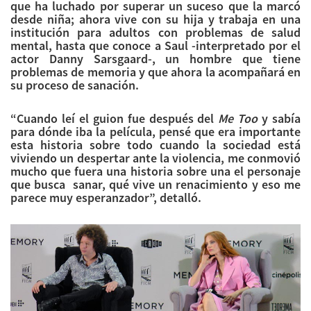
que ha luchado por superar un suceso que la marcó
desde niña; ahora vive con su hija y trabaja en una
institución para adultos con problemas de salud
mental, hasta que conoce a Saul -interpretado por el
actor Danny Sarsgaard-, un hombre que tiene
problemas de memoria y que ahora la acompañará en
su proceso de sanación.
“Cuando leí el guion fue después del
Me Too
y sabía
para dónde iba la película, pensé que era importante
esta historia sobre todo cuando la sociedad está
viviendo un despertar ante la violencia, me conmovió
mucho que fuera una historia sobre una el personaje
que busca sanar, qué vive un renacimiento y eso me
parece muy esperanzador”, detalló.