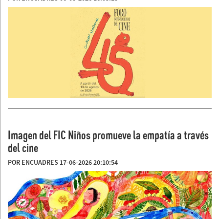
Imagen del FIC Niños promueve la empatía a través
del cine
POR ENCUADRES 17-06-2026 20:10:54