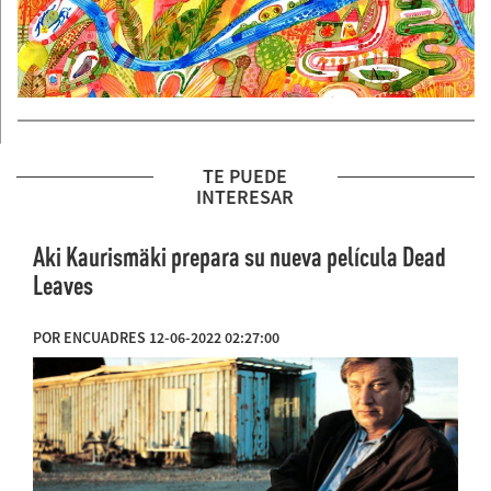
TE PUEDE
INTERESAR
Aki Kaurismäki prepara su nueva película Dead
Leaves
POR ENCUADRES 12-06-2022 02:27:00