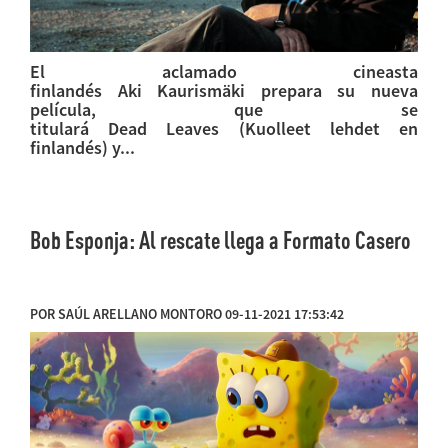
El aclamado cineasta
finlandés Aki Kaurismäki prepara su nueva
película, que se
titulará Dead Leaves (Kuolleet lehdet en
finlandés) y...
Bob Esponja: Al rescate llega a Formato Casero
POR SAÚL ARELLANO MONTORO 09-11-2021 17:53:42