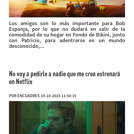
Los amigos son lo más importante para Bob
Esponja, por lo que no dudará en salir de la
comodidad de su hogar en Fondo de Bikini, junto
con Patricio, para adentrarse en un mundo
desconocido,...
No voy a pedirle a nadie que me crea estrenará
en Netflix
POR ENCUADRES 19-10-2023 11:50:15