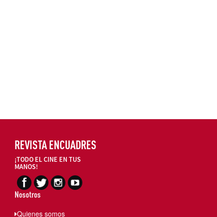
REVISTA ENCUADRES
¡TODO EL CINE EN TUS
MANOS!
Nosotros
Quienes somos