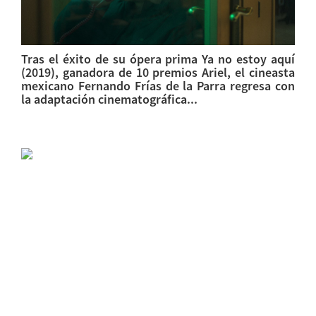
Tras el éxito de su ópera prima Ya no estoy aquí
(2019), ganadora de 10 premios Ariel, el cineasta
mexicano Fernando Frías de la Parra regresa con
la adaptación cinematográfica...