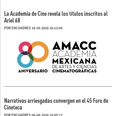
La Academia de Cine revela los títulos inscritos al
Ariel 68
POR ENCUADRES 18-05-2026 16:13:04
Narrativas arriesgadas convergen en el 45 Foro de
Cineteca
POR ENCUADRES 06-08-2026 16:05:13