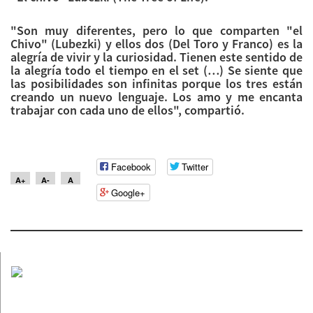
"Son muy diferentes, pero lo que comparten "el
Chivo" (Lubezki) y ellos dos (Del Toro y Franco) es la
alegría de vivir y la curiosidad. Tienen este sentido de
la alegría todo el tiempo en el set (…) Se siente que
las posibilidades son infinitas porque los tres están
creando un nuevo lenguaje. Los amo y me encanta
trabajar con cada uno de ellos", compartió.
Facebook
Twitter
A+
A-
A
Google+