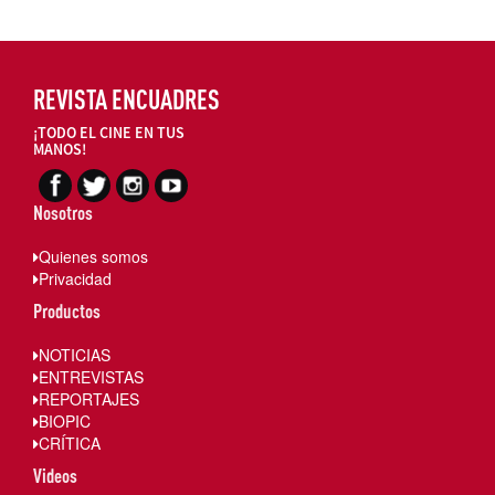
REVISTA ENCUADRES
¡TODO EL CINE EN TUS
MANOS!
Nosotros
Quienes somos
Privacidad
Productos
NOTICIAS
ENTREVISTAS
REPORTAJES
BIOPIC
CRÍTICA
Videos