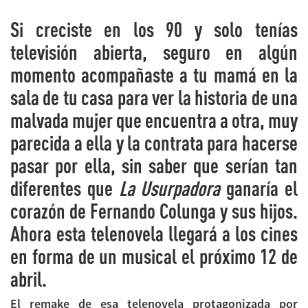
Si creciste en los 90 y solo tenías
televisión abierta, seguro en algún
momento acompañaste a tu mamá en la
sala de tu casa para ver la historia de una
malvada mujer que encuentra a otra, muy
parecida a ella y la contrata para hacerse
pasar por ella, sin saber que serían tan
diferentes que
La Usurpadora
ganaría el
corazón de Fernando Colunga y sus hijos.
Ahora esta telenovela llegará a los cines
en forma de un musical el próximo 12 de
abril.
El remake de esa telenovela protagonizada por