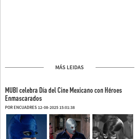
MÁS LEIDAS
MUBI celebra Día del Cine Mexicano con Héroes
Enmascarados
POR ENCUADRES 12-08-2025 15:01:38