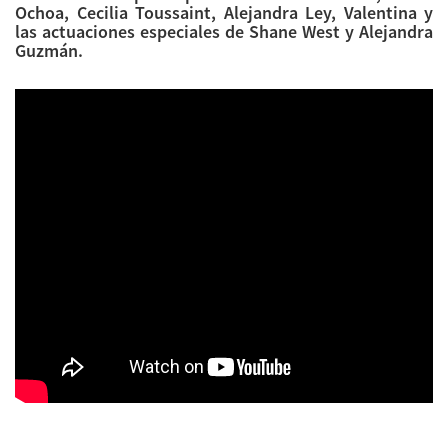
Ochoa, Cecilia Toussaint, Alejandra Ley, Valentina y
las actuaciones especiales de Shane West y Alejandra
Guzmán.