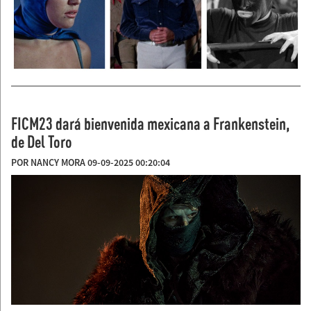
FICM23 dará bienvenida mexicana a Frankenstein,
de Del Toro
POR NANCY MORA 09-09-2025 00:20:04