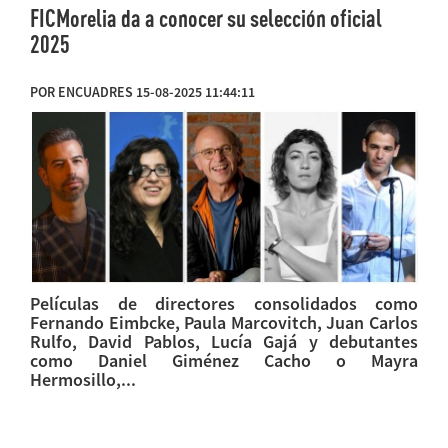
FICMorelia da a conocer su selección oficial
2025
POR ENCUADRES 15-08-2025 11:44:11
Películas de directores consolidados como
Fernando Eimbcke, Paula Marcovitch, Juan Carlos
Rulfo, David Pablos, Lucía Gajá y debutantes
como Daniel Giménez Cacho o Mayra
Hermosillo,...