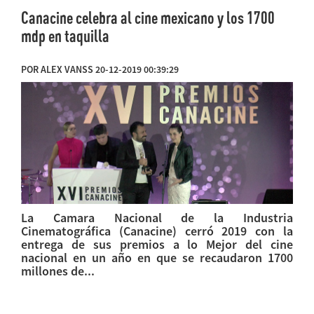
Canacine celebra al cine mexicano y los 1700
mdp en taquilla
POR ALEX VANSS 20-12-2019 00:39:29
La Camara Nacional de la Industria
Cinematográfica (Canacine) cerró 2019 con la
entrega de sus premios a lo Mejor del cine
nacional en un año en que se recaudaron 1700
millones de...