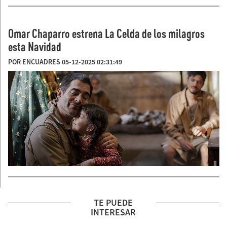
Omar Chaparro estrena La Celda de los milagros
esta Navidad
POR ENCUADRES 05-12-2025 02:31:49
TE PUEDE
INTERESAR