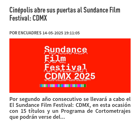
Cinépolis abre sus puertas al Sundance Film
Festival: CDMX
POR ENCUADRES 14-05-2025 19:11:05
Por segundo año consecutivo se llevará a cabo el
El Sundance Film Festival: CDMX, en esta ocasión
con 15 títulos y un Programa de Cortometrajes
que podrán verse del...