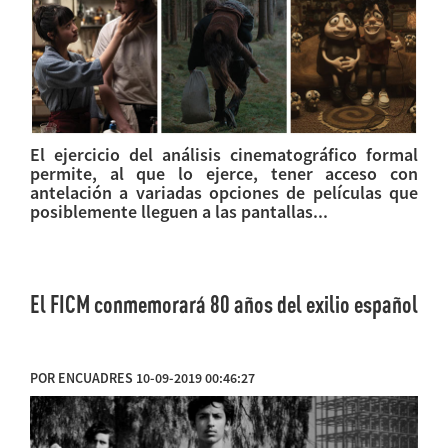
El ejercicio del análisis cinematográfico formal
permite, al que lo ejerce, tener acceso con
antelación a variadas opciones de películas que
posiblemente lleguen a las pantallas...
El FICM conmemorará 80 años del exilio español
POR ENCUADRES 10-09-2019 00:46:27