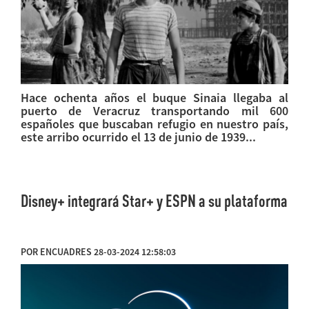
Hace ochenta años el buque Sinaia llegaba al
puerto de Veracruz transportando mil 600
españoles que buscaban refugio en nuestro país,
este arribo ocurrido el 13 de junio de 1939...
Disney+ integrará Star+ y ESPN a su plataforma
POR ENCUADRES 28-03-2024 12:58:03