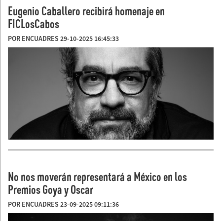
Eugenio Caballero recibirá homenaje en
FICLosCabos
POR ENCUADRES 29-10-2025 16:45:33
No nos moverán representará a México en los
Premios Goya y Oscar
POR ENCUADRES 23-09-2025 09:11:36