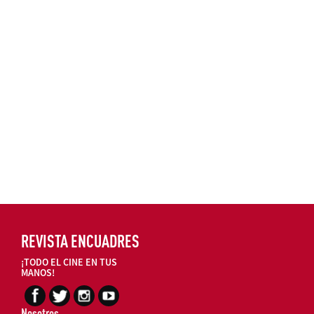
REVISTA ENCUADRES
¡TODO EL CINE EN TUS
MANOS!
Nosotros