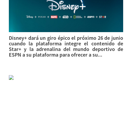
Disney+ dará un giro épico el próximo 26 de junio
cuando la plataforma integre el contenido de
Star+ y la adrenalina del mundo deportivo de
ESPN a su plataforma para ofrecer a su...