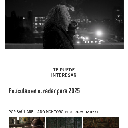
TE PUEDE
INTERESAR
Películas en el radar para 2025
POR SAÚL ARELLANO MONTORO 19-01-2025 16:16:51