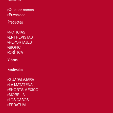
Quienes somos
Privacidad
Productos
NOTICIAS
ENTREVISTAS
REPORTAJES
BIOPIC
CRÍTICA
Videos
Festivales
GUADALAJARA
LA MATATENA
SHORTS MÉXICO
MORELIA
LOS CABOS
FERATUM