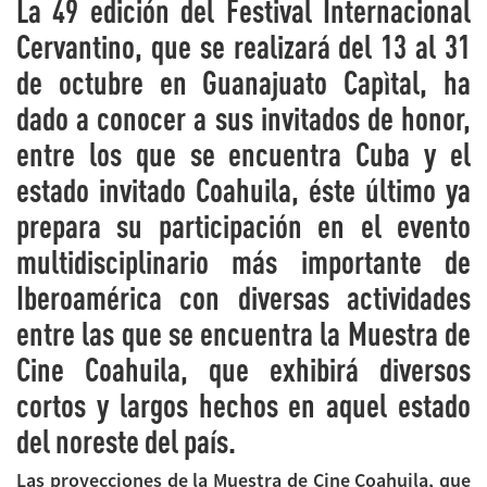
La 49 edición del Festival Internacional
Cervantino, que se realizará del 13 al 31
de octubre en Guanajuato Capìtal, ha
dado a conocer a sus invitados de honor,
entre los que se encuentra Cuba y el
estado invitado Coahuila, éste último ya
prepara su participación en el evento
multidisciplinario más importante de
Iberoamérica con diversas actividades
entre las que se encuentra la Muestra de
Cine Coahuila, que exhibirá diversos
cortos y largos hechos en aquel estado
del noreste del país.
Las proyecciones de la Muestra de Cine Coahuila, que