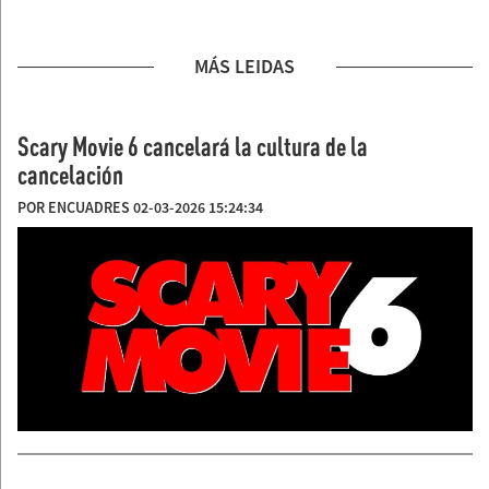
MÁS LEIDAS
Scary Movie 6 cancelará la cultura de la
cancelación
POR ENCUADRES 02-03-2026 15:24:34