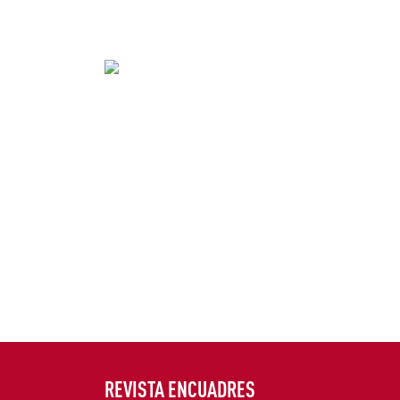
REVISTA ENCUADRES