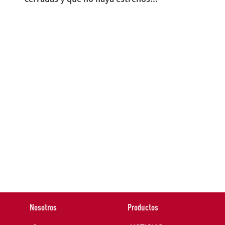
Nosotros
Productos