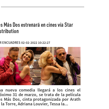
s Más Dos estrenará en cines vía Star
stribution
R ENCUADRES 02-02-2022 10:22:27
a nueva comedia llegará a los cines el
óximo 31 de marzo, se trata de la película
s Más Dos, cinta protagonizada por Arath
 la Torre, Adriana Louvier, Tessa Ia...