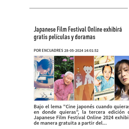
Japanese Film Festival Online exhibirá
gratis películas y doramas
POR ENCUADRES 28-05-2024 14:01:52
Bajo el lema ”Cine japonés cuando quiera
en donde quieras”, la tercera edición 
Japanese Film Festival Online 2024 exhib
de manera gratuita a partir del...