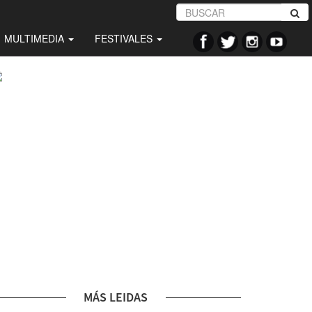
MULTIMEDIA
FESTIVALES
MÁS LEIDAS