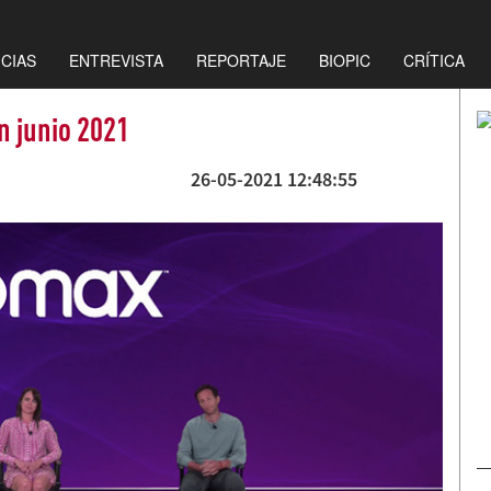
ICIAS
ENTREVISTA
REPORTAJE
BIOPIC
CRÍTICA
n junio 2021
26-05-2021 12:48:55