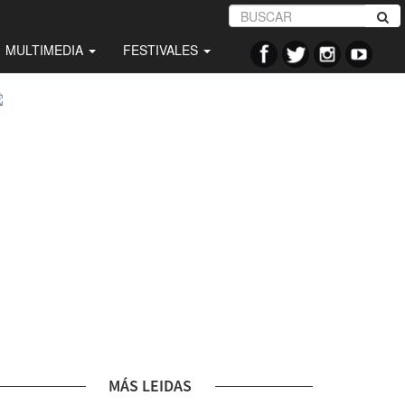
MULTIMEDIA
FESTIVALES
MÁS LEIDAS