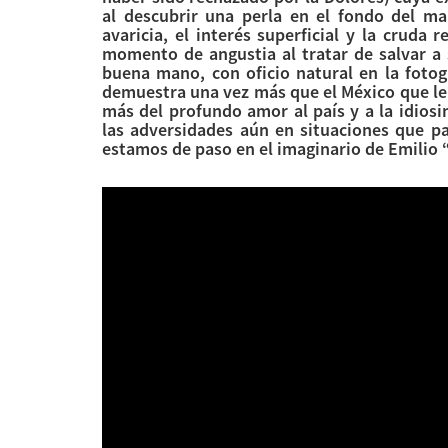
al descubrir una perla en el fondo del ma
avaricia, el interés superficial y la cruda
momento de angustia al tratar de salvar a 
buena mano, con oficio natural en la fotog
demuestra una vez más que el México que le c
más del profundo amor al país y a la idios
las adversidades aún en situaciones que pa
estamos de paso en el imaginario de Emilio 