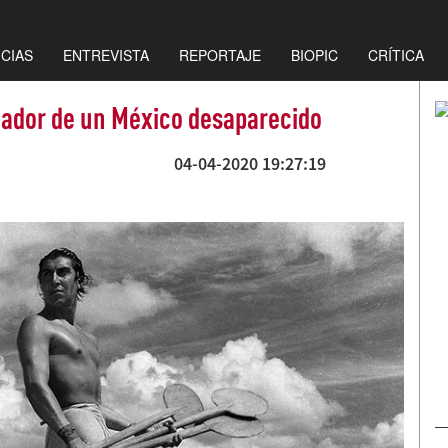
ICIAS
ENTREVISTA
REPORTAJE
BIOPIC
CRÍTICA
reador de un México desaparecido
04-04-2020 19:27:19