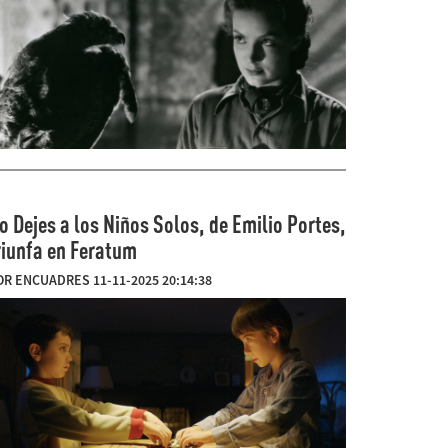
o Dejes a los Niños Solos, de Emilio Portes,
riunfa en Feratum
OR ENCUADRES 11-11-2025 20:14:38