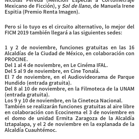
Mexicano de Ficción), y
Sol de llano
, de Manuela Irene
Espitia (Premio Renta Imagen).
Pero si lo tuyo es el circuito alternativo, lo mejor del
FICM 2019 también llegará a las siguientes sedes:
1 y 2 de noviembre, funciones gratuitas en las 16
Alcaldías de la Ciudad de México, en colaboración con
PROCINE.
Del 1 al 4 de noviembre, en Le Cinéma IFAL.
Del 5 al 9 de noviembre, en Cine Tonalá.
El 7 de noviembre, en el Audiovideorama de Parque
Hundido (entrada gratuita).
Del 8 al 10 de noviembre, en la Filmoteca de la UNAM
(entrada gratuita).
Los 9 y 10 de noviembre, en la Cineteca Nacional.
También se realizarán funciones gratuitas al aire libre
en colaboración con Ecocinema el 3 de noviembre en
el domo de unidad Ermita Zaragoza de la Alcaldía
Iztapalapa, y el 2 de noviembre en la explanada de la
Alcaldía Cuauhtémoc.