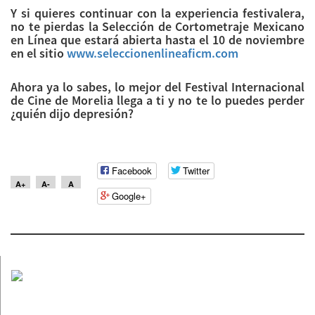
Y si quieres continuar con la experiencia festivalera,
no te pierdas la Selección de Cortometraje Mexicano
en Línea que estará abierta hasta el 10 de noviembre
en el sitio
www.seleccionenlineaficm.com
Ahora ya lo sabes, lo mejor del Festival Internacional
de Cine de Morelia llega a ti y no te lo puedes perder
¿quién dijo depresión?
Facebook
Twitter
A+
A-
A
Google+