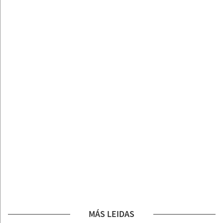
MÁS LEIDAS