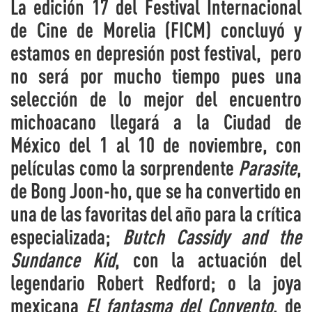
La edición 17 del Festival Internacional
de Cine de Morelia (FICM) concluyó y
estamos en depresión post festival, pero
no será por mucho tiempo pues una
selección de lo mejor del encuentro
michoacano llegará a la Ciudad de
México del 1 al 10 de noviembre, con
películas como la sorprendente
Parasite
,
de Bong Joon-ho, que se ha convertido en
una de las favoritas del año para la crítica
especializada;
Butch Cassidy and the
Sundance Kid
, con la actuación del
legendario Robert Redford; o la joya
mexicana
El fantasma del Convento
, de