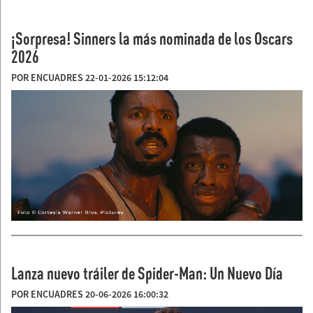
¡Sorpresa! Sinners la más nominada de los Oscars
2026
POR ENCUADRES 22-01-2026 15:12:04
Lanza nuevo tráiler de Spider-Man: Un Nuevo Día
POR ENCUADRES 20-06-2026 16:00:32