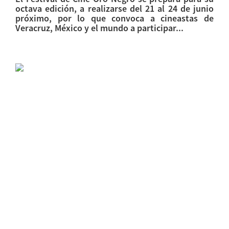
octava edición, a realizarse del 21 al 24 de junio
próximo, por lo que convoca a cineastas de
Veracruz, México y el mundo a participar...