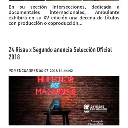
En su sección Intersecciones, dedicada a
documentales internacionales, Ambulante
exhibirá en su XV edición una decena de títulos
con producción o coproducción...
24 Risas x Segundo anuncia Selección Oficial
2018
POR ENCUADRES 06-07-2018 14:44:42