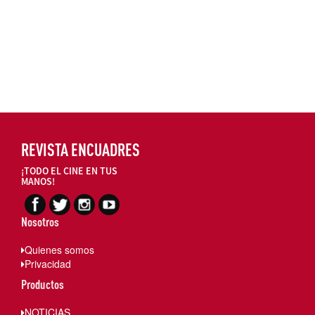
REVISTA ENCUADRES
¡TODO EL CINE EN TUS
MANOS!
Nosotros
Quienes somos
Privacidad
Productos
NOTICIAS