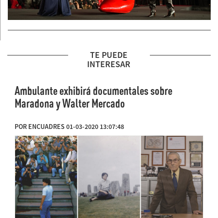
TE PUEDE
INTERESAR
Ambulante exhibirá documentales sobre
Maradona y Walter Mercado
POR ENCUADRES 01-03-2020 13:07:48