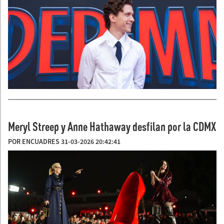
Meryl Streep y Anne Hathaway desfilan por la CDMX
POR ENCUADRES 31-03-2026 20:42:41