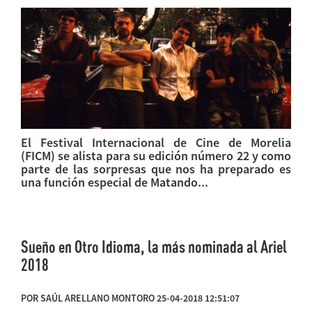
El Festival Internacional de Cine de Morelia
(FICM) se alista para su edición número 22 y como
parte de las sorpresas que nos ha preparado es
una función especial de Matando...
Sueño en Otro Idioma, la más nominada al Ariel
2018
POR SAÚL ARELLANO MONTORO 25-04-2018 12:51:07