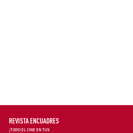
REVISTA ENCUADRES
¡TODO EL CINE EN TUS