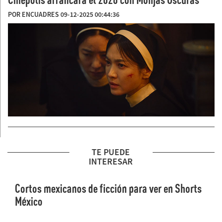
POR ENCUADRES 09-12-2025 00:44:36
TE PUEDE
INTERESAR
Cortos mexicanos de ficción para ver en Shorts
México