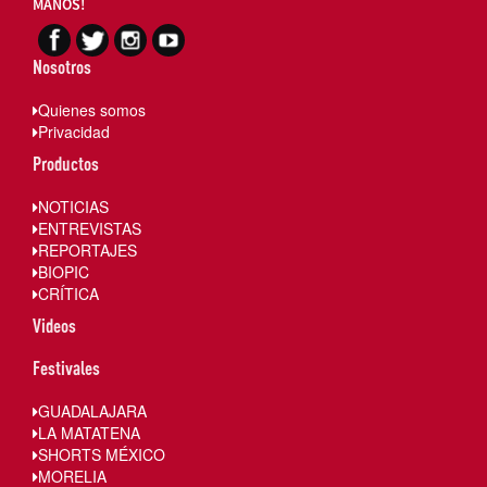
MANOS!
Nosotros
Quienes somos
Privacidad
Productos
NOTICIAS
ENTREVISTAS
REPORTAJES
BIOPIC
CRÍTICA
Videos
Festivales
GUADALAJARA
LA MATATENA
SHORTS MÉXICO
MORELIA