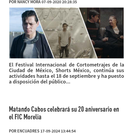
POR NANCY MORA 07-09-2020 20:28:35
El Festival Internacional de Cortometrajes de la
Ciudad de México, Shorts México, continúa sus
actividades hasta el 18 de septiembre y ha puesto
a disposición del público...
Matando Cabos celebrará su 20 aniversario en
el FIC Morelia
POR ENCUADRES 17-09-2024 13:44:54