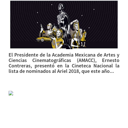
El Presidente de la Academia Mexicana de Artes y
Ciencias Cinematográficas (AMACC), Ernesto
Contreras, presentó en la Cineteca Nacional la
lista de nominados al Ariel 2018, que este año...