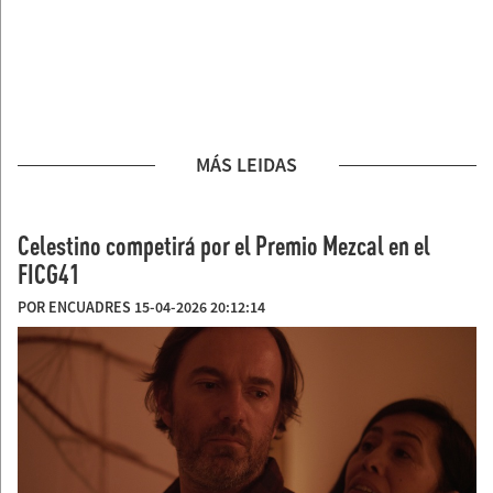
MÁS LEIDAS
Celestino competirá por el Premio Mezcal en el
FICG41
POR ENCUADRES 15-04-2026 20:12:14