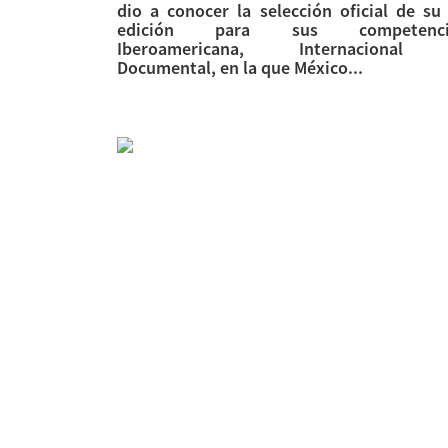
dio a conocer la selección oficial de su
edición para sus competenci
Iberoamericana, Internacional
Documental, en la que México...