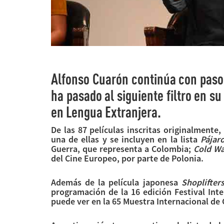
Alfonso Cuarón continúa con paso
ha pasado al siguiente filtro en s
en Lengua Extranjera.
De las 87 películas inscritas originalmente,
una de ellas y se incluyen en la lista
Pájar
Guerra, que representa a Colombia;
Cold W
del Cine Europeo, por parte de Polonia.
Además de la película japonesa
Shoplifter
programación de la 16 edición Festival Int
puede ver en la 65 Muestra Internacional de 