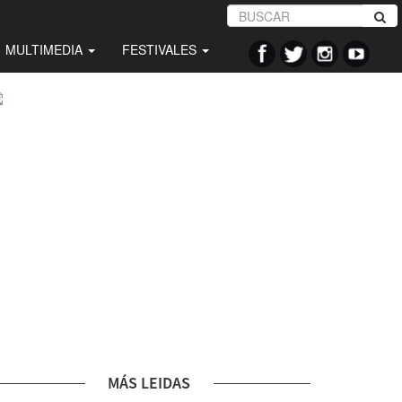
MULTIMEDIA
FESTIVALES
MÁS LEIDAS