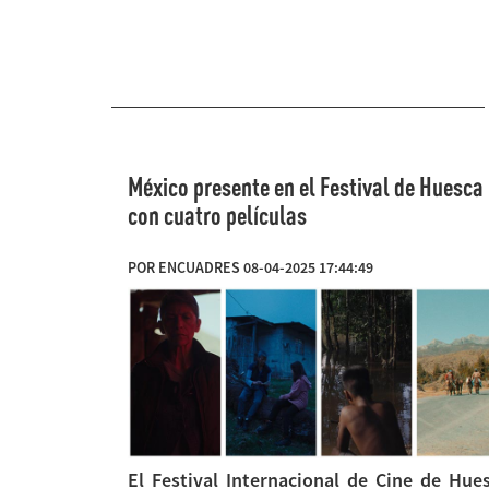
México presente en el Festival de Huesca
con cuatro películas
POR ENCUADRES 08-04-2025 17:44:49
El Festival Internacional de Cine de Hue