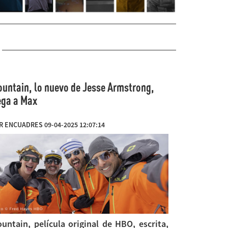
untain, lo nuevo de Jesse Armstrong,
ega a Max
R ENCUADRES 09-04-2025 12:07:14
untain, película original de HBO, escrita,