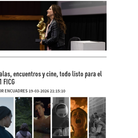
alas, encuentros y cine, todo listo para el
1 FICG
OR ENCUADRES 19-03-2026 21:15:10