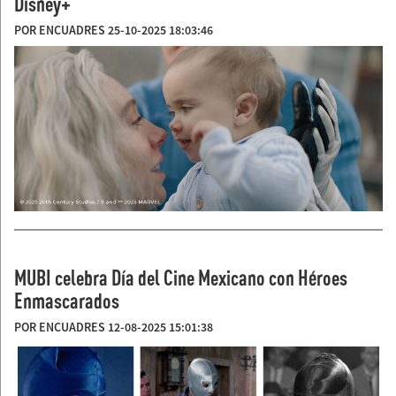
Disney+
POR ENCUADRES 25-10-2025 18:03:46
MUBI celebra Día del Cine Mexicano con Héroes
Enmascarados
POR ENCUADRES 12-08-2025 15:01:38