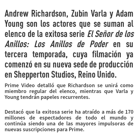
Andrew Richardson, Zubin Varla y Adam
Young son los actores que se suman al
elenco de la exitosa serie
El Señor de los
Anillos: Los Anillos de Poder
en su
tercera temporada, cuya filmación ya
comenzó en su nueva sede de producción
en Shepperton Studios, Reino Unido.
Prime Video detalló que Richardson se unirá como
miembro regular del elenco, mientras que Varla y
Young tendrán papeles recurrentes.
Destacó que la exitosa serie ha atraído a más de 170
millones de espectadores de todo el mundo y
continúa siendo una de las mayores impulsoras de
nuevas suscripciones para Prime.