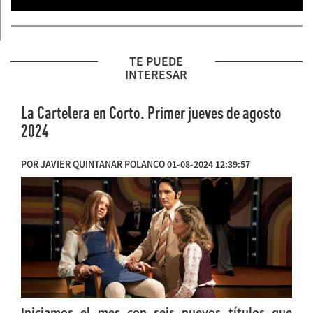
TE PUEDE
INTERESAR
La Cartelera en Corto. Primer jueves de agosto
2024
POR JAVIER QUINTANAR POLANCO 01-08-2024 12:39:57
Iniciamos el mes con seis nuevos títulos que