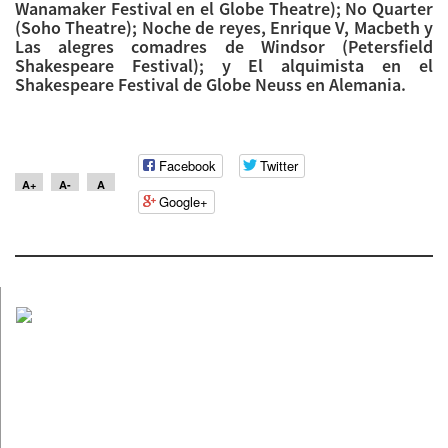
Wanamaker Festival en el Globe Theatre); No Quarter
(Soho Theatre); Noche de reyes, Enrique V, Macbeth y
Las alegres comadres de Windsor (Petersfield
Shakespeare Festival); y El alquimista en el
Shakespeare Festival de Globe Neuss en Alemania.
Facebook
Twitter
A+
A-
A
Google+