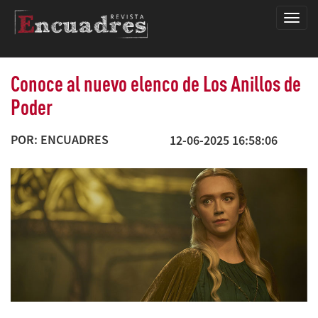
Encua
Conoce al nuevo elenco de Los Anillos de
Poder
POR: ENCUADRES
12-06-2025 16:58:06