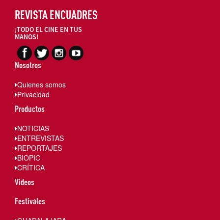
REVISTA ENCUADRES
¡TODO EL CINE EN TUS
MANOS!
Nosotros
Quienes somos
Privacidad
Productos
NOTICIAS
ENTREVISTAS
REPORTAJES
BIOPIC
CRÍTICA
Videos
Festivales