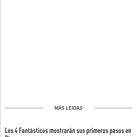
MÁS LEIDAS
Los 4 Fantásticos mostrarán sus primeros pasos en