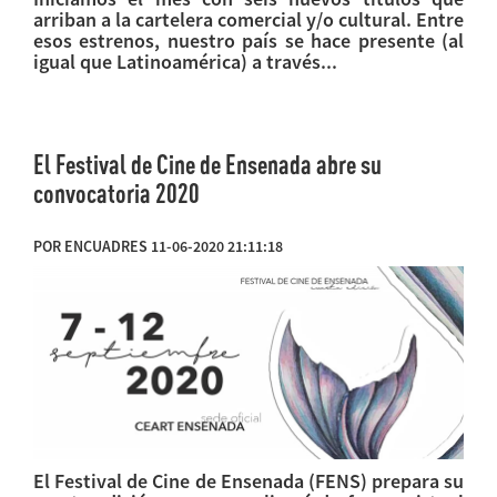
arriban a la cartelera comercial y/o cultural. Entre
esos estrenos, nuestro país se hace presente (al
igual que Latinoamérica) a través...
El Festival de Cine de Ensenada abre su
convocatoria 2020
POR ENCUADRES 11-06-2020 21:11:18
El Festival de Cine de Ensenada (FENS) prepara su