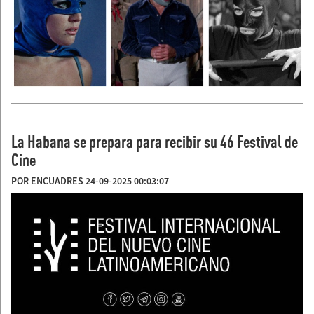
La Habana se prepara para recibir su 46 Festival de
Cine
POR ENCUADRES 24-09-2025 00:03:07