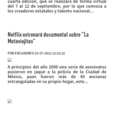
cuarta edición, que se realizará de forma virtual
del 7 al 12 de septiembre, por lo que convoca a
los creadores estatales y talento nacional...
Netflix estrenará documental sobre “La
Mataviejitas”
POR ENCUADRES 03-07-2023 12:23:22
A principios del año 2000 una serie de asesinatos
pusieron en jaque a la policía de la Ciudad de
México, pues fueron más de 40 ancianas
estranguladas en su propio hogar, este...