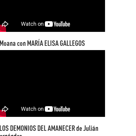
Moana con MARÍA ELISA GALLEGOS
LOS DEMONIOS DEL AMANECER de Julián