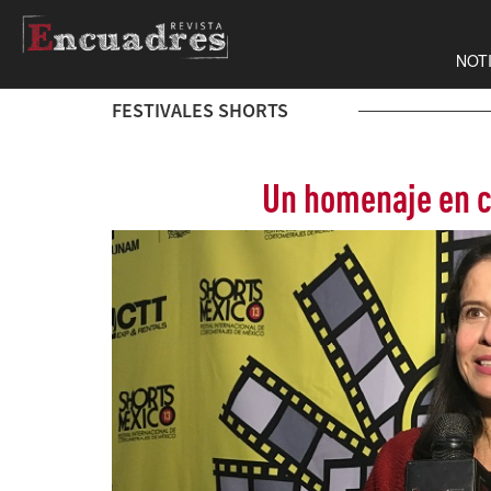
NOT
FESTIVALES SHORTS
Un homenaje en c