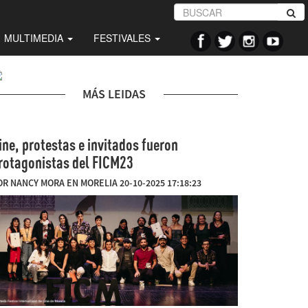
MULTIMEDIA
FESTIVALES
MÁS LEIDAS
ine, protestas e invitados fueron
rotagonistas del FICM23
OR NANCY MORA EN MORELIA 20-10-2025 17:18:23