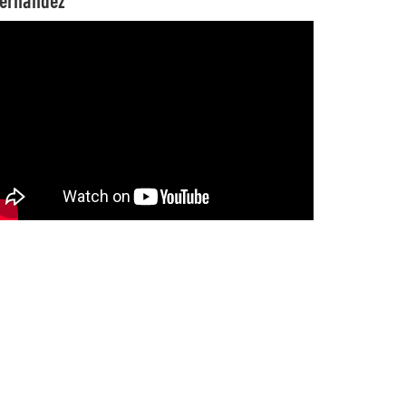
ernández