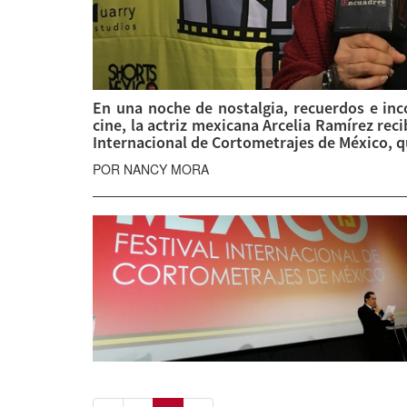
En una noche de nostalgia, recuerdos e in
cine, la actriz mexicana Arcelia Ramírez rec
Internacional de Cortometrajes de México, qu
POR NANCY MORA