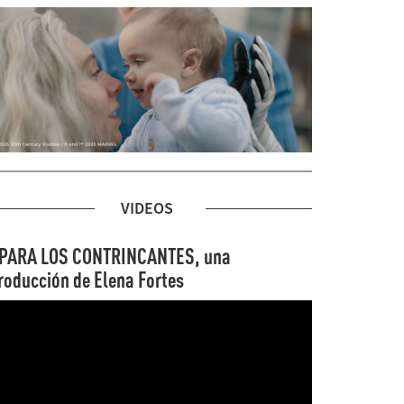
VIDEOS
PARA LOS CONTRINCANTES, una
roducción de Elena Fortes